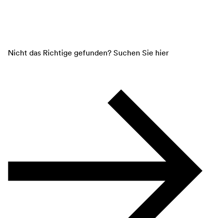
Nicht das Richtige gefunden? Suchen Sie hier