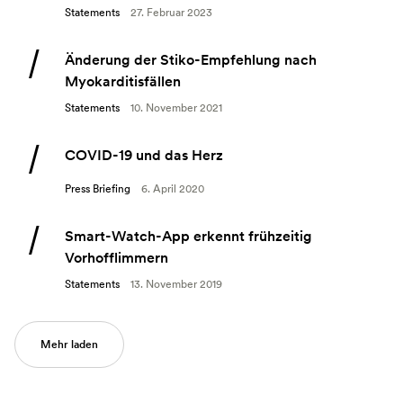
Statements
27. Februar 2023
Änderung der Stiko-Empfehlung nach
Myokarditisfällen
Statements
10. November 2021
COVID-19 und das Herz
Press Briefing
6. April 2020
Smart-Watch-App erkennt frühzeitig
Vorhofflimmern
Statements
13. November 2019
Mehr laden