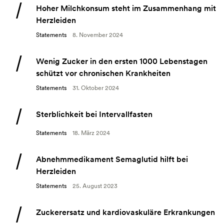
Hoher Milchkonsum steht im Zusammenhang mit
Herzleiden
Statements
8. November 2024
Wenig Zucker in den ersten 1000 Lebenstagen
schützt vor chronischen Krankheiten
Statements
31. Oktober 2024
Sterblichkeit bei Intervallfasten
Statements
18. März 2024
Abnehmmedikament Semaglutid hilft bei
Herzleiden
Statements
25. August 2023
Zuckerersatz und kardiovaskuläre Erkrankungen