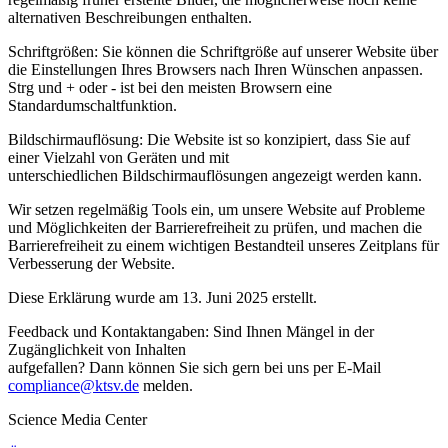
alternativen Beschreibungen enthalten.
Schriftgrößen: Sie können die Schriftgröße auf unserer Website über
die Einstellungen Ihres Browsers nach Ihren Wünschen anpassen.
Strg und + oder - ist bei den meisten Browsern eine
Standardumschaltfunktion.
Bildschirmauflösung: Die Website ist so konzipiert, dass Sie auf
einer Vielzahl von Geräten und mit
unterschiedlichen Bildschirmauflösungen angezeigt werden kann.
Wir setzen regelmäßig Tools ein, um unsere Website auf Probleme
und Möglichkeiten der Barrierefreiheit zu prüfen, und machen die
Barrierefreiheit zu einem wichtigen Bestandteil unseres Zeitplans für
Verbesserung der Website.
Diese Erklärung wurde am 13. Juni 2025 erstellt.
Feedback und Kontaktangaben: Sind Ihnen Mängel in der
Zugänglichkeit von Inhalten
aufgefallen? Dann können Sie sich gern bei uns per E-Mail
compliance@ktsv.de
melden.
Science Media Center