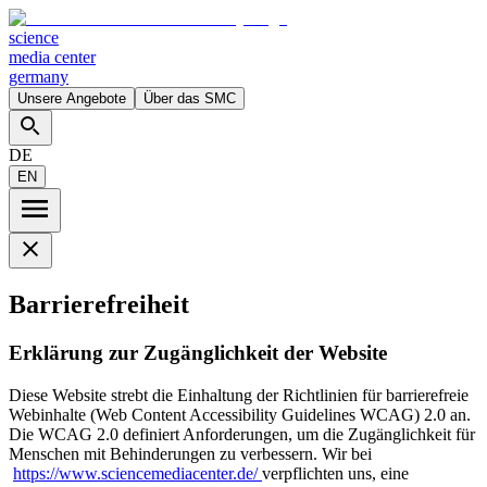
science
media center
germany
Unsere Angebote
Über das SMC
DE
EN
Barrierefreiheit
Erklärung zur Zugänglichkeit der Website
Diese Website strebt die Einhaltung der Richtlinien für barrierefreie
Webinhalte (Web Content Accessibility Guidelines WCAG) 2.0 an.
Die WCAG 2.0 definiert Anforderungen, um die Zugänglichkeit für
Menschen mit Behinderungen zu verbessern. Wir bei
https://www.sciencemediacenter.de/
verpflichten uns, eine