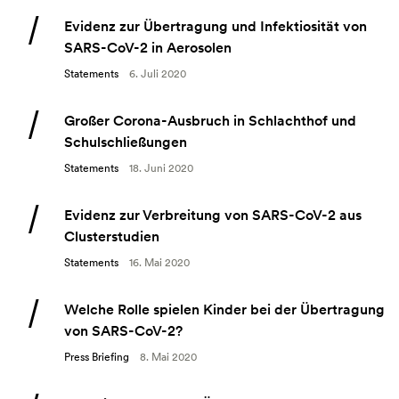
Evidenz zur Übertragung und Infektiosität von
SARS-CoV-2 in Aerosolen
Statements
6. Juli 2020
Großer Corona-Ausbruch in Schlachthof und
Schulschließungen
Statements
18. Juni 2020
Evidenz zur Verbreitung von SARS-CoV-2 aus
Clusterstudien
Statements
16. Mai 2020
Welche Rolle spielen Kinder bei der Übertragung
von SARS-CoV-2?
Press Briefing
8. Mai 2020