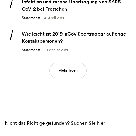
Infektion und rasche Übertragung von SARS-
CoV-2 bei Frettchen
Statements
4. April 2020
Wie leicht ist 2019-nCoV übertragbar auf enge
Kontaktpersonen?
Statements
1. Februar 2020
Mehr laden
Nicht das Richtige gefunden? Suchen Sie hier