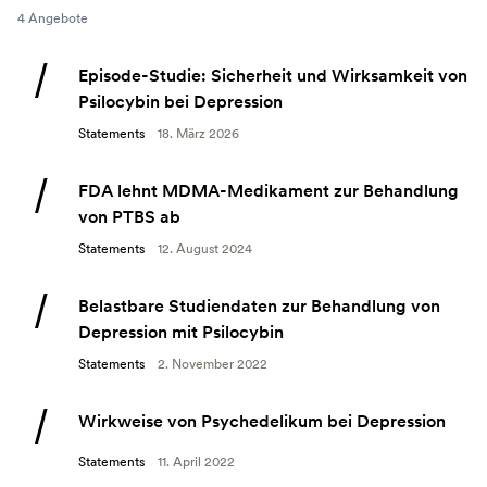
4 Angebote
Episode-Studie: Sicherheit und Wirksamkeit von
Psilocybin bei Depression
Statements
18. März 2026
FDA lehnt MDMA-Medikament zur Behandlung
von PTBS ab
Statements
12. August 2024
Belastbare Studiendaten zur Behandlung von
Depression mit Psilocybin
Statements
2. November 2022
Wirkweise von Psychedelikum bei Depression
Statements
11. April 2022