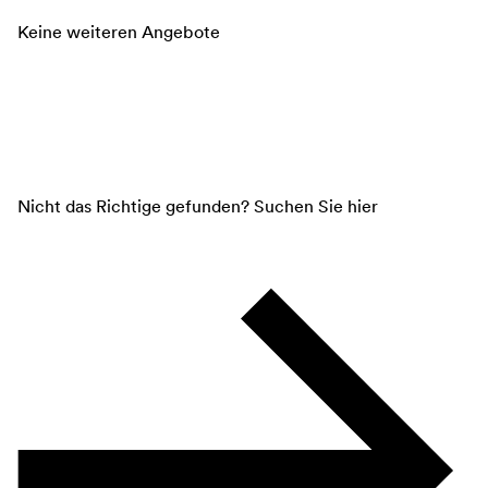
Keine weiteren Angebote
Nicht das Richtige gefunden? Suchen Sie hier