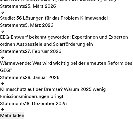
Statements
25. März 2026
Studie: 36 Lösungen für das Problem Klimawandel
Statements
5. März 2026
EEG-Entwurf bekannt geworden: Expertinnen und Experten
ordnen Ausbauziele und Solarförderung ein
Statements
27. Februar 2026
Wärmewende: Was wird wichtig bei der erneuten Reform des
GEG?
Statements
28. Januar 2026
Klimaschutz auf der Bremse? Warum 2025 wenig
Emissionsminderungen bringt
Statements
18. Dezember 2025
Mehr laden