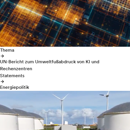
Thema
UN-Bericht zum Umweltfußabdruck von KI und
Rechenzentren
Statements
Energiepolitik