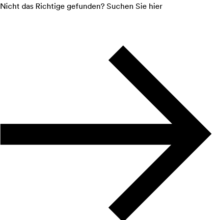
Nicht das Richtige gefunden? Suchen Sie hier