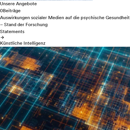
Unsere Angebote
0
Beiträge
Auswirkungen sozialer Medien auf die psychische Gesundheit
– Stand der Forschung
Statements
Künstliche Intelligenz