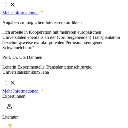
Mehr Informationen
Angaben zu möglichen Interessenkonflikten
„Ich arbeite in Kooperation mit mehreren europäischen
Universitäten ebenfalls an der (vorübergehenden) Transplantation
beziehungsweise extrakorporealen Perfusion xenogener
Schweinelebern.“
Prof. Dr. Uta Dahmen
Leiterin Experimentelle Transplantationschirurgie,
Universitätsklinikum Jena
Mehr Informationen
Expert:innen
Literatur