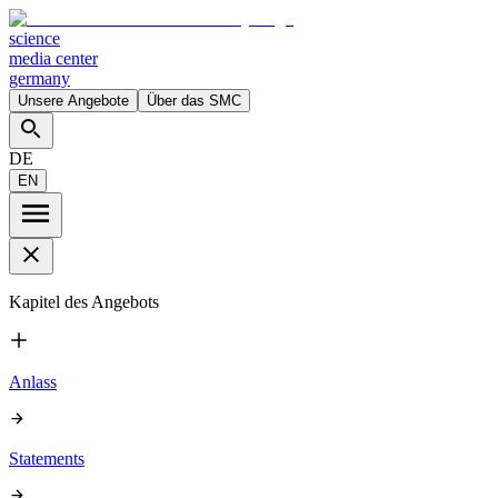
science
media center
germany
Unsere Angebote
Über das SMC
DE
EN
Kapitel des Angebots
Anlass
Statements