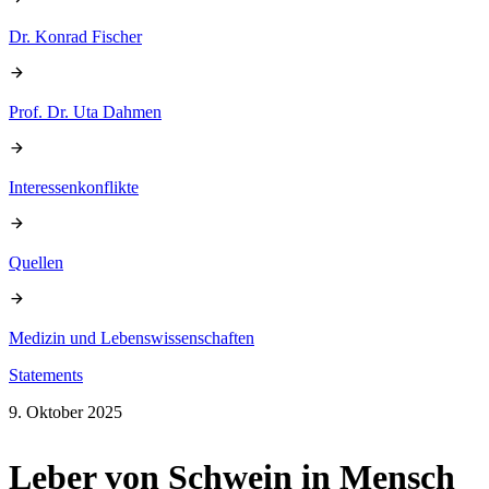
Dr. Konrad Fischer
Prof. Dr. Uta Dahmen
Interessenkonflikte
Quellen
Medizin und Lebenswissenschaften
Statements
9. Oktober 2025
Leber von Schwein in Mensch