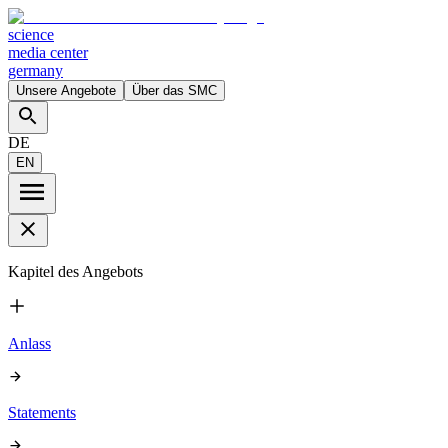
science
media center
germany
Unsere Angebote
Über das SMC
DE
EN
Kapitel des Angebots
Anlass
Statements