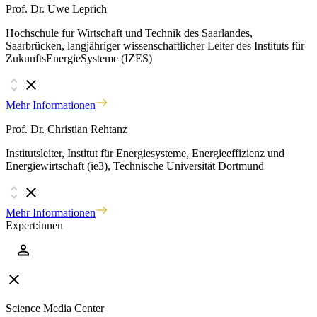
Prof. Dr. Uwe Leprich
Hochschule für Wirtschaft und Technik des Saarlandes,
Saarbrücken, langjähriger wissenschaftlicher Leiter des Instituts für
ZukunftsEnergieSysteme (IZES)
Mehr Informationen
Prof. Dr. Christian Rehtanz
Institutsleiter, Institut für Energiesysteme, Energieeffizienz und
Energiewirtschaft (ie3), Technische Universität Dortmund
Mehr Informationen
Expert:innen
Science Media Center