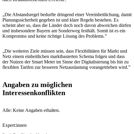
„Die Abstandsregel bedurfte dringend einer Vereinheitlichung, damit
Planungssicherheit gegeben ist und klare Regeln bestehen. Es
scheint aber so, dass die Länder doch noch davon abweichen dürfen
und insbesondere Bayern am Sonderweg festhält. Somit ist es ein
Kompromiss und keine richtige Lösung des Problems.”
„Die weiteren Ziele müssen sein, dass Flexibilitäten für Markt und
Netz einem einheitlichen marktbasierten Schema folgen und dass
der Nutzen der Smart Meter im Sinne der Digitalisierung bis hin zu
flexiblen Tarifen zur besseren Netzauslastung vorangetrieben wird.”
Angaben zu möglichen
Interessenkonflikten
Alle: Keine Angaben erhalten.
Expert:innen