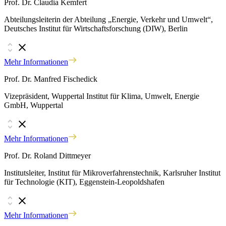
Prof. Dr. Claudia Kemfert
Abteilungsleiterin der Abteilung „Energie, Verkehr und Umwelt“,
Deutsches Institut für Wirtschaftsforschung (DIW), Berlin
Mehr Informationen
Prof. Dr. Manfred Fischedick
Vizepräsident, Wuppertal Institut für Klima, Umwelt, Energie
GmbH, Wuppertal
Mehr Informationen
Prof. Dr. Roland Dittmeyer
Institutsleiter, Institut für Mikroverfahrenstechnik, Karlsruher Institut
für Technologie (KIT), Eggenstein-Leopoldshafen
Mehr Informationen