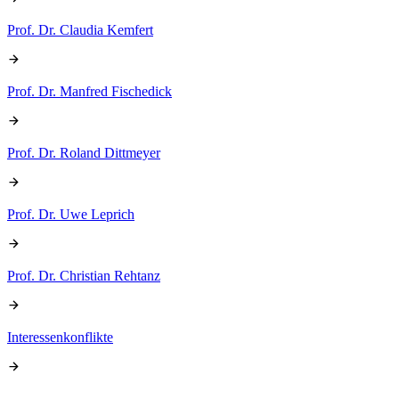
Prof. Dr. Claudia Kemfert
Prof. Dr. Manfred Fischedick
Prof. Dr. Roland Dittmeyer
Prof. Dr. Uwe Leprich
Prof. Dr. Christian Rehtanz
Interessenkonflikte