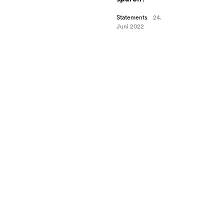
Statements
24.
Juni 2022