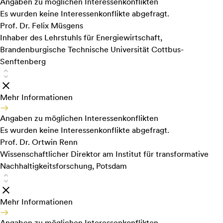
Angaben zu möglichen Interessenkonflikten
Es wurden keine Interessenkonflikte abgefragt.
Prof. Dr. Felix Müsgens
Inhaber des Lehrstuhls für Energiewirtschaft,
Brandenburgische Technische Universität Cottbus-
Senftenberg
Mehr Informationen
Angaben zu möglichen Interessenkonflikten
Es wurden keine Interessenkonflikte abgefragt.
Prof. Dr. Ortwin Renn
Wissenschaftlicher Direktor am Institut für transformative
Nachhaltigkeitsforschung, Potsdam
Mehr Informationen
Angaben zu möglichen Interessenkonflikten