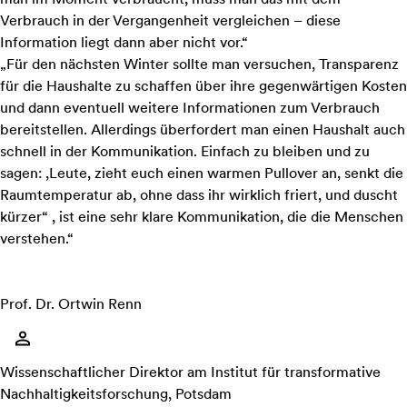
Verbrauch in der Vergangenheit vergleichen – diese
Information liegt dann aber nicht vor.“
„Für den nächsten Winter sollte man versuchen, Transparenz
für die Haushalte zu schaffen über ihre gegenwärtigen Kosten
und dann eventuell weitere Informationen zum Verbrauch
bereitstellen. Allerdings überfordert man einen Haushalt auch
schnell in der Kommunikation. Einfach zu bleiben und zu
sagen: ,Leute, zieht euch einen warmen Pullover an, senkt die
Raumtemperatur ab, ohne dass ihr wirklich friert, und duscht
kürzer“ , ist eine sehr klare Kommunikation, die die Menschen
verstehen.“
Prof. Dr. Ortwin Renn
Wissenschaftlicher Direktor am Institut für transformative
Nachhaltigkeitsforschung, Potsdam