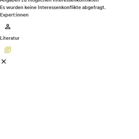
Es wurden keine Interessenkonflikte abgefragt.
Expert:innen
Literatur