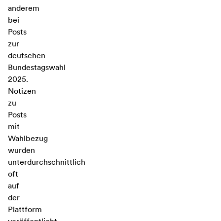
anderem
bei
Posts
zur
deutschen
Bundestagswahl
2025.
Notizen
zu
Posts
mit
Wahlbezug
wurden
unterdurchschnittlich
oft
auf
der
Plattform