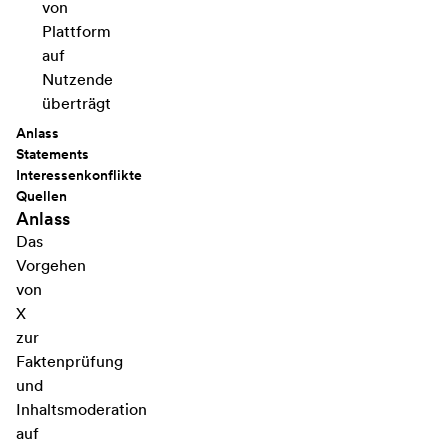
von
Plattform
auf
Nutzende
überträgt
Anlass
Statements
Interessenkonflikte
Quellen
Anlass
Das
Vorgehen
von
X
zur
Faktenprüfung
und
Inhaltsmoderation
auf