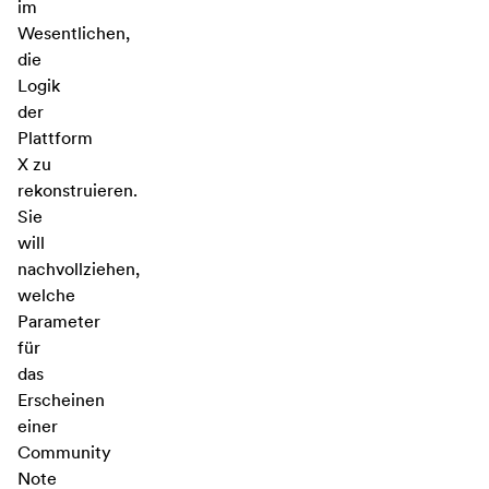
im
Wesentlichen,
die
Logik
der
Plattform
X zu
rekonstruieren.
Sie
will
nachvollziehen,
welche
Parameter
für
das
Erscheinen
einer
Community
Note