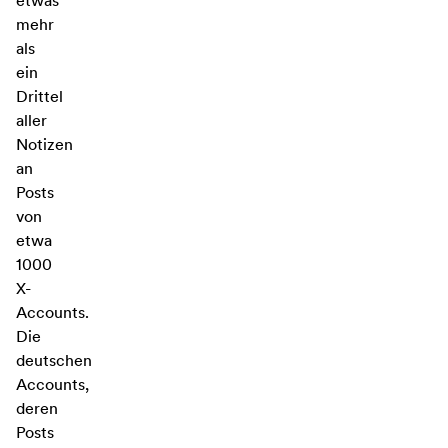
etwas
mehr
als
ein
Drittel
aller
Notizen
an
Posts
von
etwa
1000
X-
Accounts.
Die
deutschen
Accounts,
deren
Posts