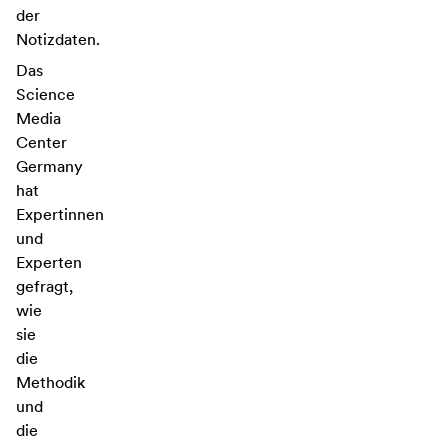
der
Notizdaten.
Das
Science
Media
Center
Germany
hat
Expertinnen
und
Experten
gefragt,
wie
sie
die
Methodik
und
die