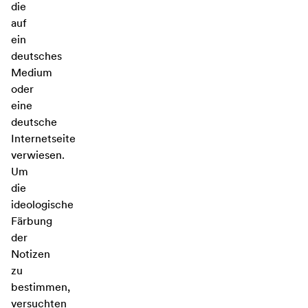
die
auf
ein
deutsches
Medium
oder
eine
deutsche
Internetseite
verwiesen.
Um
die
ideologische
Färbung
der
Notizen
zu
bestimmen,
versuchten