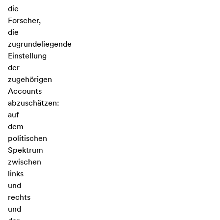
die
Forscher,
die
zugrundeliegende
Einstellung
der
zugehörigen
Accounts
abzuschätzen:
auf
dem
politischen
Spektrum
zwischen
links
und
rechts
und