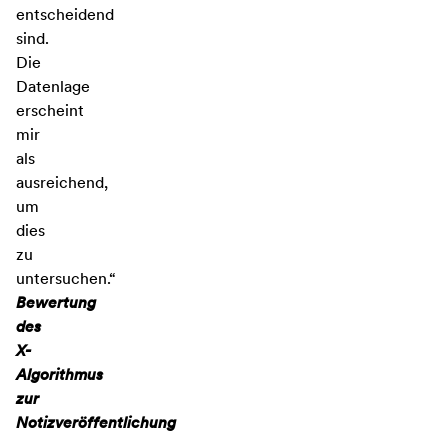
entscheidend
sind.
Die
Datenlage
erscheint
mir
als
ausreichend,
um
dies
zu
untersuchen.“
Bewertung
des
X-
Algorithmus
zur
Notizveröffentlichung