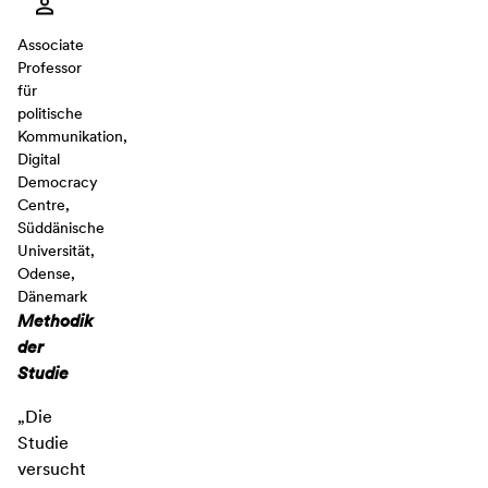
Associate
Professor
für
politische
Kommunikation,
Digital
Democracy
Centre,
Süddänische
Universität,
Odense,
Dänemark
Methodik
der
Studie
„Die
Studie
versucht