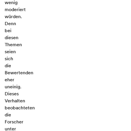
wenig
moderiert
würden.
Denn
bei
diesen
Themen
seien
sich
die
Bewertenden
eher
uneinig.
Dieses
Verhalten
beobachteten
die
Forscher
unter