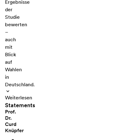
Ergebnisse
der
Studie
bewerten
–
auch
mit
Blick
auf
Wahlen
in
Deutschland.
Weiterlesen
Statements
Prof.
Dr.
Curd
Knüpfer