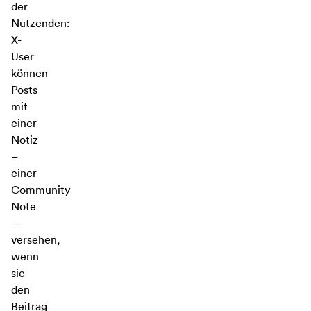
der
Nutzenden:
X-
User
können
Posts
mit
einer
Notiz
–
einer
Community
Note
–
versehen,
wenn
sie
den
Beitrag