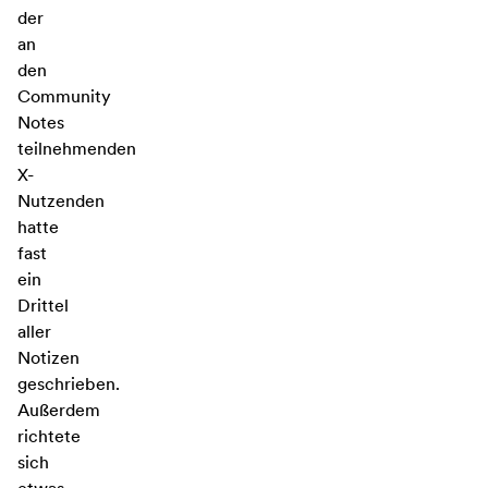
der
an
den
Community
Notes
teilnehmenden
X-
Nutzenden
hatte
fast
ein
Drittel
aller
Notizen
geschrieben.
Außerdem
richtete
sich