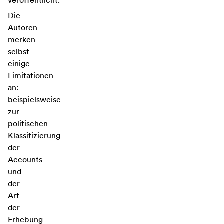
veröffentlicht.
Die
Autoren
merken
selbst
einige
Limitationen
an:
beispielsweise
zur
politischen
Klassifizierung
der
Accounts
und
der
Art
der
Erhebung