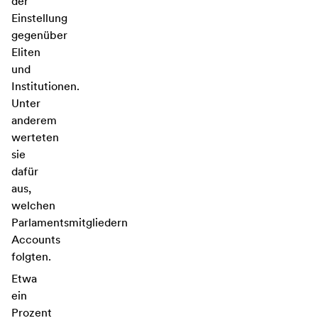
der
Einstellung
gegenüber
Eliten
und
Institutionen.
Unter
anderem
werteten
sie
dafür
aus,
welchen
Parlamentsmitgliedern
Accounts
folgten.
Etwa
ein
Prozent