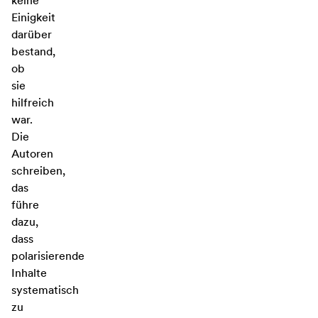
keine
Einigkeit
darüber
bestand,
ob
sie
hilfreich
war.
Die
Autoren
schreiben,
das
führe
dazu,
dass
polarisierende
Inhalte
systematisch
zu