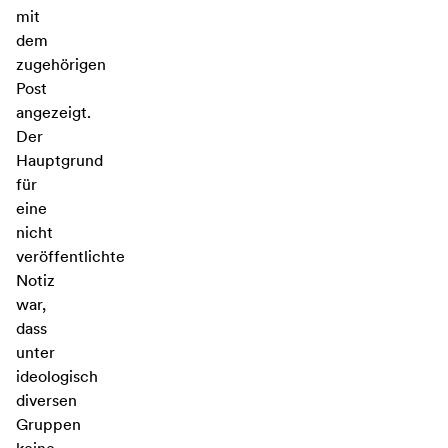
mit
dem
zugehörigen
Post
angezeigt.
Der
Hauptgrund
für
eine
nicht
veröffentlichte
Notiz
war,
dass
unter
ideologisch
diversen
Gruppen