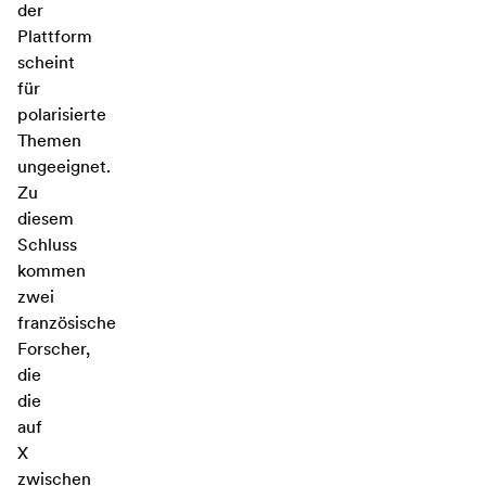
der
Plattform
scheint
für
polarisierte
Themen
ungeeignet.
Zu
diesem
Schluss
kommen
zwei
französische
Forscher,
die
die
auf
X
zwischen