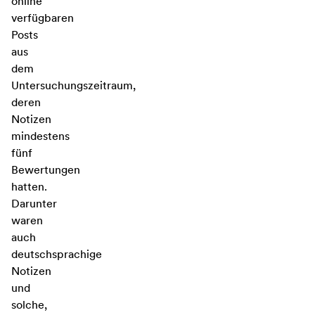
online
verfügbaren
Posts
aus
dem
Untersuchungszeitraum,
deren
Notizen
mindestens
fünf
Bewertungen
hatten.
Darunter
waren
auch
deutschsprachige
Notizen
und
solche,