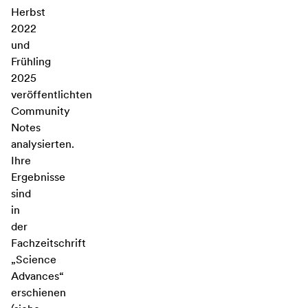
Herbst
2022
und
Frühling
2025
veröffentlichten
Community
Notes
analysierten.
Ihre
Ergebnisse
sind
in
der
Fachzeitschrift
„Science
Advances“
erschienen