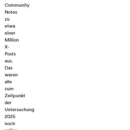
Community
Notes
zu
etwa
einer
Million
X-
Posts
aus.
Das
waren
alle
zum
Zeitpunkt
der
Untersuchung
2025
noch