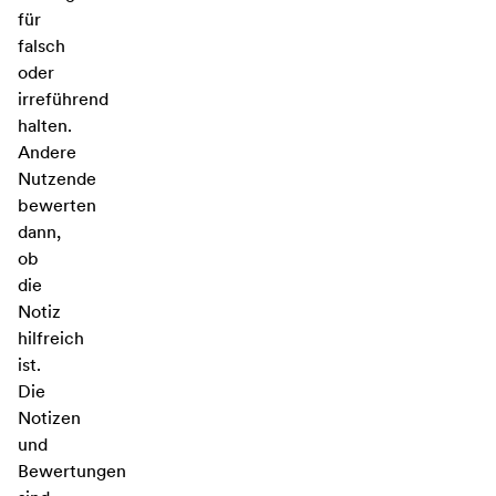
für
falsch
oder
irreführend
halten.
Andere
Nutzende
bewerten
dann,
ob
die
Notiz
hilfreich
ist.
Die
Notizen
und
Bewertungen