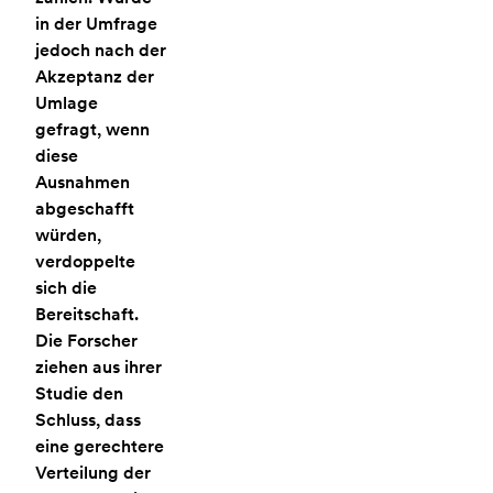
in der Umfrage
jedoch nach der
Akzeptanz der
Umlage
gefragt, wenn
diese
Ausnahmen
abgeschafft
würden,
verdoppelte
sich die
Bereitschaft.
Die Forscher
ziehen aus ihrer
Studie den
Schluss, dass
eine gerechtere
Verteilung der