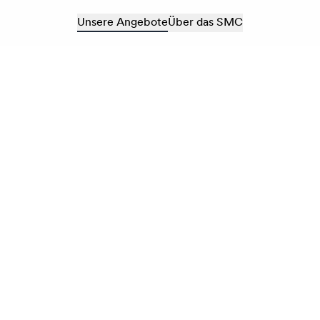
Unsere Angebote
Über das SMC