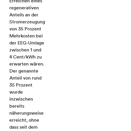
Erreichen eines
regenerativen
Anteils an der
Stromerzeugung
von 35 Prozent
Mehrkosten bei
der EEG-Umlage
zwischen 1 und
4 Cent/kWh zu
erwarten wären.
Der genannte
Anteil von rund
35 Prozent
wurde
inzwischen
bereits
näherungsweise
erreicht, ohne
dass seit dem