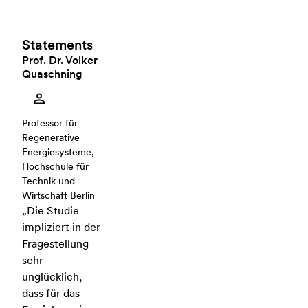
Statements
Prof. Dr. Volker
Quaschning
Professor für
Regenerative
Energiesysteme,
Hochschule für
Technik und
Wirtschaft Berlin
„Die Studie
impliziert in der
Fragestellung
sehr
unglücklich,
dass für das