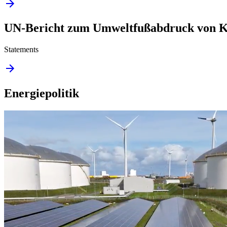
UN-Bericht zum Umweltfußabdruck von K
Statements
Energiepolitik