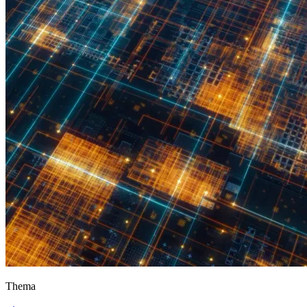
Thema