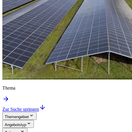
Thema
Zur Suche springen
Themengebiet
Angebotstyp