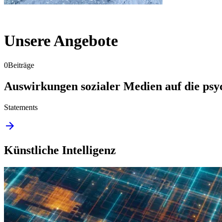
Unsere Angebote
0
Beiträge
Auswirkungen sozialer Medien auf die psy
Statements
Künstliche Intelligenz