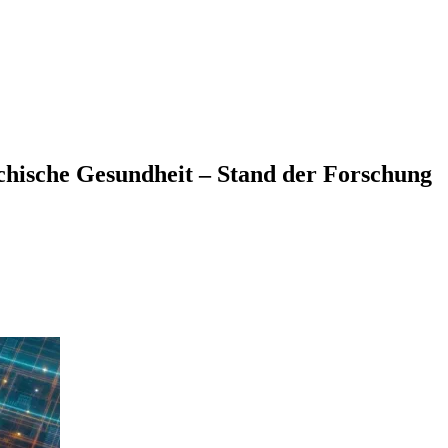
chische Gesundheit – Stand der Forschung