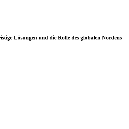
istige Lösungen und die Rolle des globalen Nordens