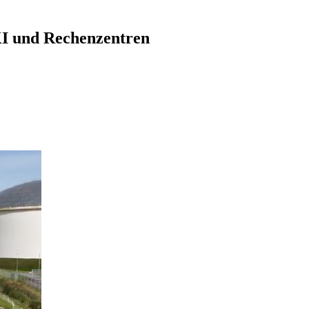
I und Rechenzentren