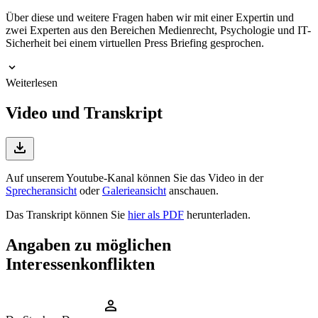
Über diese und weitere Fragen haben wir mit einer Expertin und
zwei Experten aus den Bereichen Medienrecht, Psychologie und IT-
Sicherheit bei einem virtuellen Press Briefing gesprochen.
Weiterlesen
Video und Transkript
Auf unserem Youtube-Kanal können Sie das Video in der
Sprecheransicht
oder
Galerieansicht
anschauen.
Das Transkript können Sie
hier als PDF
herunterladen.
Angaben zu möglichen
Interessenkonflikten