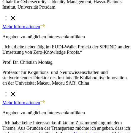
Chair for Cybersecurity – Identity Management, Hasso-Plattner-
Institut, Universität Potsdam
Mehr Informationen
Angaben zu möglichen Interessenkonflikten
„Ich arbeite nebentätig im EUDI-Wallet Projekt der SPRIND an der
Umsetzung von Zero-Knowledge Proofs.“
Prof. Dr. Christian Montag
Professor für Kognitions- und Neurowissenschaften und
stellvertretender Direktor des Instituts für Kollaborative Innovation
an der Universität Macau, Macau SAR, China
Mehr Informationen
Angaben zu möglichen Interessenkonflikten
„Ich habe keine Interessenkonflikte im Zusammenhang mit dem
Thema. Aus Gründen der Transparenz möchte ich angeben, dass ich