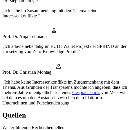
Dr. Stephan Dreyer
„Ich habe im Zusammenhang mit dem Thema keine
Interessenkonflikte.“
Prof. Dr. Anja Lehmann
„Ich arbeite nebentätig im EUDI-Wallet Projekt der SPRIND an der
Umsetzung von Zero-Knowledge Proofs.“
Prof. Dr. Christian Montag
„Ich habe keine Interessenkonflikte im Zusammenhang mit dem
Thema. Aus Gründen der Transparenz möchte ich angeben, dass ich
mehrere Jahre unentgeltlich Teil eines
Gesprächskreis
von Meta war,
bei dem es um den Austausch zwischen dem Plattform-
Unternehmen und Forschenden ging.“
Quellen
Weiterführende Recherchequellen