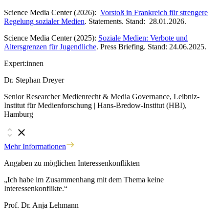
Science Media Center (2026):
Vorstoß in Frankreich für strengere
Regelung sozialer Medien
. Statements. Stand: 28.01.2026.
Science Media Center (2025):
Soziale Medien: Verbote und
Altersgrenzen für Jugendliche
. Press Briefing. Stand: 24.06.2025.
Expert:innen
Dr. Stephan Dreyer
Senior Researcher Medienrecht & Media Governance, Leibniz-
Institut für Medienforschung | Hans-Bredow-Institut (HBI),
Hamburg
Mehr Informationen
Angaben zu möglichen Interessenkonflikten
„Ich habe im Zusammenhang mit dem Thema keine
Interessenkonflikte.“
Prof. Dr. Anja Lehmann