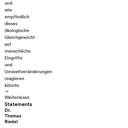
und
wie
empfindlich
dieses
ökologische
Gleichgewicht
auf
menschliche
Eingriffe
und
Umweltveränderungen
reagieren
könnte.
Weiterlesen
Statements
Dr.
Thomas
Riedel