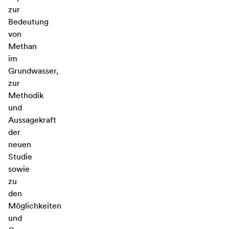
zur
Bedeutung
von
Methan
im
Grundwasser,
zur
Methodik
und
Aussagekraft
der
neuen
Studie
sowie
zu
den
Möglichkeiten
und