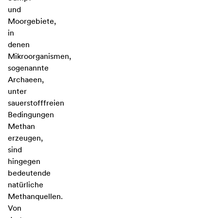
und
Moorgebiete,
in
denen
Mikroorganismen,
sogenannte
Archaeen,
unter
sauerstofffreien
Bedingungen
Methan
erzeugen,
sind
hingegen
bedeutende
natürliche
Methanquellen.
Von