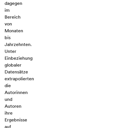
dagegen
im
Bereich
von
Monaten
bis
Jahrzehnten.
Unter
Einbeziehung
globaler
Datensätze
extrapolierten
die
Autorinnen
und
Autoren
ihre
Ergebnisse
auf