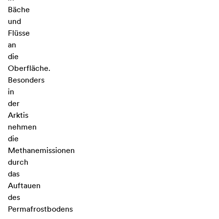
Bäche
und
Flüsse
an
die
Oberfläche.
Besonders
in
der
Arktis
nehmen
die
Methanemissionen
durch
das
Auftauen
des
Permafrostbodens