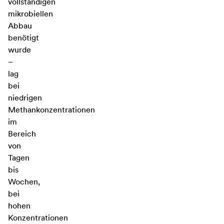
vollständigen
mikrobiellen
Abbau
benötigt
wurde
–
lag
bei
niedrigen
Methankonzentrationen
im
Bereich
von
Tagen
bis
Wochen,
bei
hohen
Konzentrationen