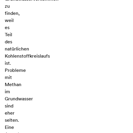
zu
finden,
weil
es
Teil
des
natürlichen
Kohlenstoffkreislaufs
ist.
Probleme
mit
Methan
im
Grundwasser
sind
eher
selten.
Eine