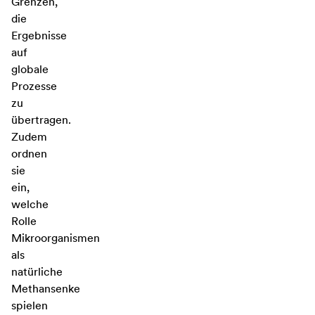
Grenzen,
die
Ergebnisse
auf
globale
Prozesse
zu
übertragen.
Zudem
ordnen
sie
ein,
welche
Rolle
Mikroorganismen
als
natürliche
Methansenke
spielen