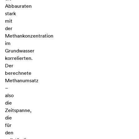
Abbauraten
stark
mit
der
Methankonzentration
im
Grundwasser
korrelierten.
Der
berechnete
Methanumsatz
–
also
die
Zeitspanne,
die
für
den