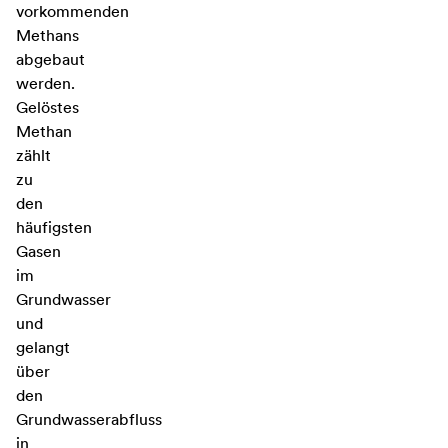
vorkommenden
Methans
abgebaut
werden.
Gelöstes
Methan
zählt
zu
den
häufigsten
Gasen
im
Grundwasser
und
gelangt
über
den
Grundwasserabfluss
in