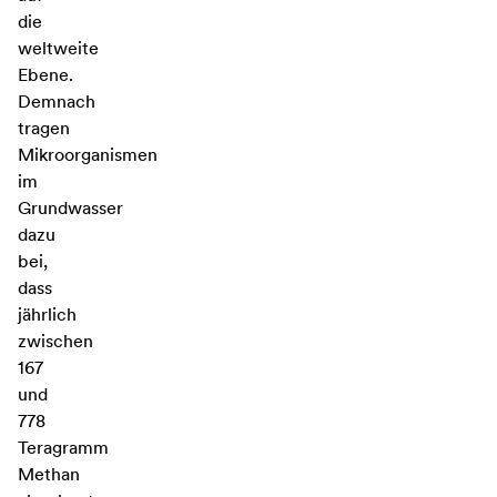
die
weltweite
Ebene.
Demnach
tragen
Mikroorganismen
im
Grundwasser
dazu
bei,
dass
jährlich
zwischen
167
und
778
Teragramm
Methan