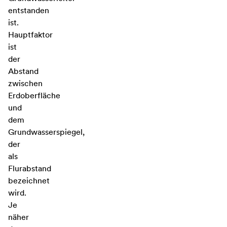
entstanden
ist.
Hauptfaktor
ist
der
Abstand
zwischen
Erdoberfläche
und
dem
Grundwasserspiegel,
der
als
Flurabstand
bezeichnet
wird.
Je
näher