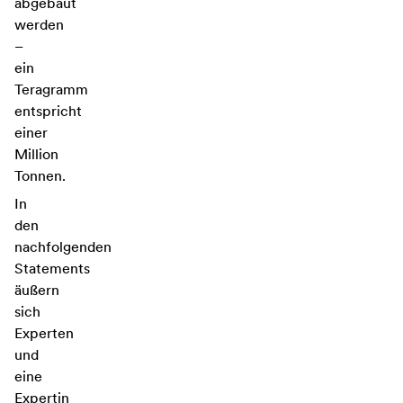
abgebaut
werden
–
ein
Teragramm
entspricht
einer
Million
Tonnen.
In
den
nachfolgenden
Statements
äußern
sich
Experten
und
eine
Expertin