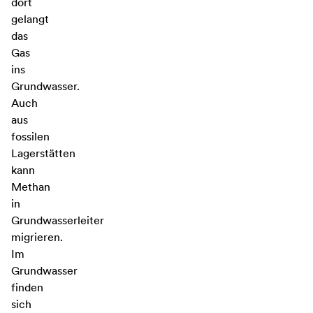
dort
gelangt
das
Gas
ins
Grundwasser.
Auch
aus
fossilen
Lagerstätten
kann
Methan
in
Grundwasserleiter
migrieren.
Im
Grundwasser
finden
sich