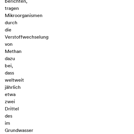
berichten,
tragen
Mikroorganismen
durch
die
Verstoffwechselung
von
Methan
dazu
bei,
dass
weltweit
jährlich
etwa
zwei
Drittel
des
im
Grundwasser