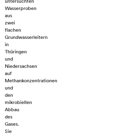
untersuchten
Wasserproben
aus
zwei
flachen
Grundwasserleitern
in
Thüringen
und
Niedersachsen
auf
Methankonzentrationen
und
den
mikrobiellen
Abbau
des
Gases.
Sie