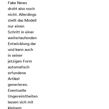
Fake News
droht also noch
nicht. Allerdings
stellt das Modell
nur einen
Schritt in einer
weiterlaufenden
Entwicklung dar
und kann auch
in seiner
jetzigen Form
automatisch
erfundene
Artikel
generieren.
Eventuelle
Ungereimtheiten
lassen sich mit
kleinem