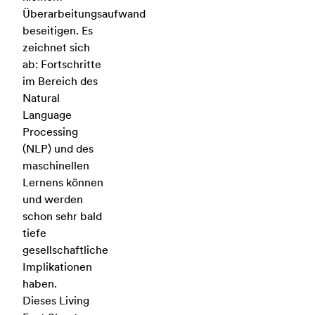
Überarbeitungsaufwand
beseitigen. Es
zeichnet sich
ab: Fortschritte
im Bereich des
Natural
Language
Processing
(NLP) und des
maschinellen
Lernens können
und werden
schon sehr bald
tiefe
gesellschaftliche
Implikationen
haben.
Dieses Living