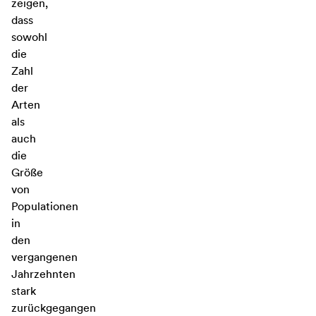
zeigen,
dass
sowohl
die
Zahl
der
Arten
als
auch
die
Größe
von
Populationen
in
den
vergangenen
Jahrzehnten
stark
zurückgegangen