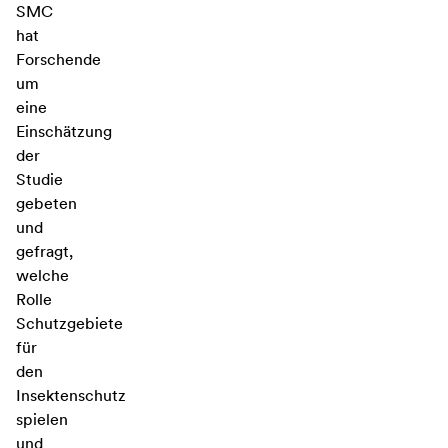
SMC
hat
Forschende
um
eine
Einschätzung
der
Studie
gebeten
und
gefragt,
welche
Rolle
Schutzgebiete
für
den
Insektenschutz
spielen
und