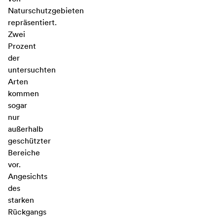
Naturschutzgebieten
repräsentiert.
Zwei
Prozent
der
untersuchten
Arten
kommen
sogar
nur
außerhalb
geschützter
Bereiche
vor.
Angesichts
des
starken
Rückgangs