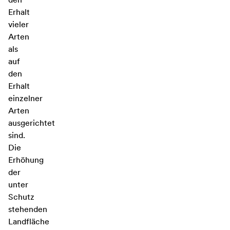
Erhalt
vieler
Arten
als
auf
den
Erhalt
einzelner
Arten
ausgerichtet
sind.
Die
Erhöhung
der
unter
Schutz
stehenden
Landfläche