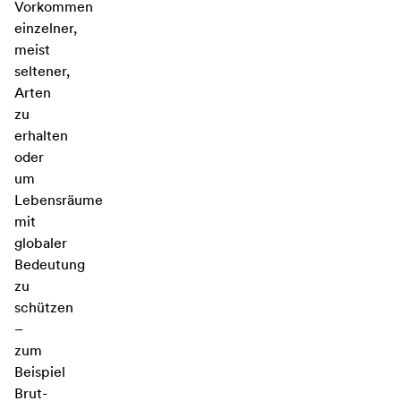
Vorkommen
einzelner,
meist
seltener,
Arten
zu
erhalten
oder
um
Lebensräume
mit
globaler
Bedeutung
zu
schützen
–
zum
Beispiel
Brut-