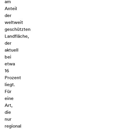
am
Anteil
der
weltweit
geschützten
Landfläche,
der
aktuell
bei
etwa
16
Prozent
liegt.
Für
eine
Art,
die
nur
regional