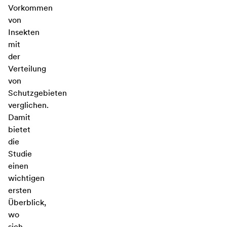
Vorkommen
von
Insekten
mit
der
Verteilung
von
Schutzgebieten
verglichen.
Damit
bietet
die
Studie
einen
wichtigen
ersten
Überblick,
wo
sich