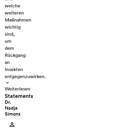
welche
weiteren
Maßnahmen
wichtig
sind,
um
dem
Rückgang
an
Insekten
entgegenzuwirken.
Weiterlesen
Statements
Dr.
Nadja
Simons