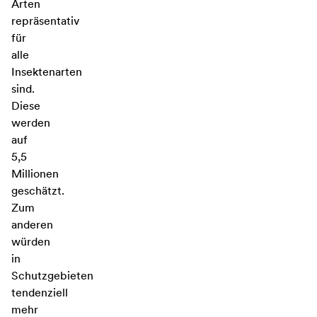
Arten
repräsentativ
für
alle
Insektenarten
sind.
Diese
werden
auf
5,5
Millionen
geschätzt.
Zum
anderen
würden
in
Schutzgebieten
tendenziell
mehr