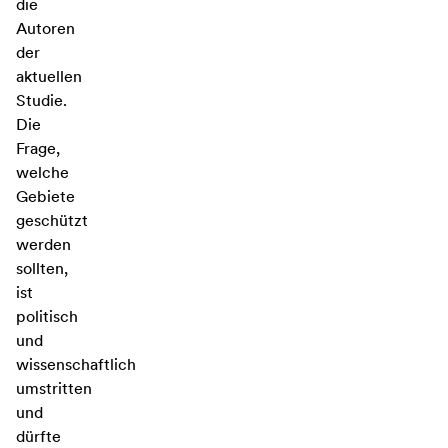
die
Autoren
der
aktuellen
Studie.
Die
Frage,
welche
Gebiete
geschützt
werden
sollten,
ist
politisch
und
wissenschaftlich
umstritten
und
dürfte