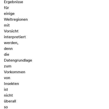
Ergebnisse
für
einige
Weltregionen
mit
Vorsicht
interpretiert
werden,
denn
die
Datengrundlage
zum
Vorkommen
von
Insekten
ist
nicht
überall
so