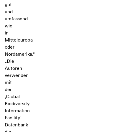
gut
und
umfassend
wie
in
Mitteleuropa
oder
Nordamerika.“
„Die
Autoren
verwenden
mit
der
,Global
Biodiversity
Information
Facility‘
Datenbank
die