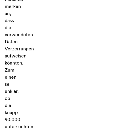
merken
an,
dass
die
verwendeten
Daten
Verzerrungen
aufweisen
könnten.
Zum
einen
sei
unklar,
ob
die
knapp
90.000
untersuchten