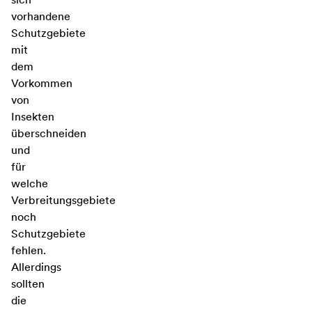
vorhandene
Schutzgebiete
mit
dem
Vorkommen
von
Insekten
überschneiden
und
für
welche
Verbreitungsgebiete
noch
Schutzgebiete
fehlen.
Allerdings
sollten
die