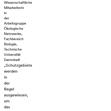
Wissenschaftliche
Mitarbeiterin
in
der
Arbeitsgruppe
Ökologische
Netzwerke,
Fachbereich
Biologie,
Technische
Universität
Darmstadt
„Schutzgebiete
werden
in
der
Regel
ausgewiesen,
um
das