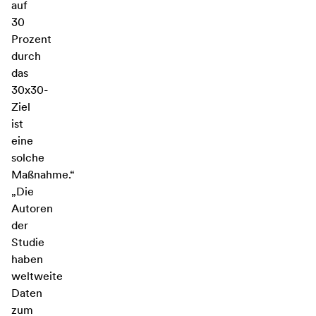
auf
30
Prozent
durch
das
30x30-
Ziel
ist
eine
solche
Maßnahme.“
„Die
Autoren
der
Studie
haben
weltweite
Daten
zum