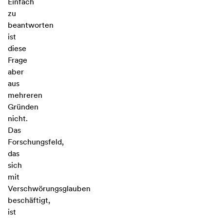
Einfach
zu
beantworten
ist
diese
Frage
aber
aus
mehreren
Gründen
nicht.
Das
Forschungsfeld,
das
sich
mit
Verschwörungsglauben
beschäftigt,
ist