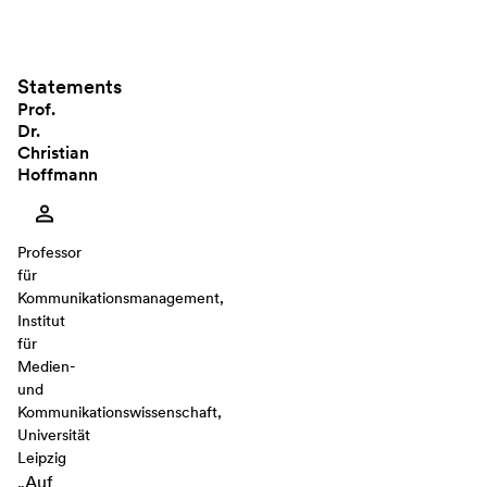
Statements
Prof.
Dr.
Christian
Hoffmann
Professor
für
Kommunikationsmanagement,
Institut
für
Medien-
und
Kommunikationswissenschaft,
Universität
Leipzig
„Auf