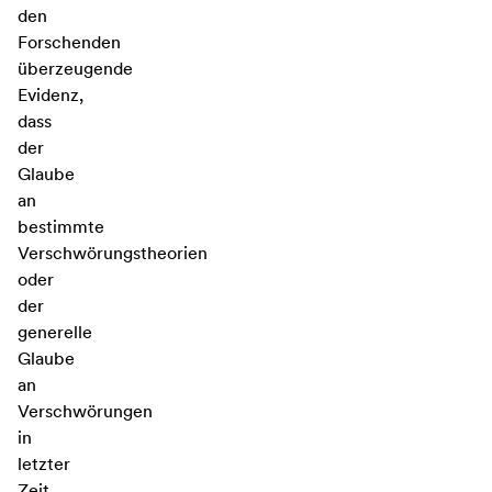
den
Forschenden
überzeugende
Evidenz,
dass
der
Glaube
an
bestimmte
Verschwörungstheorien
oder
der
generelle
Glaube
an
Verschwörungen
in
letzter
Zeit