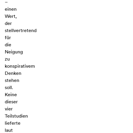
–
einen
Wert,
der
stellvertretend
für
die
Neigung
zu
konspirativem
Denken
stehen
soll.
Keine
dieser
vier
Teilstudien
lieferte
laut