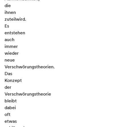
die
ihnen
zuteilwird.
Es
entstehen
auch
immer
wieder
neue
Verschwörungstheorien.
Das
Konzept
der
Verschwörungstheorie
bleibt
dabei
oft
etwas