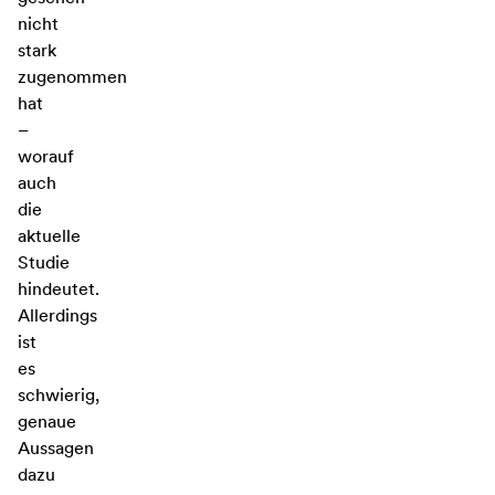
nicht
stark
zugenommen
hat
–
worauf
auch
die
aktuelle
Studie
hindeutet.
Allerdings
ist
es
schwierig,
genaue
Aussagen
dazu