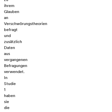
ihrem
Glauben
an
Verschwörungstheorien
befragt
und
zusätzlich
Daten
aus
vergangenen
Befragungen
verwendet.
In
Studie
1
haben
sie
die