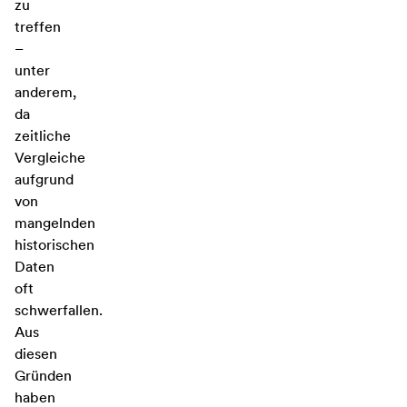
zu
treffen
–
unter
anderem,
da
zeitliche
Vergleiche
aufgrund
von
mangelnden
historischen
Daten
oft
schwerfallen.
Aus
diesen
Gründen
haben