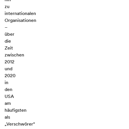
zu
internationalen
Organisationen
–
über
die
Zeit
zwischen
2012
und
2020
in
den
USA
am
häufigsten
als
„Verschwörer“