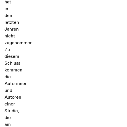
hat
in
den
letzten
Jahren
nicht
zugenommen.
Zu
diesem
Schluss
kommen
die
Autorinnen
und
Autoren
einer
Studie,
die
am