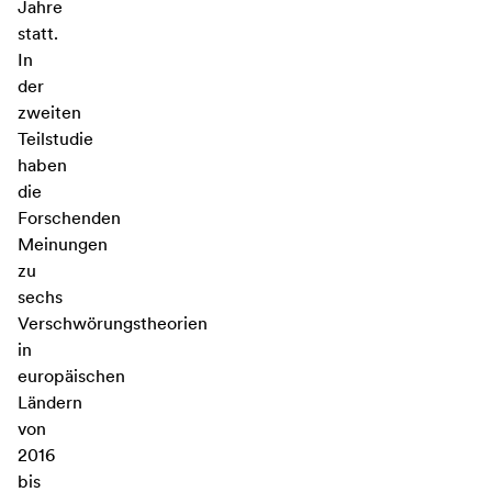
Jahre
statt.
In
der
zweiten
Teilstudie
haben
die
Forschenden
Meinungen
zu
sechs
Verschwörungstheorien
in
europäischen
Ländern
von
2016
bis