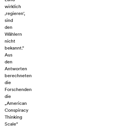
wirklich
‚regieren‘,
sind
den
Wählern
nicht
bekannt.“
Aus
den
Antworten
berechneten
die
Forschenden
die
„American
Conspiracy
Thinking
Scale“