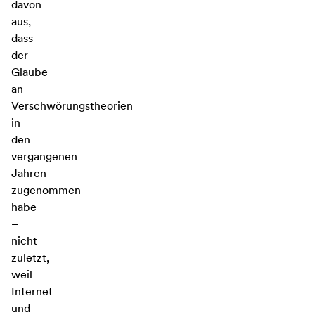
davon
aus,
dass
der
Glaube
an
Verschwörungstheorien
in
den
vergangenen
Jahren
zugenommen
habe
–
nicht
zuletzt,
weil
Internet
und