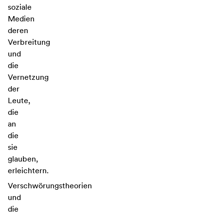
soziale
Medien
deren
Verbreitung
und
die
Vernetzung
der
Leute,
die
an
die
sie
glauben,
erleichtern.
Verschwörungstheorien
und
die