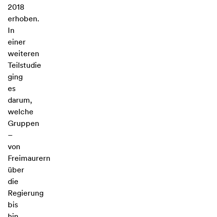
2018
erhoben.
In
einer
weiteren
Teilstudie
ging
es
darum,
welche
Gruppen
–
von
Freimaurern
über
die
Regierung
bis
hin