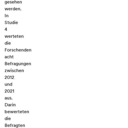
gesehen
werden.
In
Studie
4
werteten
die
Forschenden
acht
Befragungen
zwischen
2012
und
2021
aus.
Darin
bewerteten
die
Befragten