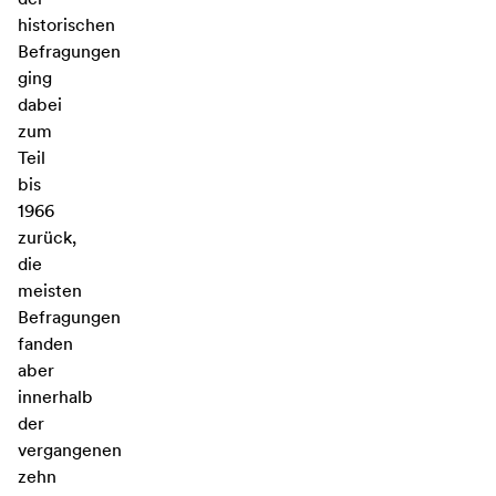
historischen
Befragungen
ging
dabei
zum
Teil
bis
1966
zurück,
die
meisten
Befragungen
fanden
aber
innerhalb
der
vergangenen
zehn