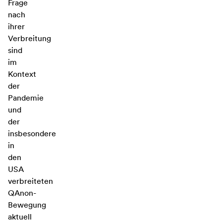
Frage
nach
ihrer
Verbreitung
sind
im
Kontext
der
Pandemie
und
der
insbesondere
in
den
USA
verbreiteten
QAnon-
Bewegung
aktuell