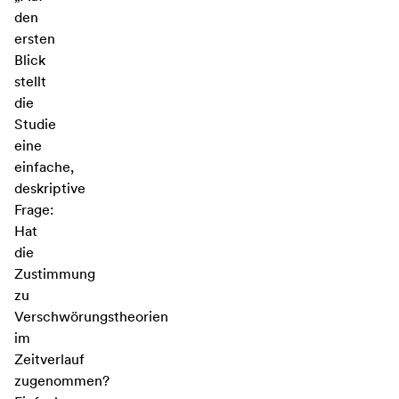
den
ersten
Blick
stellt
die
Studie
eine
einfache,
deskriptive
Frage:
Hat
die
Zustimmung
zu
Verschwörungstheorien
im
Zeitverlauf
zugenommen?