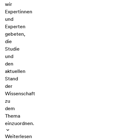
wir
Expertinnen
und
Experten
gebeten,
die
Studie
und
den
aktuellen
Stand
der
Wissenschaft
zu
dem
Thema
einzuordnen.
Weiterlesen