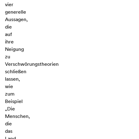
vier
generelle
Aussagen,
die
auf
ihre
Neigung
zu
Verschwörungstheorien
schließen
lassen,
wie
zum
Beispiel
„Die
Menschen,
die
das
Land