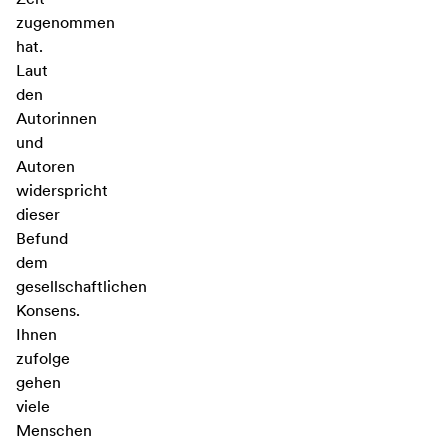
zugenommen
hat.
Laut
den
Autorinnen
und
Autoren
widerspricht
dieser
Befund
dem
gesellschaftlichen
Konsens.
Ihnen
zufolge
gehen
viele
Menschen