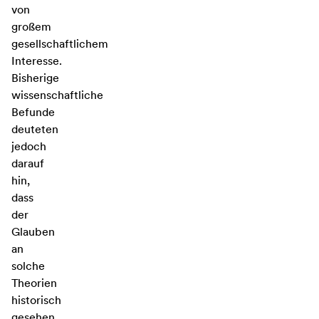
von
großem
gesellschaftlichem
Interesse.
Bisherige
wissenschaftliche
Befunde
deuteten
jedoch
darauf
hin,
dass
der
Glauben
an
solche
Theorien
historisch
gesehen