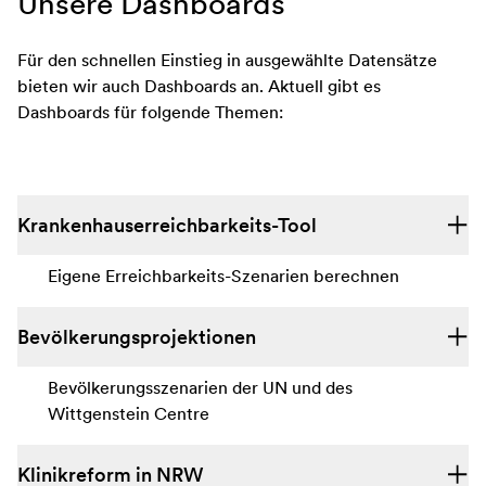
Unsere Dashboards
Für den schnellen Einstieg in ausgewählte Datensätze
bieten wir auch Dashboards an. Aktuell gibt es
Dashboards für folgende Themen:
Krankenhauserreichbarkeits-Tool
Eigene Erreichbarkeits-Szenarien berechnen
Bevölkerungsprojektionen
Bevölkerungsszenarien der UN und des
Wittgenstein Centre
Klinikreform in NRW