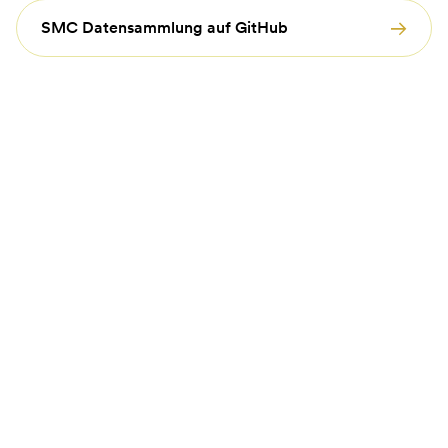
SMC Datensammlung auf GitHub