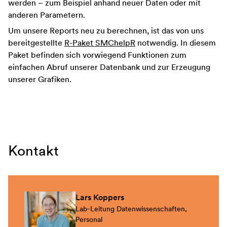
werden – zum Beispiel anhand neuer Daten oder mit
anderen Parametern.
Um unsere Reports neu zu berechnen, ist das von uns
bereitgestellte
R-Paket SMChelpR
notwendig. In diesem
Paket befinden sich vorwiegend Funktionen zum
einfachen Abruf unserer Datenbank und zur Erzeugung
unserer Grafiken.
Kontakt
Lars
Koppers
Lab-Leitung Datenwissenschaften,
Personal