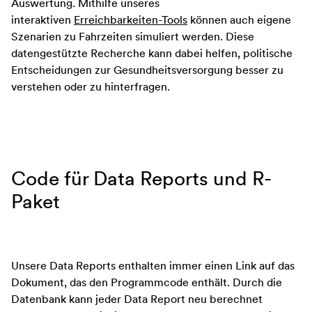
Auswertung. Mithilfe unseres
interaktiven
Erreichbarkeiten-Tools
können auch eigene
Szenarien zu Fahrzeiten simuliert werden. Diese
datengestützte Recherche kann dabei helfen, politische
Entscheidungen zur Gesundheitsversorgung besser zu
verstehen oder zu hinterfragen.
Code für Data Reports und R-
Paket
Unsere Data Reports enthalten immer einen Link auf das
Dokument, das den Programmcode enthält. Durch die
Datenbank kann jeder Data Report neu berechnet