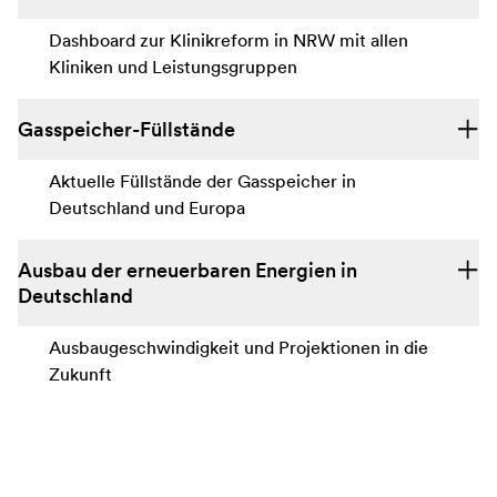
Dashboard zur Klinikreform in NRW mit allen
Kliniken und Leistungsgruppen
Gasspeicher-Füllstände
Aktuelle Füllstände der Gasspeicher in
Deutschland und Europa
Ausbau der erneuerbaren Energien in
Deutschland
Ausbaugeschwindigkeit und Projektionen in die
Zukunft