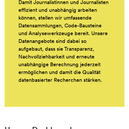
Damit Journalistinnen und Journalisten
effizient und unabhängig arbeiten
können, stellen wir umfassende
Datensammlungen, Code-Bausteine
und Analysewerkzeuge bereit. Unsere
Datenangebote sind dabei so
aufgebaut, dass sie Transparenz,
Nachvollziehbarkeit und erneute
unabhängige Berechnung jederzeit
ermöglichen und damit die Qualität
datenbasierter Recherchen stärken.