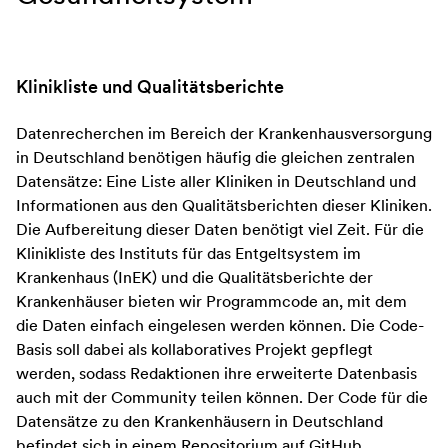
Klinikliste und Qualitätsberichte
Datenrecherchen im Bereich der Krankenhausversorgung
in Deutschland benötigen häufig die gleichen zentralen
Datensätze: Eine Liste aller Kliniken in Deutschland und
Informationen aus den Qualitätsberichten dieser Kliniken.
Die Aufbereitung dieser Daten benötigt viel Zeit. Für die
Klinikliste des Instituts für das Entgeltsystem im
Krankenhaus (InEK) und die Qualitätsberichte der
Krankenhäuser bieten wir Programmcode an, mit dem
die Daten einfach eingelesen werden können. Die Code-
Basis soll dabei als kollaboratives Projekt gepflegt
werden, sodass Redaktionen ihre erweiterte Datenbasis
auch mit der Community teilen können. Der Code für die
Datensätze zu den Krankenhäusern in Deutschland
befindet sich in einem
Repositorium auf GitHub
.