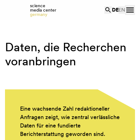
science
DE
EN
media center
germany
Daten, die Recherchen
voranbringen
Eine wachsende Zahl redaktioneller
Anfragen zeigt, wie zentral verlässliche
Daten für eine fundierte
Berichterstattung geworden sind.