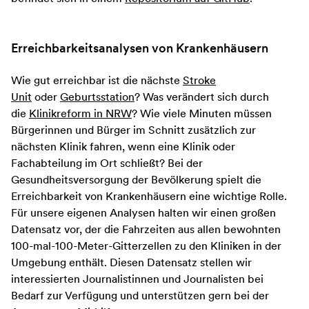
Erreichbarkeitsanalysen von Krankenhäusern
Wie gut erreichbar ist die nächste
Stroke
Unit
oder
Geburtsstation
? Was verändert sich durch
die
Klinikreform in NRW
? Wie viele Minuten müssen
Bürgerinnen und Bürger im Schnitt zusätzlich zur
nächsten Klinik fahren, wenn eine Klinik oder
Fachabteilung im Ort schließt? Bei der
Gesundheitsversorgung der Bevölkerung spielt die
Erreichbarkeit von Krankenhäusern eine wichtige Rolle.
Für unsere eigenen Analysen halten wir einen großen
Datensatz vor, der die Fahrzeiten aus allen bewohnten
100-mal-100-Meter-Gitterzellen zu den Kliniken in der
Umgebung enthält. Diesen Datensatz stellen wir
interessierten Journalistinnen und Journalisten bei
Bedarf zur Verfügung und unterstützen gern bei der