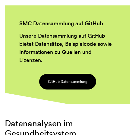
SMC Datensammlung auf GitHub
Unsere Datensammlung auf GitHub
bietet Datensätze, Beispielcode sowie
Informationen zu Quellen und
Lizenzen.
GitHub Datensammlung
Datenanalysen im
Gesundheitsystem