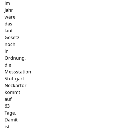
im
Jahr
wäre
das
laut
Gesetz
noch
in
Ordnung,
die
Messstation
Stuttgart
Neckartor
kommt
auf
63
Tage.
Damit
ist