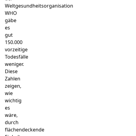
Weltgesundheitsorganisation
WHO
gäbe
es
gut
150.000
vorzeitige
Todesfälle
weniger.
Diese
Zahlen
zeigen,
wie
wichtig
es
wäre,
durch
flächendeckende