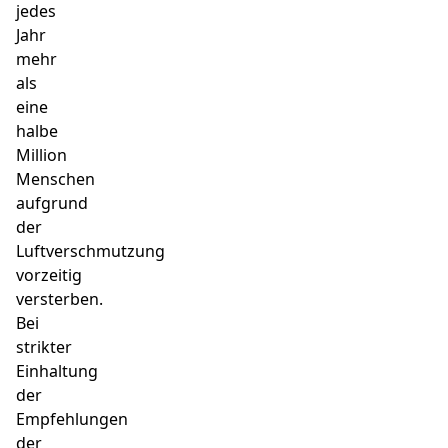
jedes
Jahr
mehr
als
eine
halbe
Million
Menschen
aufgrund
der
Luftverschmutzung
vorzeitig
versterben.
Bei
strikter
Einhaltung
der
Empfehlungen
der