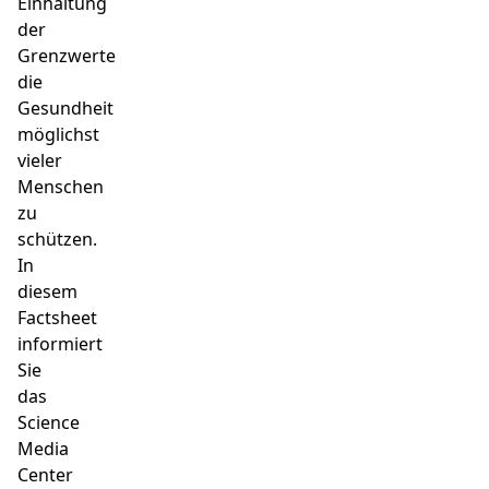
Einhaltung
der
Grenzwerte
die
Gesundheit
möglichst
vieler
Menschen
zu
schützen.
In
diesem
Factsheet
informiert
Sie
das
Science
Media
Center