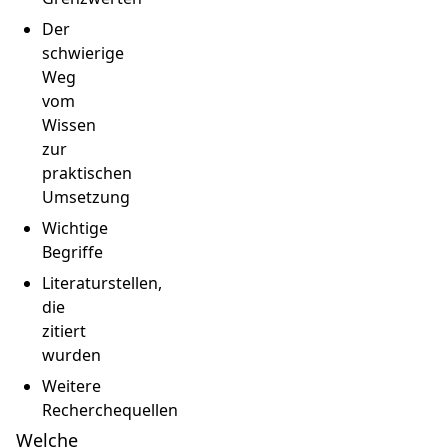
Der
schwierige
Weg
vom
Wissen
zur
praktischen
Umsetzung
Wichtige
Begriffe
Literaturstellen,
die
zitiert
wurden
Weitere
Recherchequellen
Welche