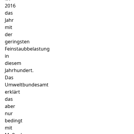
2016
das
Jahr
mit
der
geringsten
Feinstaubbelastung
in
diesem
Jahrhundert.
Das
Umweltbundesamt
erklärt
das
aber
nur
bedingt
mit