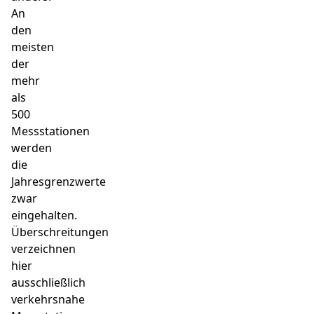
An
den
meisten
der
mehr
als
500
Messstationen
werden
die
Jahresgrenzwerte
zwar
eingehalten.
Überschreitungen
verzeichnen
hier
ausschließlich
verkehrsnahe