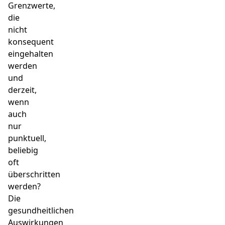
Grenzwerte,
die
nicht
konsequent
eingehalten
werden
und
derzeit,
wenn
auch
nur
punktuell,
beliebig
oft
überschritten
werden?
Die
gesundheitlichen
Auswirkungen