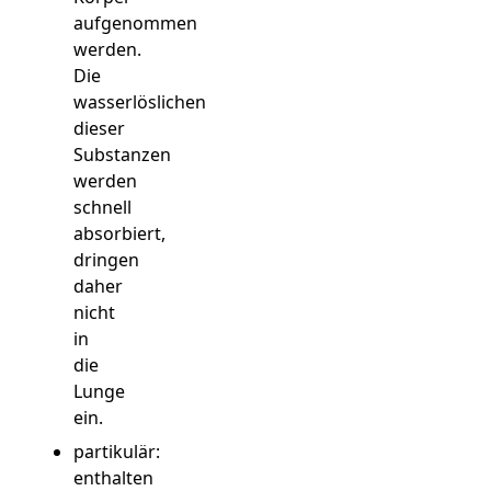
aufgenommen
werden.
Die
wasserlöslichen
dieser
Substanzen
werden
schnell
absorbiert,
dringen
daher
nicht
in
die
Lunge
ein.
partikulär:
enthalten