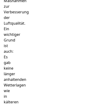
Maßnahmen
zur
Verbesserung
der
Luftqualität.
Ein
wichtiger
Grund
ist
auch:
Es
gab
keine
länger
anhaltenden
Wetterlagen
wie
in
kälteren