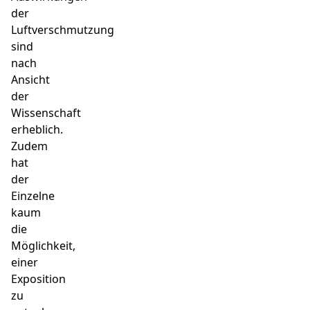
der
Luftverschmutzung
sind
nach
Ansicht
der
Wissenschaft
erheblich.
Zudem
hat
der
Einzelne
kaum
die
Möglichkeit,
einer
Exposition
zu