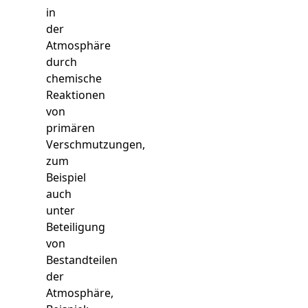
in
der
Atmosphäre
durch
chemische
Reaktionen
von
primären
Verschmutzungen,
zum
Beispiel
auch
unter
Beteiligung
von
Bestandteilen
der
Atmosphäre,