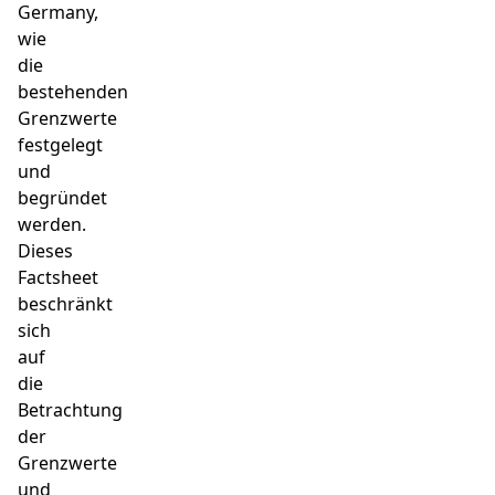
Germany,
wie
die
bestehenden
Grenzwerte
festgelegt
und
begründet
werden.
Dieses
Factsheet
beschränkt
sich
auf
die
Betrachtung
der
Grenzwerte
und