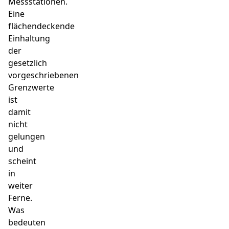
Messstationen.
Eine
flächendeckende
Einhaltung
der
gesetzlich
vorgeschriebenen
Grenzwerte
ist
damit
nicht
gelungen
und
scheint
in
weiter
Ferne.
Was
bedeuten