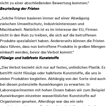
nicht zu einer abschließenden Bewertung kommen.“
Beurteilung der Fristen
„Solche Fristen basieren immer auf einer Abwägung
zwischen Umweltschutz, Industrieinteressen und
Machbarkeit. Natürlich ist es im Interesse der EU, Firmen
nicht in den Ruin zu treiben, die sich auf die betroffenen
Produkte spezialisiert haben. Andererseits können die Fristen
dazu führen, dass nun betroffene Produkte in großen Mengen
einkauft werden, bevor das Verbot kommt.“
Flüssige und halbfeste Kunststoffe
„Das Verbot bezieht sich nur auf festes, unlösliches Plastik. Es
betrifft nicht flüssige oder halbfeste Kunststoffe, die uns in
vielen Produkten begleiten. Abhängig von der Sorte sind auch
bei diesen potenzielle Auswirkungen zu erwarten. In
Laborexperimenten mit hohen Dosen haben wir zum Beispiel
Auswirkungen einzelner wasserlöslicher Kunststoffe auf
Organismen gesehen. Allerdings war das ein sehr