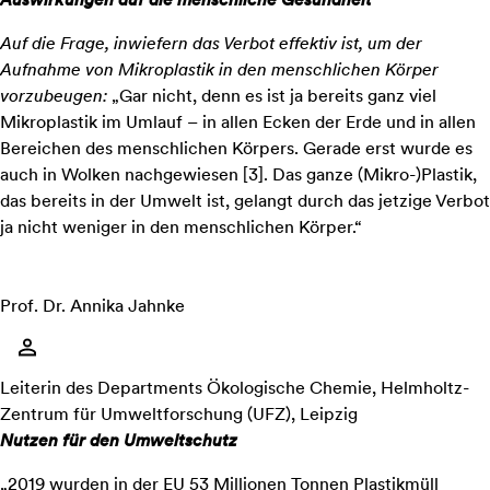
Auf die Frage, inwiefern das Verbot effektiv ist, um der
Aufnahme von Mikroplastik in den menschlichen Körper
vorzubeugen:
„Gar nicht, denn es ist ja bereits ganz viel
Mikroplastik im Umlauf – in allen Ecken der Erde und in allen
Bereichen des menschlichen Körpers. Gerade erst wurde es
auch in Wolken nachgewiesen [
3
]. Das ganze (Mikro-)Plastik,
das bereits in der Umwelt ist, gelangt durch das jetzige Verbot
ja nicht weniger in den menschlichen Körper.“
Prof. Dr. Annika Jahnke
Leiterin des Departments Ökologische Chemie, Helmholtz-
Zentrum für Umweltforschung (UFZ), Leipzig
Nutzen für den Umweltschutz
„2019 wurden in der EU 53 Millionen Tonnen Plastikmüll