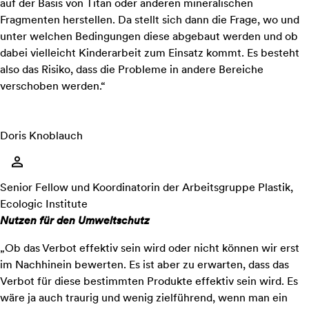
auf der Basis von Titan oder anderen mineralischen
Fragmenten herstellen. Da stellt sich dann die Frage, wo und
unter welchen Bedingungen diese abgebaut werden und ob
dabei vielleicht Kinderarbeit zum Einsatz kommt. Es besteht
also das Risiko, dass die Probleme in andere Bereiche
verschoben werden.“
Doris Knoblauch
Senior Fellow und Koordinatorin der Arbeitsgruppe Plastik,
Ecologic Institute
Nutzen für den Umweltschutz
„Ob das Verbot effektiv sein wird oder nicht können wir erst
im Nachhinein bewerten. Es ist aber zu erwarten, dass das
Verbot für diese bestimmten Produkte effektiv sein wird. Es
wäre ja auch traurig und wenig zielführend, wenn man ein