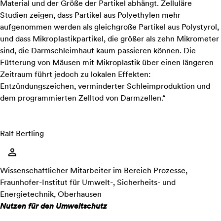
Material und der Größe der Partikel abhängt. Zelluläre
Studien zeigen, dass Partikel aus Polyethylen mehr
aufgenommen werden als gleichgroße Partikel aus Polystyrol,
und dass Mikroplastikpartikel, die größer als zehn Mikrometer
sind, die Darmschleimhaut kaum passieren können. Die
Fütterung von Mäusen mit Mikroplastik über einen längeren
Zeitraum führt jedoch zu lokalen Effekten:
Entzündungszeichen, verminderter Schleimproduktion und
dem programmierten Zelltod von Darmzellen.“
Ralf Bertling
Wissenschaftlicher Mitarbeiter im Bereich Prozesse,
Fraunhofer-Institut für Umwelt-, Sicherheits- und
Energietechnik, Oberhausen
Nutzen für den Umweltschutz