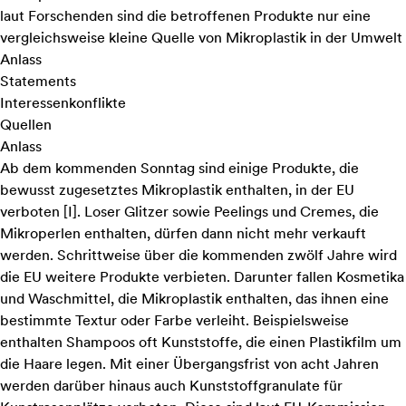
laut Forschenden sind die betroffenen Produkte nur eine
vergleichsweise kleine Quelle von Mikroplastik in der Umwelt
Anlass
Statements
Interessenkonflikte
Quellen
Anlass
Ab dem kommenden Sonntag sind einige Produkte, die
bewusst zugesetztes Mikroplastik enthalten, in der EU
verboten [
I
]. Loser Glitzer sowie Peelings und Cremes, die
Mikroperlen enthalten, dürfen dann nicht mehr verkauft
werden. Schrittweise über die kommenden zwölf Jahre wird
die EU weitere Produkte verbieten. Darunter fallen Kosmetika
und Waschmittel, die Mikroplastik enthalten, das ihnen eine
bestimmte Textur oder Farbe verleiht. Beispielsweise
enthalten Shampoos oft Kunststoffe, die einen Plastikfilm um
die Haare legen. Mit einer Übergangsfrist von acht Jahren
werden darüber hinaus auch Kunststoffgranulate für