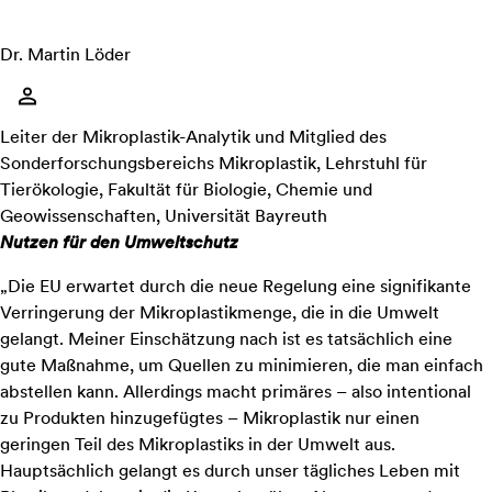
Dr. Martin Löder
Leiter der Mikroplastik-Analytik und Mitglied des
Sonderforschungsbereichs Mikroplastik, Lehrstuhl für
Tierökologie, Fakultät für Biologie, Chemie und
Geowissenschaften, Universität Bayreuth
Nutzen für den Umweltschutz
„Die EU erwartet durch die neue Regelung eine signifikante
Verringerung der Mikroplastikmenge, die in die Umwelt
gelangt. Meiner Einschätzung nach ist es tatsächlich eine
gute Maßnahme, um Quellen zu minimieren, die man einfach
abstellen kann. Allerdings macht primäres – also intentional
zu Produkten hinzugefügtes – Mikroplastik nur einen
geringen Teil des Mikroplastiks in der Umwelt aus.
Hauptsächlich gelangt es durch unser tägliches Leben mit