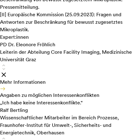
Pressemitteilung.
[
II
]
Europäische Kommission (25.09.2023):
Fragen und
Antworten zur Beschränkung für bewusst zugesetztes
Mikroplastik
.
Expert:innen
PD Dr. Eleonore Fröhlich
Leiterin der Abteilung Core Facility Imaging, Medizinische
Universität Graz
Mehr Informationen
Angaben zu möglichen Interessenkonflikten
„Ich habe keine Interessenkonflikte.“
Ralf Bertling
Wissenschaftlicher Mitarbeiter im Bereich Prozesse,
Fraunhofer-Institut für Umwelt-, Sicherheits- und
Energietechnik, Oberhausen