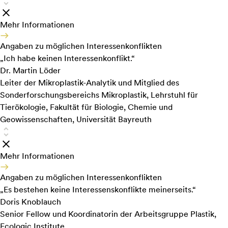
Mehr Informationen
Angaben zu möglichen Interessenkonflikten
„Ich habe keinen Interessenkonflikt.“
Dr. Martin Löder
Leiter der Mikroplastik-Analytik und Mitglied des
Sonderforschungsbereichs Mikroplastik, Lehrstuhl für
Tierökologie, Fakultät für Biologie, Chemie und
Geowissenschaften, Universität Bayreuth
Mehr Informationen
Angaben zu möglichen Interessenkonflikten
„Es bestehen keine Interessenskonflikte meinerseits.“
Doris Knoblauch
Senior Fellow und Koordinatorin der Arbeitsgruppe Plastik,
Ecologic Institute