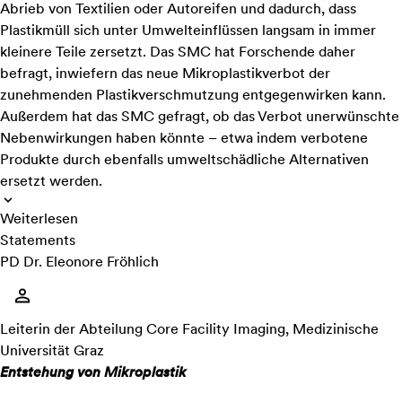
Abrieb von Textilien oder Autoreifen und dadurch, dass
Plastikmüll sich unter Umwelteinflüssen langsam in immer
kleinere Teile zersetzt. Das SMC hat Forschende daher
befragt, inwiefern das neue Mikroplastikverbot der
zunehmenden Plastikverschmutzung entgegenwirken kann.
Außerdem hat das SMC gefragt, ob das Verbot unerwünschte
Nebenwirkungen haben könnte – etwa indem verbotene
Produkte durch ebenfalls umweltschädliche Alternativen
ersetzt werden.
Weiterlesen
Statements
PD Dr. Eleonore Fröhlich
Leiterin der Abteilung Core Facility Imaging, Medizinische
Universität Graz
Entstehung von Mikroplastik