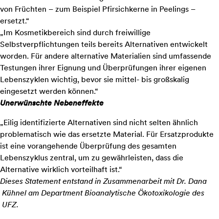
von Früchten – zum Beispiel Pfirsichkerne in Peelings –
ersetzt.“
„Im Kosmetikbereich sind durch freiwillige
Selbstverpflichtungen teils bereits Alternativen entwickelt
worden. Für andere alternative Materialien sind umfassende
Testungen ihrer Eignung und Überprüfungen ihrer eigenen
Lebenszyklen wichtig, bevor sie mittel- bis großskalig
eingesetzt werden können.“
Unerwünschte Nebeneffekte
„Eilig identifizierte Alternativen sind nicht selten ähnlich
problematisch wie das ersetzte Material. Für Ersatzprodukte
ist eine vorangehende Überprüfung des gesamten
Lebenszyklus zentral, um zu gewährleisten, dass die
Alternative wirklich vorteilhaft ist.“
Dieses Statement entstand in Zusammenarbeit mit Dr. Dana
Kühnel am Department Bioanalytische Ökotoxikologie des
UFZ.