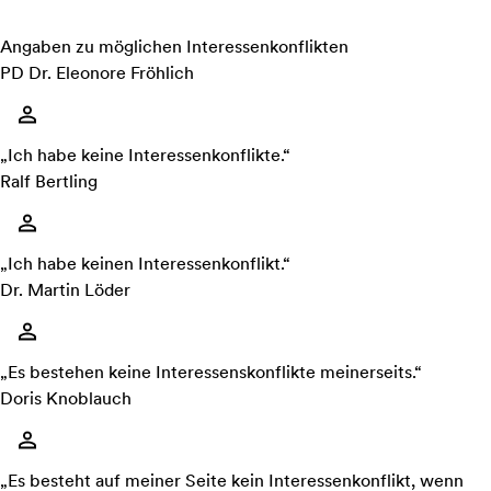
Angaben zu möglichen Interessenkonflikten
PD Dr. Eleonore Fröhlich
„Ich habe keine Interessenkonflikte.“
Ralf Bertling
„Ich habe keinen Interessenkonflikt.“
Dr. Martin Löder
„Es bestehen keine Interessenskonflikte meinerseits.“
Doris Knoblauch
„Es besteht auf meiner Seite kein Interessenkonflikt, wenn