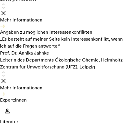
Mehr Informationen
Angaben zu möglichen Interessenkonflikten
„Es besteht auf meiner Seite kein Interessenkonflikt, wenn
ich auf die Fragen antworte.“
Prof. Dr. Annika Jahnke
Leiterin des Departments Ökologische Chemie, Helmholtz-
Zentrum für Umweltforschung (UFZ), Leipzig
Mehr Informationen
Expert:innen
Literatur