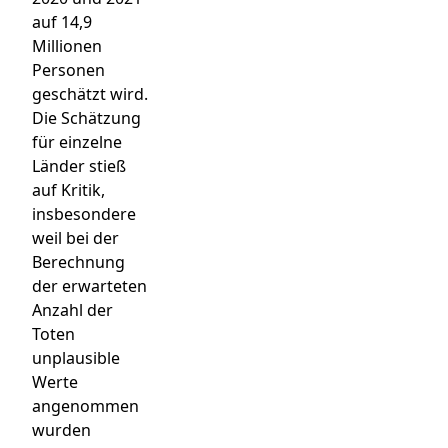
auf 14,9
Millionen
Personen
geschätzt wird.
Die Schätzung
für einzelne
Länder stieß
auf Kritik,
insbesondere
weil bei der
Berechnung
der erwarteten
Anzahl der
Toten
unplausible
Werte
angenommen
wurden