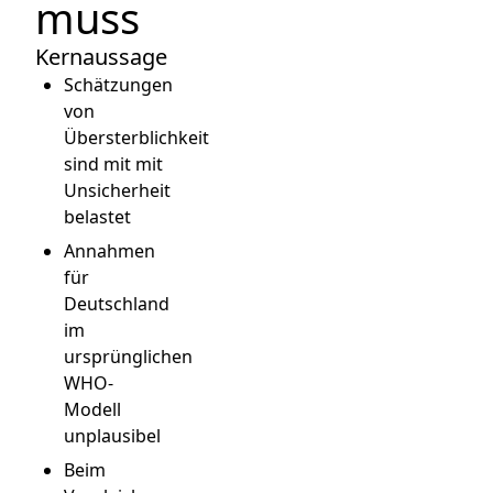
muss
Kernaussage
Schätzungen
von
Übersterblichkeit
sind mit mit
Unsicherheit
belastet
Annahmen
für
Deutschland
im
ursprünglichen
WHO-
Modell
unplausibel
Beim