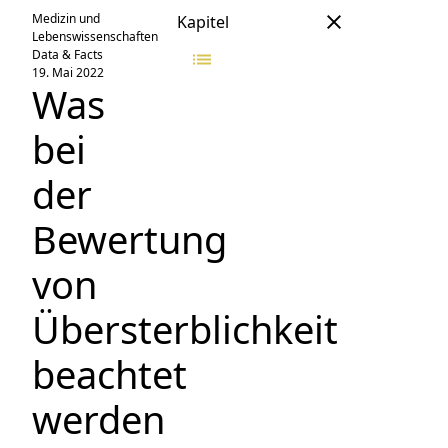
Medizin und
Kapitel
Lebenswissenschaften
Data & Facts
19. Mai 2022
Was
bei
der
Bewertung
von
Übersterblichkeit
beachtet
werden