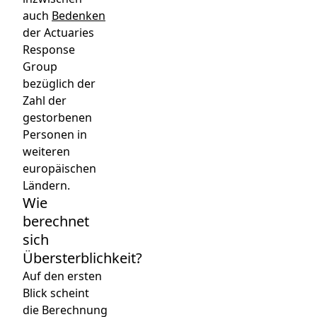
auch
Bedenken
der Actuaries
Response
Group
bezüglich der
Zahl der
gestorbenen
Personen in
weiteren
europäischen
Ländern.
Wie
berechnet
sich
Übersterblichkeit?
Auf den ersten
Blick scheint
die Berechnung