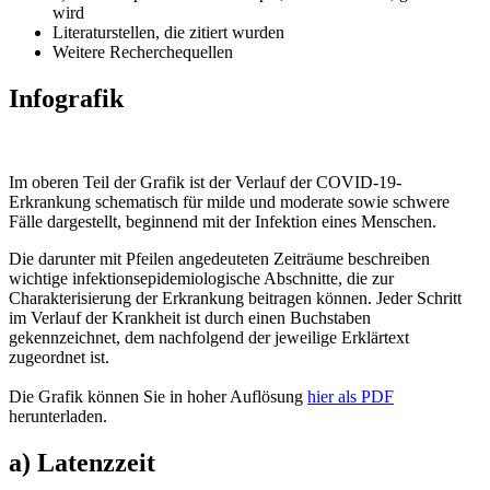
wird
Literaturstellen, die zitiert wurden
Weitere Recherchequellen
Infografik
Im oberen Teil der Grafik ist der Verlauf der COVID-19-
Erkrankung schematisch für milde und moderate sowie schwere
Fälle dargestellt, beginnend mit der Infektion eines Menschen.
Die darunter mit Pfeilen angedeuteten Zeiträume beschreiben
wichtige infektionsepidemiologische Abschnitte, die zur
Charakterisierung der Erkrankung beitragen können. Jeder Schritt
im Verlauf der Krankheit ist durch einen Buchstaben
gekennzeichnet, dem nachfolgend der jeweilige Erklärtext
zugeordnet ist.
Die Grafik können Sie in hoher Auflösung
hier als PDF
herunterladen.
a) Latenzzeit