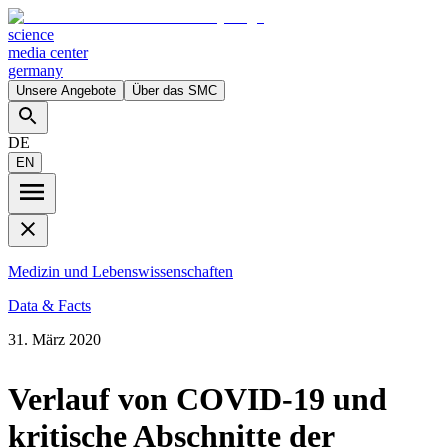
science
media center
germany
Unsere Angebote
Über das SMC
DE
EN
Medizin und Lebenswissenschaften
Data & Facts
31. März 2020
Verlauf von COVID-19 und
kritische Abschnitte der