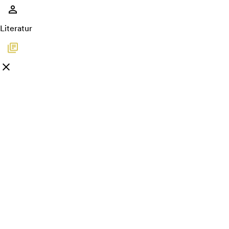
Literatur