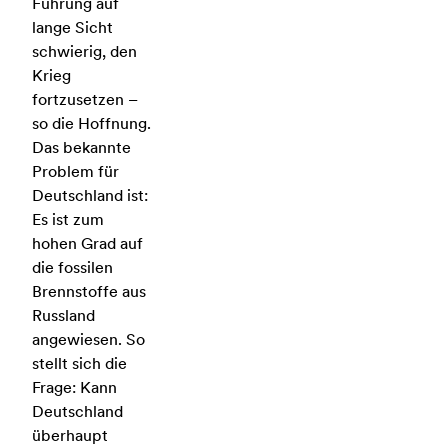
Führung auf
lange Sicht
schwierig, den
Krieg
fortzusetzen –
so die Hoffnung.
Das bekannte
Problem für
Deutschland ist:
Es ist zum
hohen Grad auf
die fossilen
Brennstoffe aus
Russland
angewiesen. So
stellt sich die
Frage: Kann
Deutschland
überhaupt