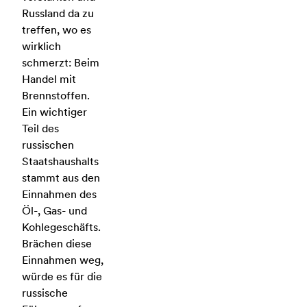
Russland da zu
treffen, wo es
wirklich
schmerzt: Beim
Handel mit
Brennstoffen.
Ein wichtiger
Teil des
russischen
Staatshaushalts
stammt aus den
Einnahmen des
Öl-, Gas- und
Kohlegeschäfts.
Brächen diese
Einnahmen weg,
würde es für die
russische