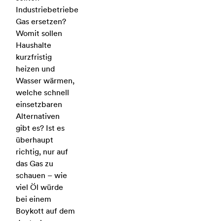
Industriebetriebe
Gas ersetzen?
Womit sollen
Haushalte
kurzfristig
heizen und
Wasser wärmen,
welche schnell
einsetzbaren
Alternativen
gibt es? Ist es
überhaupt
richtig, nur auf
das Gas zu
schauen – wie
viel Öl würde
bei einem
Boykott auf dem