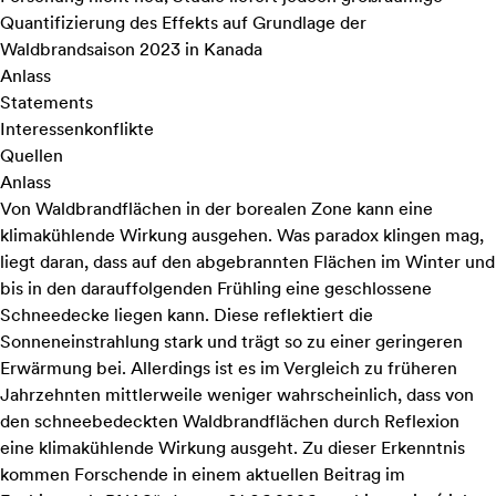
Quantifizierung des Effekts auf Grundlage der
Waldbrandsaison 2023 in Kanada
Anlass
Statements
Interessenkonflikte
Quellen
Anlass
Von Waldbrandflächen in der borealen Zone kann eine
klimakühlende Wirkung ausgehen. Was paradox klingen mag,
liegt daran, dass auf den abgebrannten Flächen im Winter und
bis in den darauffolgenden Frühling eine geschlossene
Schneedecke liegen kann. Diese reflektiert die
Sonneneinstrahlung stark und trägt so zu einer geringeren
Erwärmung bei. Allerdings ist es im Vergleich zu früheren
Jahrzehnten mittlerweile weniger wahrscheinlich, dass von
den schneebedeckten Waldbrandflächen durch Reflexion
eine klimakühlende Wirkung ausgeht. Zu dieser Erkenntnis
kommen Forschende in einem aktuellen Beitrag im