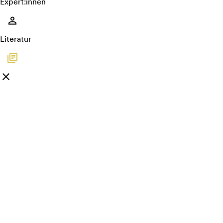
Expert:innen
Literatur