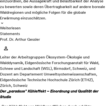
einzuordnen, die Aussagekraft und Belastbarkeit der Analyse
zu bewerten sowie deren Übertragbarkeit auf andere boreale
Waldregionen und mögliche Folgen für die globale
Erwärmung einzuschätzen.
Weiterlesen
Statements
Prof. Dr. Arthur Gessler
Leiter der Arbeitsgruppen Ökosystem-Ökologie und
Walddynamik, Eidgenössische Forschungsanstalt für Wald,
Schnee und Landschaft (WSL), Birmsdorf, Schweiz, und
Dozent am Departement Umweltsystemwissenschaften,
Eidgenössische Technische Hochschule Zürich (ETHZ),
Zürich, Schweiz
Der „paradoxe" Kühleffekt – Einordnung und Qualität der
Studie