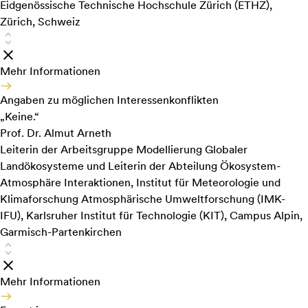
Eidgenössische Technische Hochschule Zürich (ETHZ),
Zürich, Schweiz
Mehr Informationen
Angaben zu möglichen Interessenkonflikten
„Keine.“
Prof. Dr. Almut Arneth
Leiterin der Arbeitsgruppe Modellierung Globaler
Landökosysteme und Leiterin der Abteilung Ökosystem-
Atmosphäre Interaktionen, Institut für Meteorologie und
Klimaforschung Atmosphärische Umweltforschung (IMK-
IFU), Karlsruher Institut für Technologie (KIT), Campus Alpin,
Garmisch-Partenkirchen
Mehr Informationen