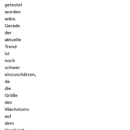
getestet
worden
wäre.
Gerade
der
aktuelle
Trend
ist
noch
schwer
einzuschätzen,
da
die
Größe
des
Wachstums
auf
dem