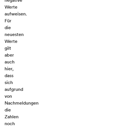
negative
Werte
aufweisen.
Für
die
neuesten
Werte
gilt
aber
auch
hier,
dass
sich
aufgrund
von
Nachmeldungen
die
Zahlen
noch