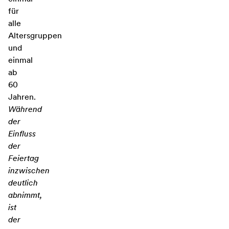
für
alle
Altersgruppen
und
einmal
ab
60
Jahren.
Während
der
Einfluss
der
Feiertag
inzwischen
deutlich
abnimmt,
ist
der