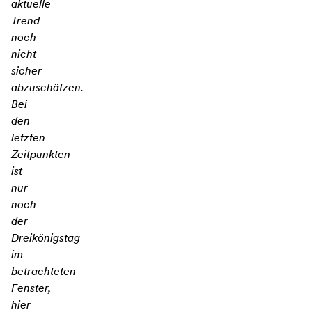
aktuelle
Trend
noch
nicht
sicher
abzuschätzen.
Bei
den
letzten
Zeitpunkten
ist
nur
noch
der
Dreikönigstag
im
betrachteten
Fenster,
hier