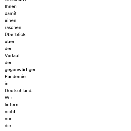
Ihnen
damit
einen
raschen
Überblick
über
den
Verlauf
der
gegenwärtigen
Pandemie
in
Deutschland.
Wir
liefern
nicht
nur
die