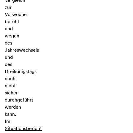
Vergleich
zur
Vorwoche
beruht
und
wegen
des
Jahreswechsels
und
des
Dreikönigstags
noch
nicht
sicher
durchgeführt
werden
kann.
Im
Situationsbericht