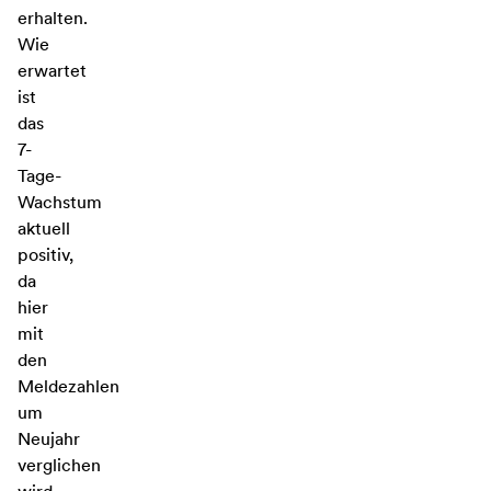
erhalten.
Wie
erwartet
ist
das
7-
Tage-
Wachstum
aktuell
positiv,
da
hier
mit
den
Meldezahlen
um
Neujahr
verglichen