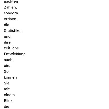
nackten
Zahlen,
sondern
ordnen
die
Statistiken
und
ihre
zeitliche
Entwicklung
auch
ein.
So
können
Sie
mit
einem
Blick
die