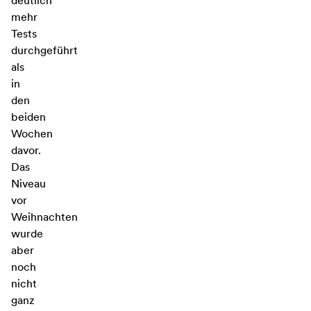
deutlich
mehr
Tests
durchgeführt
als
in
den
beiden
Wochen
davor.
Das
Niveau
vor
Weihnachten
wurde
aber
noch
nicht
ganz