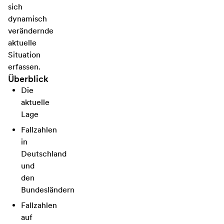
sich
dynamisch
verändernde
aktuelle
Situation
erfassen.
Überblick
Die
aktuelle
Lage
Fallzahlen
in
Deutschland
und
den
Bundesländern
Fallzahlen
auf