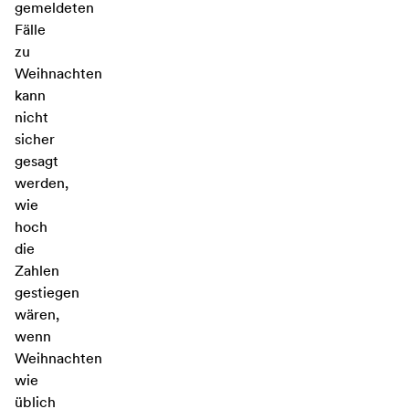
gemeldeten
Fälle
zu
Weihnachten
kann
nicht
sicher
gesagt
werden,
wie
hoch
die
Zahlen
gestiegen
wären,
wenn
Weihnachten
wie
üblich