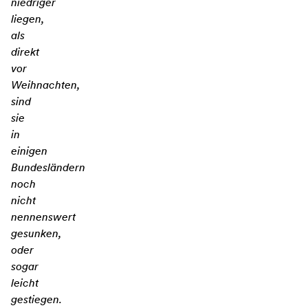
niedriger
liegen,
als
direkt
vor
Weihnachten,
sind
sie
in
einigen
Bundesländern
noch
nicht
nennenswert
gesunken,
oder
sogar
leicht
gestiegen.