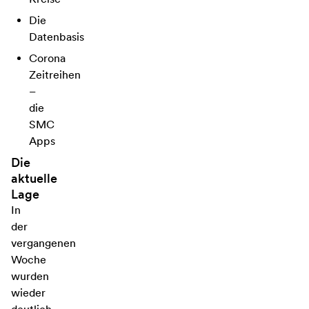
Die
Datenbasis
Corona
Zeitreihen
–
die
SMC
Apps
Die
aktuelle
Lage
In
der
vergangenen
Woche
wurden
wieder