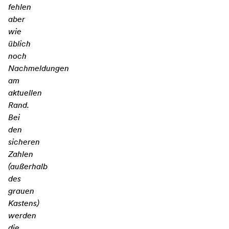
fehlen
aber
wie
üblich
noch
Nachmeldungen
am
aktuellen
Rand.
Bei
den
sicheren
Zahlen
(außerhalb
des
grauen
Kastens)
werden
die