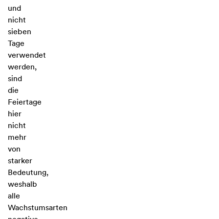
und
nicht
sieben
Tage
verwendet
werden,
sind
die
Feiertage
hier
nicht
mehr
von
starker
Bedeutung,
weshalb
alle
Wachstumsarten