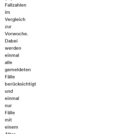
Fallzahlen
im
Vergleich
zur
Vorwoche.
Dabei
werden
einmal
alle
gemeldeten
Fälle
berücksichtigt
und
einmal
nur
Fälle
mit
einem