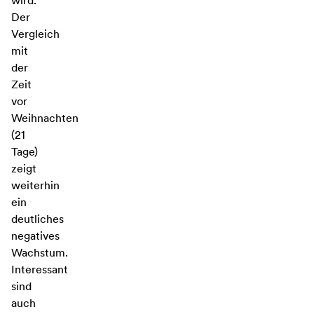
wird.
Der
Vergleich
mit
der
Zeit
vor
Weihnachten
(21
Tage)
zeigt
weiterhin
ein
deutliches
negatives
Wachstum.
Interessant
sind
auch