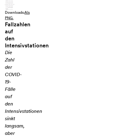
Downloads:
Als
PNG.
Fallzahlen
auf
den
Intensivstationen
Die
Zahl
der
COVID-
19-
Fälle
auf
den
Intensivstationen
sinkt
langsam,
aber