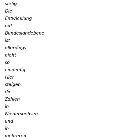
stetig.
Die
Entwicklung
auf
Bundeslandebene
ist
allerdings
nicht
so
eindeutig.
Hier
steigen
die
Zahlen
in
Niedersachsen
und
in
mehreren