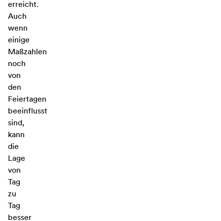
erreicht.
Auch
wenn
einige
Maßzahlen
noch
von
den
Feiertagen
beeinflusst
sind,
kann
die
Lage
von
Tag
zu
Tag
besser