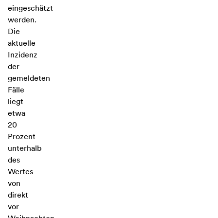
eingeschätzt
werden.
Die
aktuelle
Inzidenz
der
gemeldeten
Fälle
liegt
etwa
20
Prozent
unterhalb
des
Wertes
von
direkt
vor