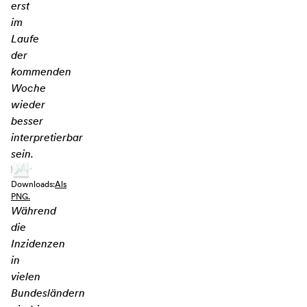
erst
im
Laufe
der
kommenden
Woche
wieder
besser
interpretierbar
sein.
Downloads:
Als
PNG.
Während
die
Inzidenzen
in
vielen
Bundesländern