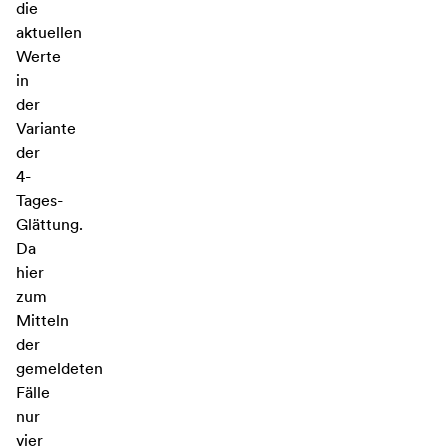
die
aktuellen
Werte
in
der
Variante
der
4-
Tages-
Glättung.
Da
hier
zum
Mitteln
der
gemeldeten
Fälle
nur
vier