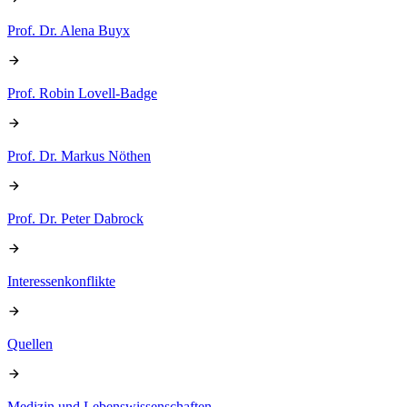
Prof. Dr. Alena Buyx
Prof. Robin Lovell-Badge
Prof. Dr. Markus Nöthen
Prof. Dr. Peter Dabrock
Interessenkonflikte
Quellen
Medizin und Lebenswissenschaften