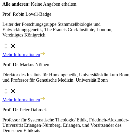
Alle anderen:
Keine Angaben erhalten.
Prof. Robin Lovell-Badge
Leiter der Forschungsgruppe Stammzellbiologie und
Entwicklungsgenetik, The Francis Crick Institute, London,
Vereinigtes Königreich
Mehr Informationen
Prof. Dr. Markus Nöthen
Direktor des Instituts für Humangenetik, Universitätsklinikum Bonn,
und Professor für Genetische Medizin, Universität Bonn
Mehr Informationen
Prof. Dr. Peter Dabrock
Professor für Systematische Theologie/ Ethik, Friedrich-Alexander-
Universität Erlangen-Nürnberg, Erlangen, und Vorsitzender des
Deutschen Ethikrats