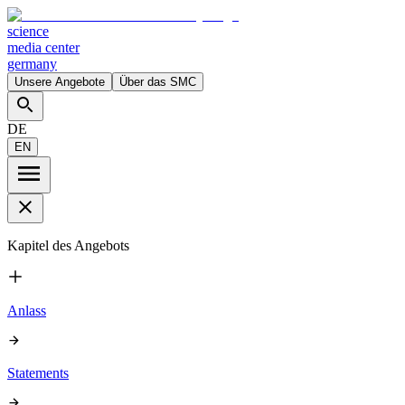
science
media center
germany
Unsere Angebote
Über das SMC
DE
EN
Kapitel des Angebots
Anlass
Statements