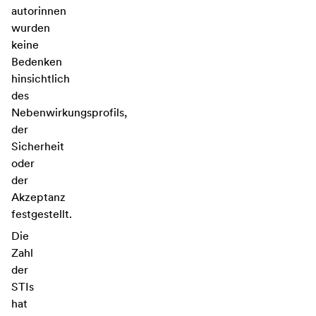
autorinnen
wurden
keine
Bedenken
hinsichtlich
des
Nebenwirkungsprofils,
der
Sicherheit
oder
der
Akzeptanz
festgestellt.
Die
Zahl
der
STIs
hat