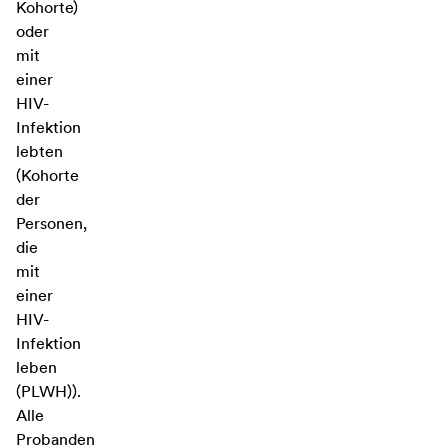
Kohorte)
oder
mit
einer
HIV-
Infektion
lebten
(Kohorte
der
Personen,
die
mit
einer
HIV-
Infektion
leben
(PLWH)).
Alle
Probanden