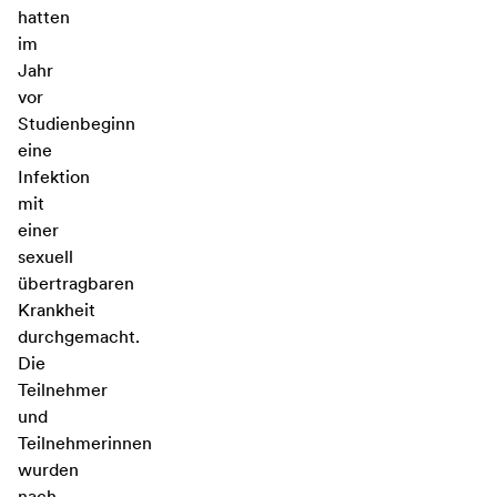
hatten
im
Jahr
vor
Studienbeginn
eine
Infektion
mit
einer
sexuell
übertragbaren
Krankheit
durchgemacht.
Die
Teilnehmer
und
Teilnehmerinnen
wurden
nach