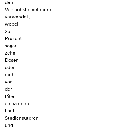
den
Versuchsteilnehmern
verwendet,
wobei
25
Prozent
sogar
zehn
Dosen
oder
mehr
von
der
Pille
einnahmen.
Laut
Studienautoren
und
-