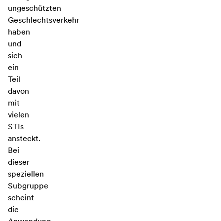
ungeschützten
Geschlechtsverkehr
haben
und
sich
ein
Teil
davon
mit
vielen
STIs
ansteckt.
Bei
dieser
speziellen
Subgruppe
scheint
die