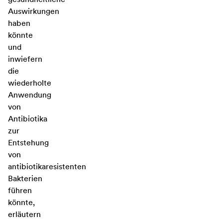
Auswirkungen
haben
könnte
und
inwiefern
die
wiederholte
Anwendung
von
Antibiotika
zur
Entstehung
von
antibiotikaresistenten
Bakterien
führen
könnte,
erläutern