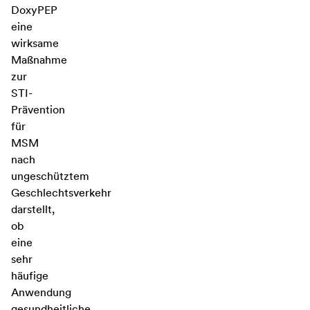
DoxyPEP
eine
wirksame
Maßnahme
zur
STI-
Prävention
für
MSM
nach
ungeschütztem
Geschlechtsverkehr
darstellt,
ob
eine
sehr
häufige
Anwendung
gesundheitliche