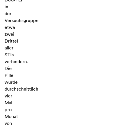
in
der
Versuchsgruppe
etwa
zwei
Drittel
aller
STIs
verhindern.
Die
Pille
wurde
durchschnittlich
vier
Mal
pro
Monat
von