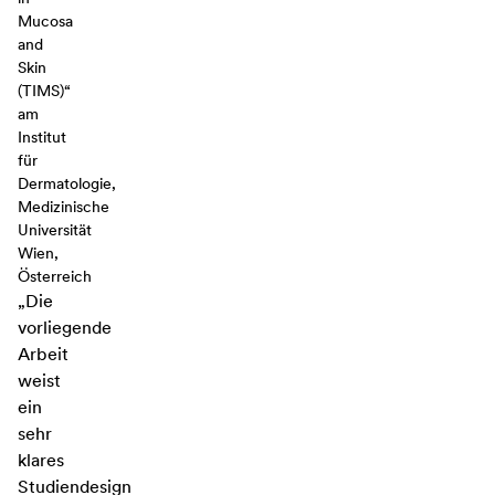
Mucosa
and
Skin
(TIMS)“
am
Institut
für
Dermatologie,
Medizinische
Universität
Wien,
Österreich
„Die
vorliegende
Arbeit
weist
ein
sehr
klares
Studiendesign