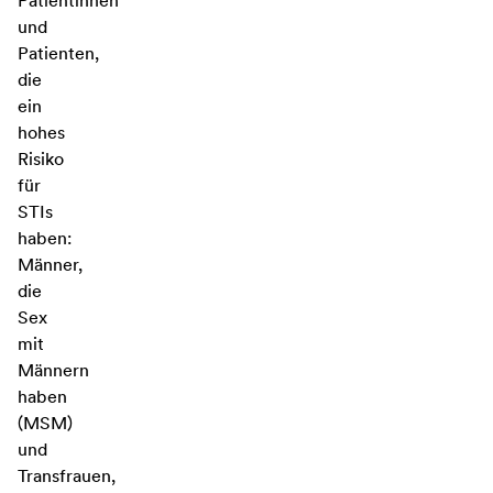
Patientinnen
und
Patienten,
die
ein
hohes
Risiko
für
STIs
haben:
Männer,
die
Sex
mit
Männern
haben
(MSM)
und
Transfrauen,