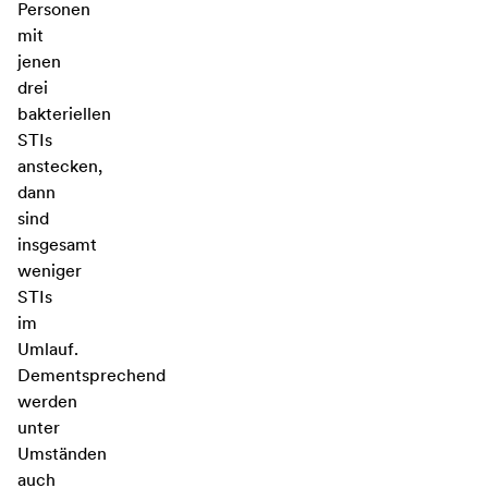
Personen
mit
jenen
drei
bakteriellen
STIs
anstecken,
dann
sind
insgesamt
weniger
STIs
im
Umlauf.
Dementsprechend
werden
unter
Umständen
auch