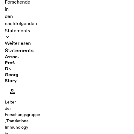
Forschende
in
den
nachfolgenden
Statements.
Weiterlesen
Statements
Assoc.
Prof.
Dr.
Georg
Stary
Leiter
der
Forschungsgruppe
„Translational
Immunology
in