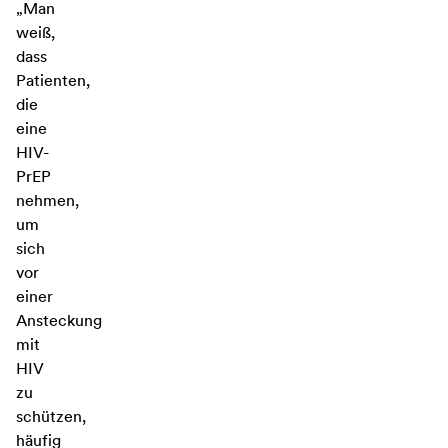
„Man
weiß,
dass
Patienten,
die
eine
HIV-
PrEP
nehmen,
um
sich
vor
einer
Ansteckung
mit
HIV
zu
schützen,
häufig