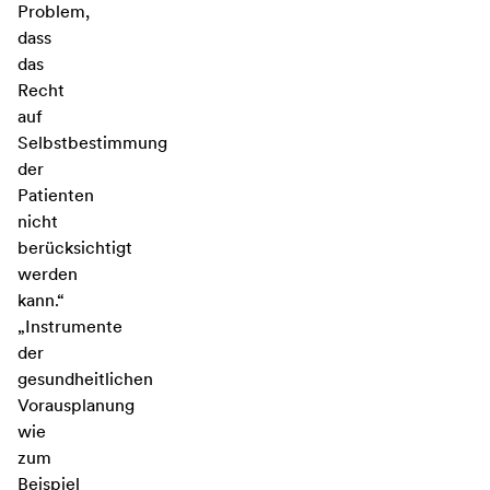
Problem,
dass
das
Recht
auf
Selbstbestimmung
der
Patienten
nicht
berücksichtigt
werden
kann.“
„Instrumente
der
gesundheitlichen
Vorausplanung
wie
zum
Beispiel