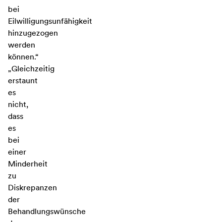
bei
Eilwilligungsunfähigkeit
hinzugezogen
werden
können.“
„Gleichzeitig
erstaunt
es
nicht,
dass
es
bei
einer
Minderheit
zu
Diskrepanzen
der
Behandlungswünsche