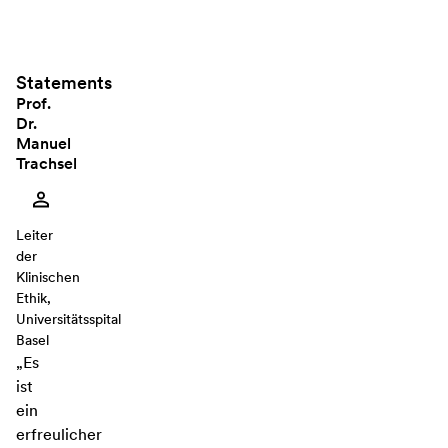
Statements
Prof.
Dr.
Manuel
Trachsel
Leiter
der
Klinischen
Ethik,
Universitätsspital
Basel
„Es
ist
ein
erfreulicher