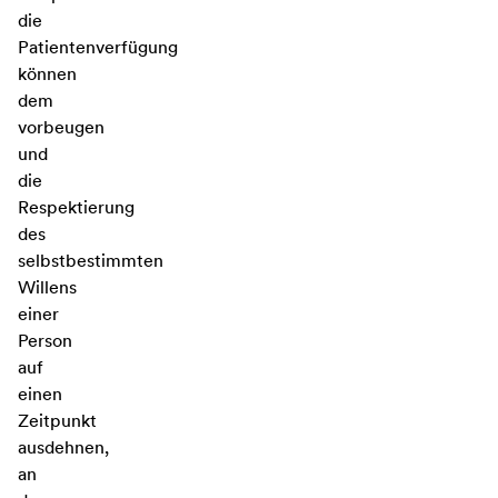
die
Patientenverfügung
können
dem
vorbeugen
und
die
Respektierung
des
selbstbestimmten
Willens
einer
Person
auf
einen
Zeitpunkt
ausdehnen,
an