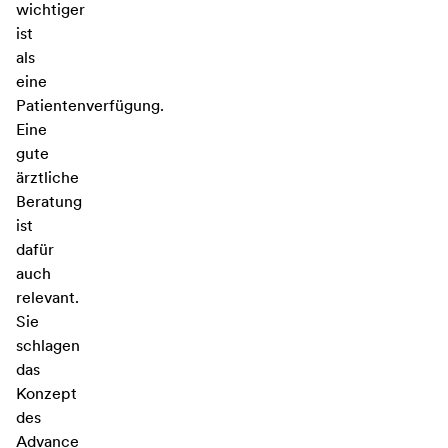
wichtiger
ist
als
eine
Patientenverfügung.
Eine
gute
ärztliche
Beratung
ist
dafür
auch
relevant.
Sie
schlagen
das
Konzept
des
Advance