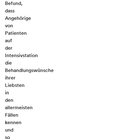
Befund,
dass
Angehörige
von
Patienten
auf
der
Intensivstation
die
Behandlungswünsche
ihrer
Liebsten
in
den
allermeisten
Fällen
kennen
und
so