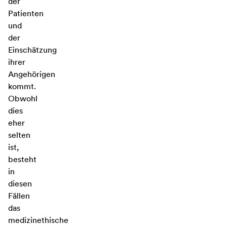
der
Patienten
und
der
Einschätzung
ihrer
Angehörigen
kommt.
Obwohl
dies
eher
selten
ist,
besteht
in
diesen
Fällen
das
medizinethische