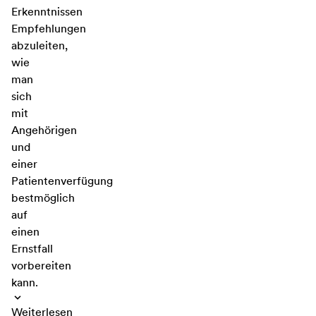
Erkenntnissen
Empfehlungen
abzuleiten,
wie
man
sich
mit
Angehörigen
und
einer
Patientenverfügung
bestmöglich
auf
einen
Ernstfall
vorbereiten
kann.
Weiterlesen