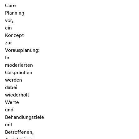
Care
Planning
vor,
ein
Konzept
zur
Vorausplanung:
In
moderierten
Gesprächen
werden
dabei
wiederholt
Werte
und
Behandlungsziele
mit
Betroffenen,