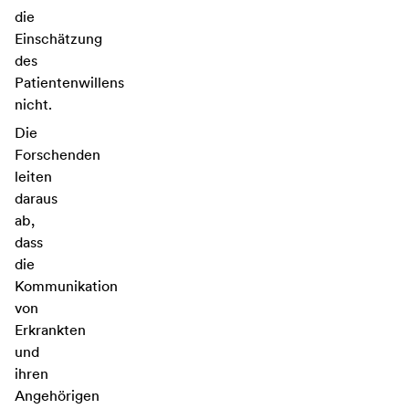
die
Einschätzung
des
Patientenwillens
nicht.
Die
Forschenden
leiten
daraus
ab,
dass
die
Kommunikation
von
Erkrankten
und
ihren
Angehörigen