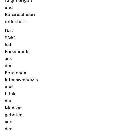
Angehörigen
und
Behandelnden
reflektiert.
Das
SMC
hat
Forschende
aus
den
Bereichen
Intensivmedizin
und
Ethik
der
Medizin
gebeten,
aus
den