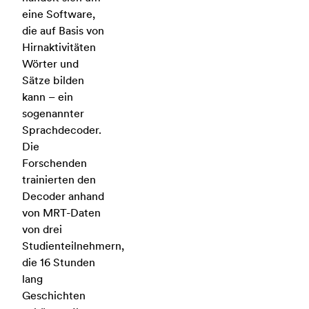
eine Software,
die auf Basis von
Hirnaktivitäten
Wörter und
Sätze bilden
kann – ein
sogenannter
Sprachdecoder.
Die
Forschenden
trainierten den
Decoder anhand
von MRT-Daten
von drei
Studienteilnehmern,
die 16 Stunden
lang
Geschichten