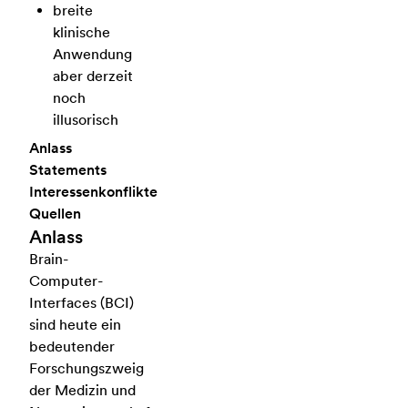
breite
klinische
Anwendung
aber derzeit
noch
illusorisch
Anlass
Statements
Interessenkonflikte
Quellen
Anlass
Brain-
Computer-
Interfaces (BCI)
sind heute ein
bedeutender
Forschungszweig
der Medizin und