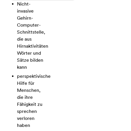
Nicht-
invasive
Gehirn-
Computer-
Schnittstelle,
die aus
Hirnaktivitäten
Wörter und
Sätze bilden
kann
perspektivische
Hilfe für
Menschen,
die ihre
Fähigkeit zu
sprechen
verloren
haben