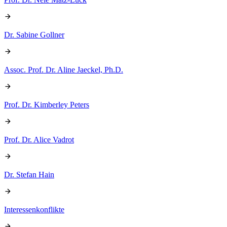
Dr. Sabine Gollner
Assoc. Prof. Dr. Aline Jaeckel, Ph.D.
Prof. Dr. Kimberley Peters
Prof. Dr. Alice Vadrot
Dr. Stefan Hain
Interessenkonflikte