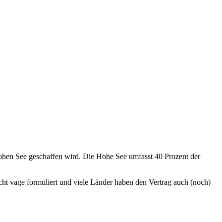
ohen See geschaffen wird. Die Hohe See umfasst 40 Prozent der
echt vage formuliert und viele Länder haben den Vertrag auch (noch)