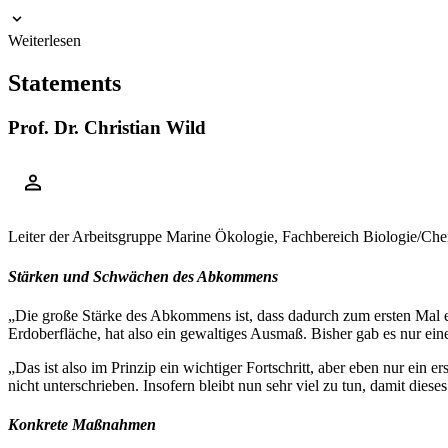
Weiterlesen
Statements
Prof. Dr. Christian Wild
Leiter der Arbeitsgruppe Marine Ökologie, Fachbereich Biologie/Che
Stärken und Schwächen des Abkommens
„Die große Stärke des Abkommens ist, dass dadurch zum ersten Mal 
Erdoberfläche, hat also ein gewaltiges Ausmaß. Bisher gab es nur ei
„Das ist also im Prinzip ein wichtiger Fortschritt, aber eben nur ei
nicht unterschrieben. Insofern bleibt nun sehr viel zu tun, damit di
Konkrete Maßnahmen