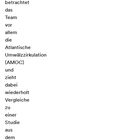
betrachtet
das
Team
vor
allem
die
Atlantische
Umwälzzirkulation
(AMOC)
und
zieht
dabei
wiederholt
Vergleiche
zu
einer
Studie
aus
dem