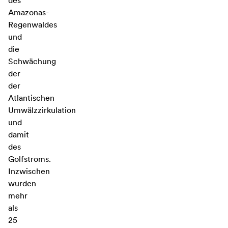
des
Amazonas-
Regenwaldes
und
die
Schwächung
der
der
Atlantischen
Umwälzzirkulation
und
damit
des
Golfstroms.
Inzwischen
wurden
mehr
als
25