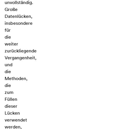
unvollständig.
Große
Datenlücken,
insbesondere
für
die
weiter
zurückliegende
Vergangenheit,
und
die
Methoden,
die
zum
Füllen
dieser
Lücken
verwendet
werden,