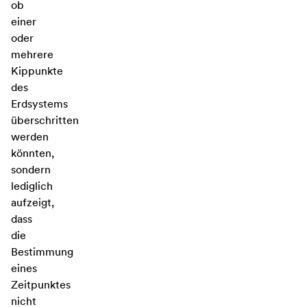
ob
einer
oder
mehrere
Kippunkte
des
Erdsystems
überschritten
werden
könnten,
sondern
lediglich
aufzeigt,
dass
die
Bestimmung
eines
Zeitpunktes
nicht