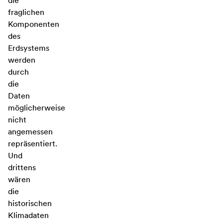
die
fraglichen
Komponenten
des
Erdsystems
werden
durch
die
Daten
möglicherweise
nicht
angemessen
repräsentiert.
Und
drittens
wären
die
historischen
Klimadaten