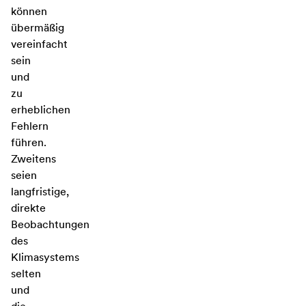
können
übermäßig
vereinfacht
sein
und
zu
erheblichen
Fehlern
führen.
Zweitens
seien
langfristige,
direkte
Beobachtungen
des
Klimasystems
selten
und