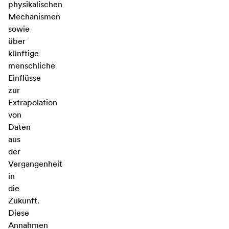
physikalischen
Mechanismen
sowie
über
künftige
menschliche
Einflüsse
zur
Extrapolation
von
Daten
aus
der
Vergangenheit
in
die
Zukunft.
Diese
Annahmen