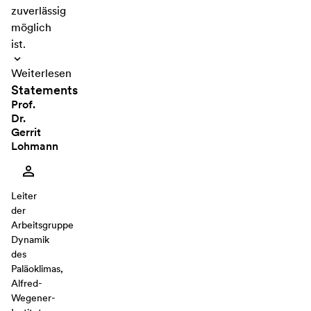
zuverlässig
möglich
ist.
Weiterlesen
Statements
Prof.
Dr.
Gerrit
Lohmann
Leiter
der
Arbeitsgruppe
Dynamik
des
Paläoklimas,
Alfred-
Wegener-