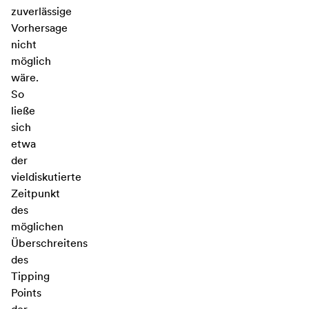
zuverlässige
Vorhersage
nicht
möglich
wäre.
So
ließe
sich
etwa
der
vieldiskutierte
Zeitpunkt
des
möglichen
Überschreitens
des
Tipping
Points