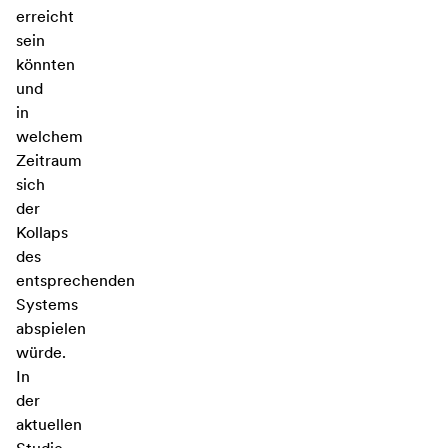
erreicht
sein
könnten
und
in
welchem
Zeitraum
sich
der
Kollaps
des
entsprechenden
Systems
abspielen
würde.
In
der
aktuellen