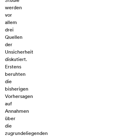
Studie
werden
vor
allem
drei
Quellen
der
Unsicherheit
diskutiert.
Erstens
beruhten
die
bisherigen
Vorhersagen
auf
Annahmen
über
die
zugrundeliegenden