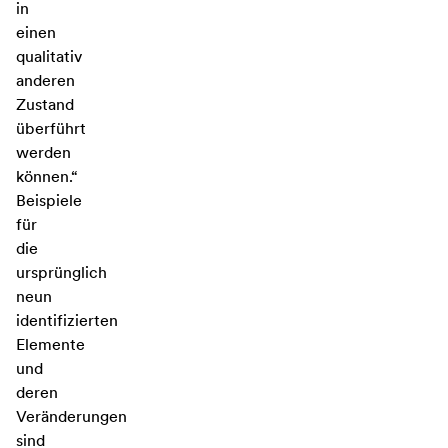
in
einen
qualitativ
anderen
Zustand
überführt
werden
können.“
Beispiele
für
die
ursprünglich
neun
identifizierten
Elemente
und
deren
Veränderungen
sind