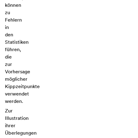
können
zu
Fehlern
in
den
Statistiken
führen,
die
zur
Vorhersage
möglicher
Kippzeitpunkte
verwendet
werden.
Zur
Illustration
ihrer
Überlegungen