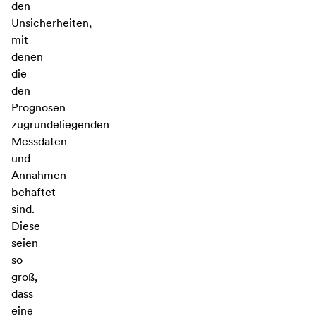
den
Unsicherheiten,
mit
denen
die
den
Prognosen
zugrundeliegenden
Messdaten
und
Annahmen
behaftet
sind.
Diese
seien
so
groß,
dass
eine