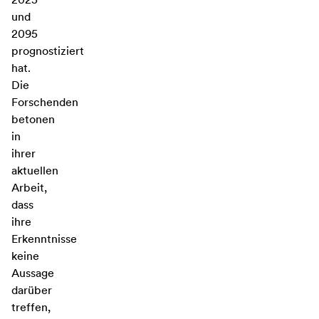
und
2095
prognostiziert
hat.
Die
Forschenden
betonen
in
ihrer
aktuellen
Arbeit,
dass
ihre
Erkenntnisse
keine
Aussage
darüber
treffen,