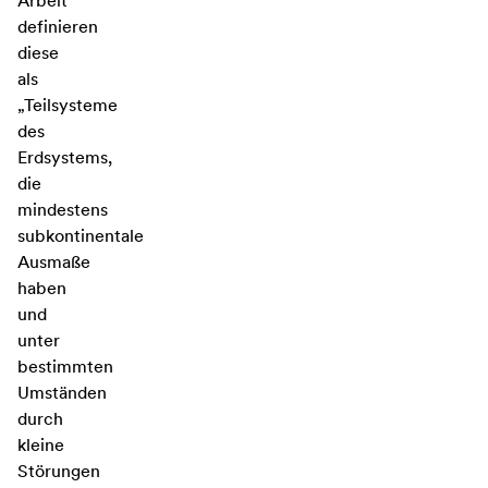
Arbeit
definieren
diese
als
„Teilsysteme
des
Erdsystems,
die
mindestens
subkontinentale
Ausmaße
haben
und
unter
bestimmten
Umständen
durch
kleine
Störungen