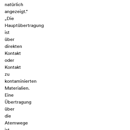
natürlich
angezeigt.“
„Die
Hauptübertragung
ist
über
direkten
Kontakt
oder
Kontakt
zu
kontaminierten
Materialien.
Eine
Übertragung
über
die
Atemwege
ist