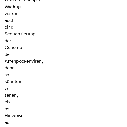
Wichtig
wären
auch
eine
Sequenzierung
der
Genome
der
Affenpockenviren,
denn
so
könnten
wir
sehen,
ob
es
Hinweise
auf