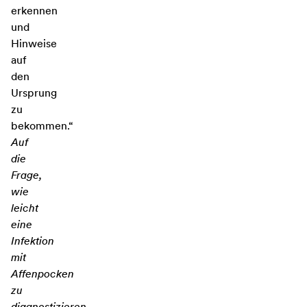
erkennen
und
Hinweise
auf
den
Ursprung
zu
bekommen.“
Auf
die
Frage,
wie
leicht
eine
Infektion
mit
Affenpocken
zu
diagnostizieren