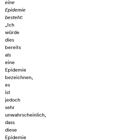
eine
Epidemie
besteht:
„Ich
würde
dies
bereits
als
eine
Epidemie
bezeichnen,
es
ist
jedoch
sehr
unwahrscheinlich,
dass
diese
Epidemie