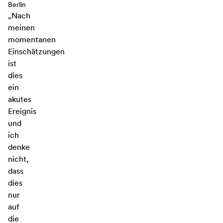
Berlin
„Nach
meinen
momentanen
Einschätzungen
ist
dies
ein
akutes
Ereignis
und
ich
denke
nicht,
dass
dies
nur
auf
die