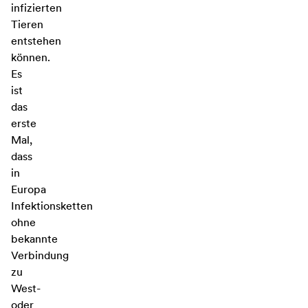
infizierten
Tieren
entstehen
können.
Es
ist
das
erste
Mal,
dass
in
Europa
Infektionsketten
ohne
bekannte
Verbindung
zu
West-
oder