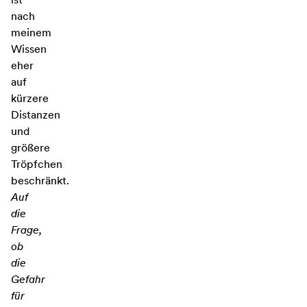
nach
meinem
Wissen
eher
auf
kürzere
Distanzen
und
größere
Tröpfchen
beschränkt.
Auf
die
Frage,
ob
die
Gefahr
für