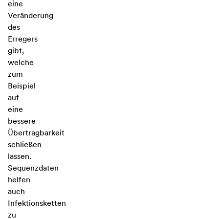
eine
Veränderung
des
Erregers
gibt,
welche
zum
Beispiel
auf
eine
bessere
Übertragbarkeit
schließen
lassen.
Sequenzdaten
helfen
auch
Infektionsketten
zu