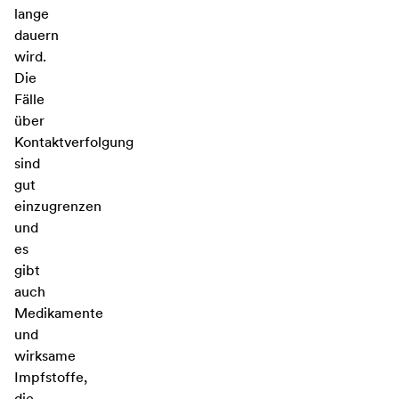
lange
dauern
wird.
Die
Fälle
über
Kontaktverfolgung
sind
gut
einzugrenzen
und
es
gibt
auch
Medikamente
und
wirksame
Impfstoffe,
die