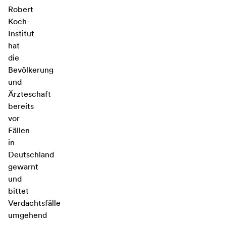
Robert
Koch-
Institut
hat
die
Bevölkerung
und
Ärzteschaft
bereits
vor
Fällen
in
Deutschland
gewarnt
und
bittet
Verdachtsfälle
umgehend