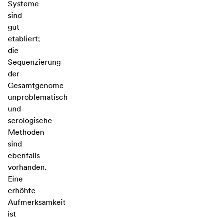
Systeme
sind
gut
etabliert;
die
Sequenzierung
der
Gesamtgenome
unproblematisch
und
serologische
Methoden
sind
ebenfalls
vorhanden.
Eine
erhöhte
Aufmerksamkeit
ist