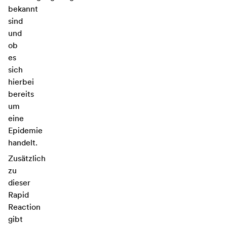
bekannt
sind
und
ob
es
sich
hierbei
bereits
um
eine
Epidemie
handelt.
Zusätzlich
zu
dieser
Rapid
Reaction
gibt