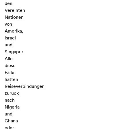
den
Vereinten
Nationen
von
Amerika,
Israel
und
Singapur.
Alle
diese
Fälle
hatten
Reiseverbindungen
zurück
nach
Nigeria
und
Ghana
oder