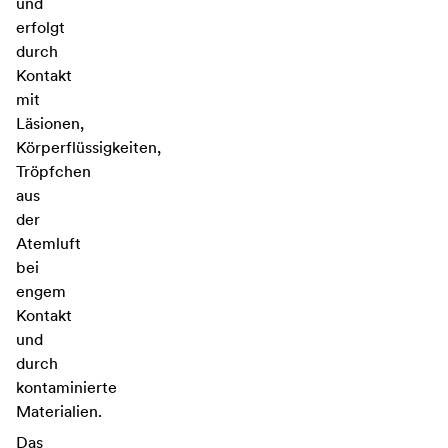
und
erfolgt
durch
Kontakt
mit
Läsionen,
Körperflüssigkeiten,
Tröpfchen
aus
der
Atemluft
bei
engem
Kontakt
und
durch
kontaminierte
Materialien.
Das