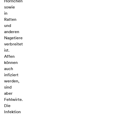
Hörnchen
sowie
in
Ratten
und
anderen
Nagetiere
verbreitet
ist.
Affen
können
auch
infiziert
werden,
sind
aber
Fehlwirte.
Die
Infektion