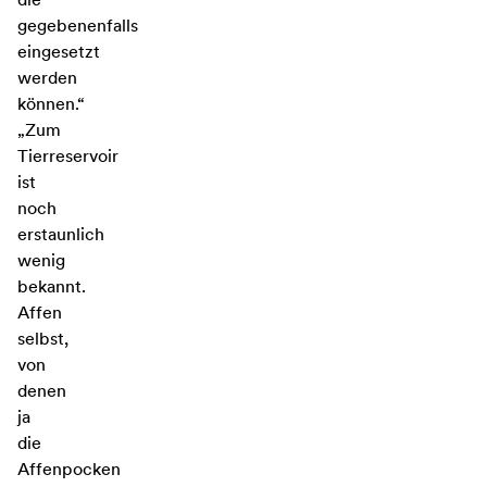
gegebenenfalls
eingesetzt
werden
können.“
„Zum
Tierreservoir
ist
noch
erstaunlich
wenig
bekannt.
Affen
selbst,
von
denen
ja
die
Affenpocken