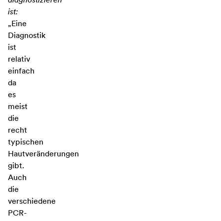
ist:
„Eine
Diagnostik
ist
relativ
einfach
da
es
meist
die
recht
typischen
Hautveränderungen
gibt.
Auch
die
verschiedene
PCR-