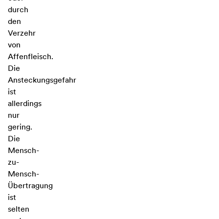
durch
den
Verzehr
von
Affenfleisch.
Die
Ansteckungsgefahr
ist
allerdings
nur
gering.
Die
Mensch-
zu-
Mensch-
Übertragung
ist
selten