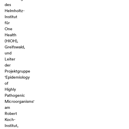
des
Helmholtz-
Institut
für
One
Health
(HIOH),
Greifswald,
und
Leiter
der
Projektgruppe
'Epidemiology
of
Highly
Pathogenic
Microorganisms'
am
Robert
Koch-
Institut,