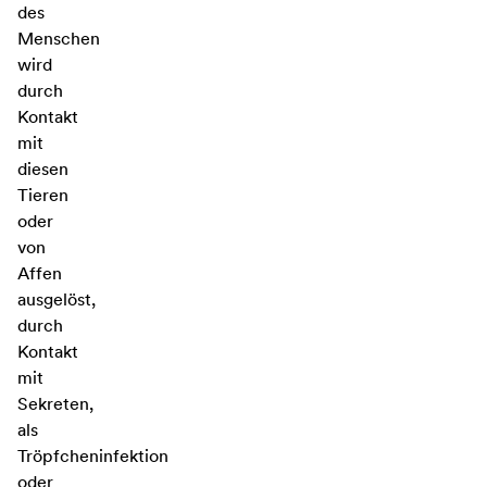
des
Menschen
wird
durch
Kontakt
mit
diesen
Tieren
oder
von
Affen
ausgelöst,
durch
Kontakt
mit
Sekreten,
als
Tröpfcheninfektion
oder