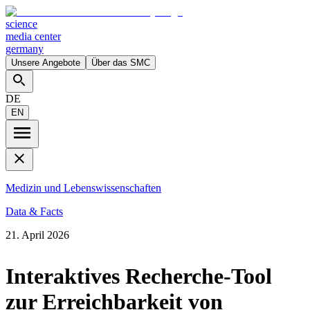
science
media center
germany
Unsere Angebote
Über das SMC
DE
EN
Medizin und Lebenswissenschaften
Data & Facts
21. April 2026
Interaktives Recherche-Tool
zur Erreichbarkeit von