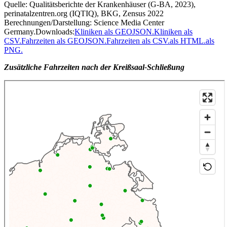
Quelle: Qualitätsberichte der Krankenhäuser (G-BA, 2023),
perinatalzentren.org (IQTIQ), BKG, Zensus 2022
Berechnungen/Darstellung: Science Media Center
Germany.
Downloads:
Kliniken als GEOJSON.
Kliniken als
CSV.
Fahrzeiten als GEOJSON.
Fahrzeiten als CSV.
als HTML.
als
PNG.
Zusätzliche Fahrzeiten nach der Kreißsaal-Schließung