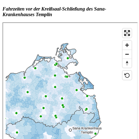
Fahrzeiten vor der Kreißsaal-Schließung des Sana-
Krankenhauses Templin