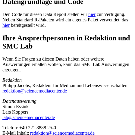
Datengrundlage und Code
Den Code für diesen Data Report stellen wir
hier
zur Verfügung.
Neben Standard R-Paketen wird ein eigenes Paket verwendet, das
hier
bereitgestellt wird.
Ihre Ansprechpersonen in Redaktion und
SMC Lab
Wenn Sie Fragen zu diesen Daten haben oder weitere
Auswertungen erhalten wollen, kann das SMC Lab Auswertungen
erzeugen.
Redaktion
Philipp Jacobs, Redakteur für Medizin und Lebenswissenschaften
redaktion@sciencemediacenter.de
Datenauswertung
Simon Essink
Lars Koppers
lab@sciencemediacenter.de
Telefon: +49 221 8888 25-0
E-Mail Inhalt:
redaktion@sciencemediacenter.de