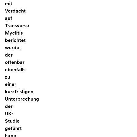
mit
Verdacht
auf
Transverse
Myelitis
berichtet
wurde,
der
offenbar
ebenfalls
zu
einer
kurzfristigen
Unterbrechung
der
UK-
Studie
geführt
habe,