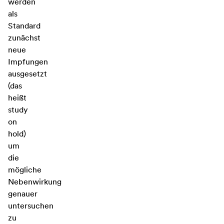
werden
als
Standard
zunächst
neue
Impfungen
ausgesetzt
(das
heißt
study
on
hold)
um
die
mögliche
Nebenwirkung
genauer
untersuchen
zu