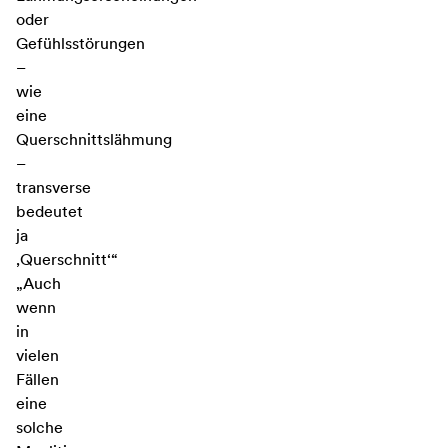
oder
Gefühlsstörungen
–
wie
eine
Querschnittslähmung
–
transverse
bedeutet
ja
‚Querschnitt‘“
„Auch
wenn
in
vielen
Fällen
eine
solche