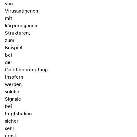
von
Virusantigenen
mit
körpereigenen
Strukturen,
zum
Beispiel
bei
der
Gelbfieberimpfung.
Insofern
werden
solche
Signale
bei
Impfstudien
sicher
sehr
ernst