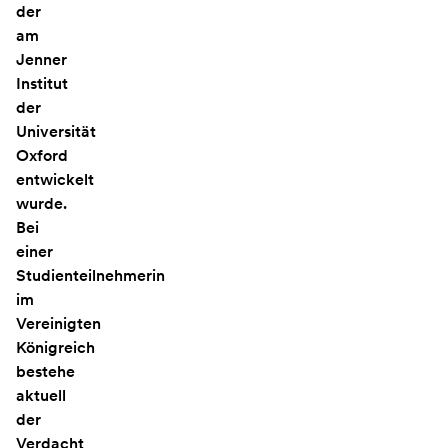
der
am
Jenner
Institut
der
Universität
Oxford
entwickelt
wurde.
Bei
einer
Studienteilnehmerin
im
Vereinigten
Königreich
bestehe
aktuell
der
Verdacht