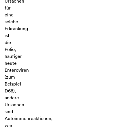
Ursachen
für
eine
solche
Erkrankung
ist
die
Polio,
häufiger
heute
Enteroviren
(zum
Beispiel
D68),
andere
Ursachen
sind
Autoimmunreaktionen,
wie