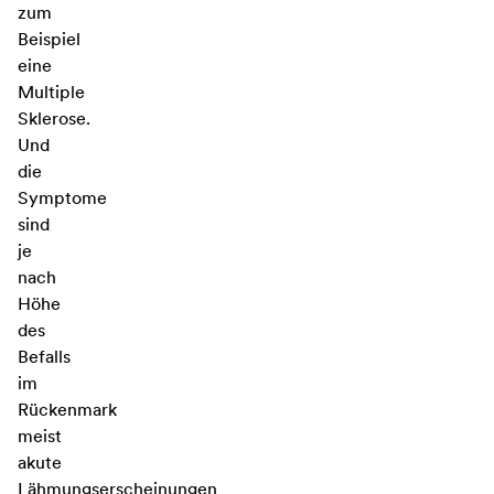
zum
Beispiel
eine
Multiple
Sklerose.
Und
die
Symptome
sind
je
nach
Höhe
des
Befalls
im
Rückenmark
meist
akute
Lähmungserscheinungen