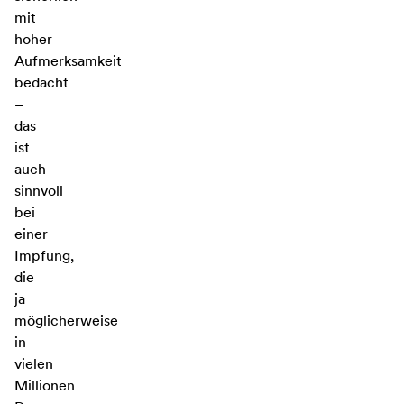
mit
hoher
Aufmerksamkeit
bedacht
–
das
ist
auch
sinnvoll
bei
einer
Impfung,
die
ja
möglicherweise
in
vielen
Millionen