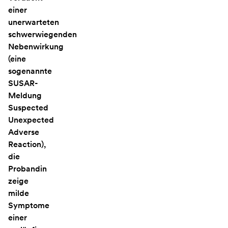
einer
unerwarteten
schwerwiegenden
Nebenwirkung
(eine
sogenannte
SUSAR-
Meldung
Suspected
Unexpected
Adverse
Reaction),
die
Probandin
zeige
milde
Symptome
einer