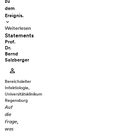
zu
dem
Ereignis.
Weiterlesen
Statements
Prof.
Dr.
Bernd
Salzberger
Bereichsleiter
Infektiologie,
Universitätsklinikum
Regensburg
Auf
die
Frage,
was