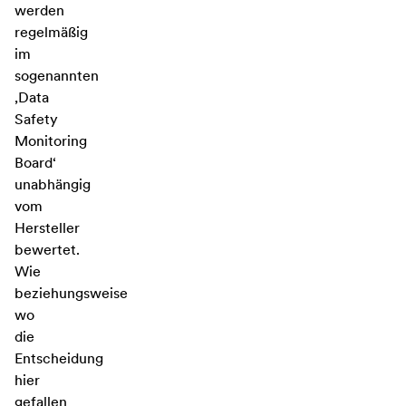
werden
regelmäßig
im
sogenannten
‚Data
Safety
Monitoring
Board‘
unabhängig
vom
Hersteller
bewertet.
Wie
beziehungsweise
wo
die
Entscheidung
hier
gefallen