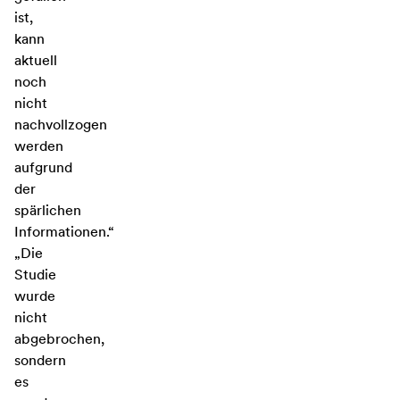
ist,
kann
aktuell
noch
nicht
nachvollzogen
werden
aufgrund
der
spärlichen
Informationen.“
„Die
Studie
wurde
nicht
abgebrochen,
sondern
es