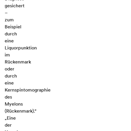
gesichert
–
zum
Beispiel
durch
eine
Liquorpunktion
im
Rückenmark
oder
durch
eine
Kernspintomographie
des
Myelons
(Rückenmark).“
„Eine
der