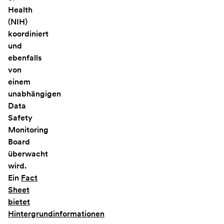
Health
(NIH)
koordiniert
und
ebenfalls
von
einem
unabhängigen
Data
Safety
Monitoring
Board
überwacht
wird.
Ein
Fact
Sheet
bietet
Hintergrundinformationen