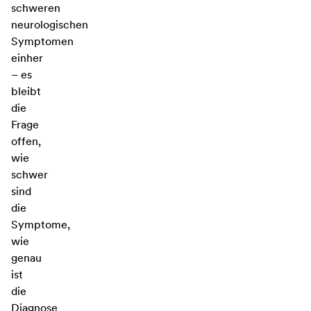
schweren
neurologischen
Symptomen
einher
– es
bleibt
die
Frage
offen,
wie
schwer
sind
die
Symptome,
wie
genau
ist
die
Diagnose