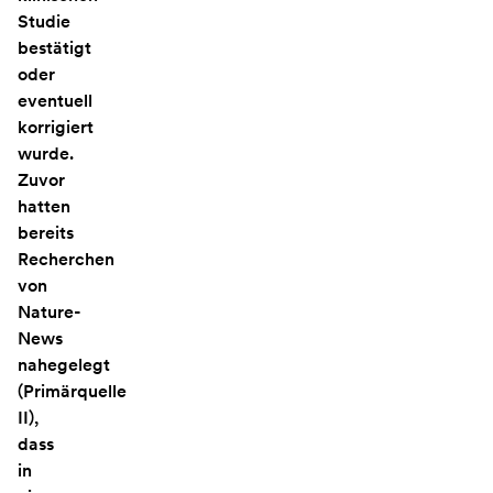
Studie
bestätigt
oder
eventuell
korrigiert
wurde.
Zuvor
hatten
bereits
Recherchen
von
Nature-
News
nahegelegt
(Primärquelle
II),
dass
in