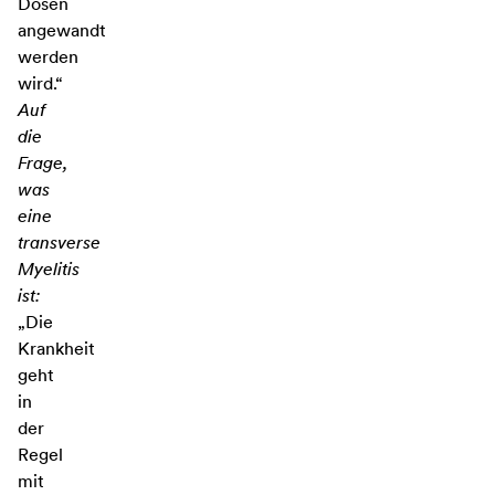
Dosen
angewandt
werden
wird.“
Auf
die
Frage,
was
eine
transverse
Myelitis
ist:
„Die
Krankheit
geht
in
der
Regel
mit