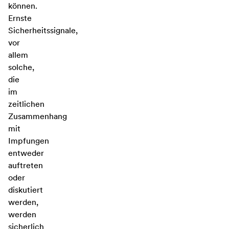
können.
Ernste
Sicherheitssignale,
vor
allem
solche,
die
im
zeitlichen
Zusammenhang
mit
Impfungen
entweder
auftreten
oder
diskutiert
werden,
werden
sicherlich