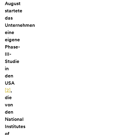
August
startete
das
Unternehmen
eine
eigene
Phase-
III-
Studie
in
den
USA
[
2
]
,
die
von
den
National
Institutes
of