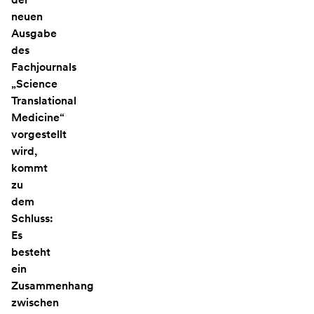
neuen
Ausgabe
des
Fachjournals
„Science
Translational
Medicine“
vorgestellt
wird,
kommt
zu
dem
Schluss:
Es
besteht
ein
Zusammenhang
zwischen