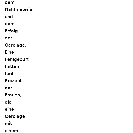
dem
Nahtmaterial
und
dem
Erfolg
der
Cerclage.
Eine
Fehlgeburt
hatten
fünf
Prozent
der
Frauen,
die
eine
Cerclage
mit
einem