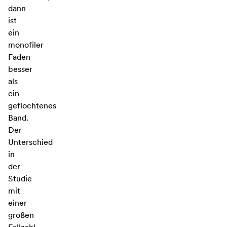
dann
ist
ein
monofiler
Faden
besser
als
ein
geflochtenes
Band.
Der
Unterschied
in
der
Studie
mit
einer
großen