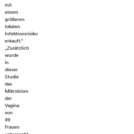
mit
einem
größeren
lokalen
Infektionsrisiko
erkauft.“
„Zusätzlich
wurde
in
dieser
Studie
das
Mikrobiom
der
Vagina
von
49
Frauen