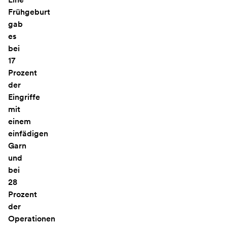
Frühgeburt
gab
es
bei
17
Prozent
der
Eingriffe
mit
einem
einfädigen
Garn
und
bei
28
Prozent
der
Operationen