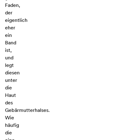
Faden,
der
eigentlich
eher
ein
Band
ist,
und
legt
diesen
unter
die
Haut
des
Gebärmutterhalses.
Wie
häufig
die