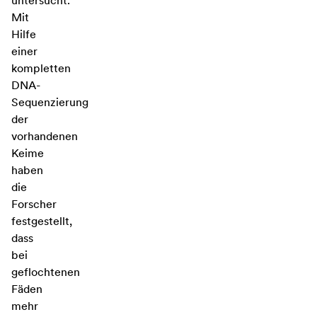
untersucht.
Mit
Hilfe
einer
kompletten
DNA-
Sequenzierung
der
vorhandenen
Keime
haben
die
Forscher
festgestellt,
dass
bei
geflochtenen
Fäden
mehr