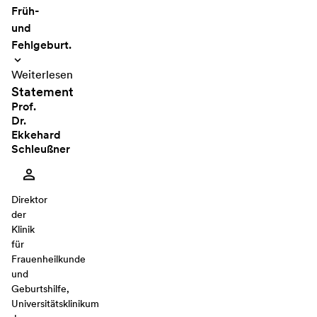
Früh-
und
Fehlgeburt.
Weiterlesen
Statement
Prof.
Dr.
Ekkehard
Schleußner
Direktor
der
Klinik
für
Frauenheilkunde
und
Geburtshilfe,
Universitätsklinikum