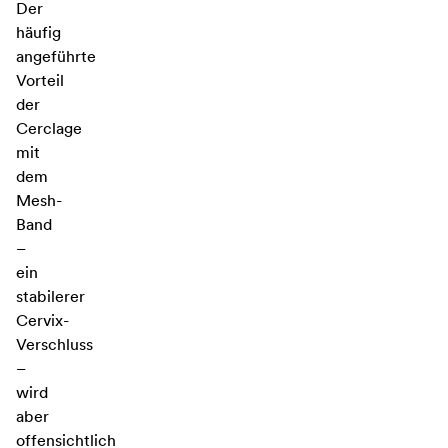
Der
häufig
angeführte
Vorteil
der
Cerclage
mit
dem
Mesh-
Band
–
ein
stabilerer
Cervix-
Verschluss
–
wird
aber
offensichtlich