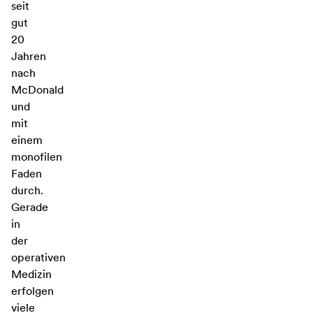
seit
gut
20
Jahren
nach
McDonald
und
mit
einem
monofilen
Faden
durch.
Gerade
in
der
operativen
Medizin
erfolgen
viele