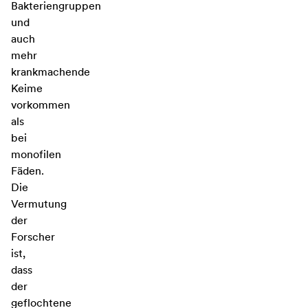
Bakteriengruppen
und
auch
mehr
krankmachende
Keime
vorkommen
als
bei
monofilen
Fäden.
Die
Vermutung
der
Forscher
ist,
dass
der
geflochtene