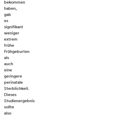
bekommen
haben,
gab
es
signifikant
weniger
extrem
frühe
Frühgeburten
als
auch
eine
geringere
perinatale
Sterblichkeit.
Dieses
Studienergebnis
sollte
also