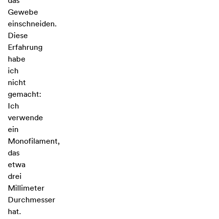
das
Gewebe
einschneiden.
Diese
Erfahrung
habe
ich
nicht
gemacht:
Ich
verwende
ein
Monofilament,
das
etwa
drei
Millimeter
Durchmesser
hat.