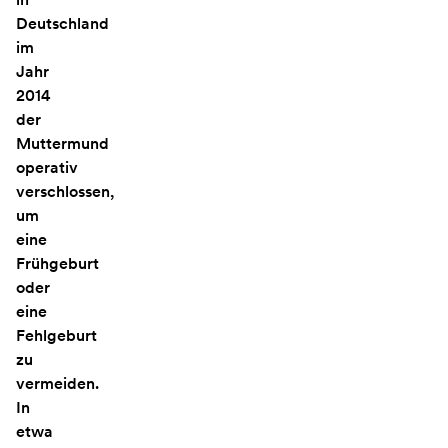
Deutschland
im
Jahr
2014
der
Muttermund
operativ
verschlossen,
um
eine
Frühgeburt
oder
eine
Fehlgeburt
zu
vermeiden.
In
etwa