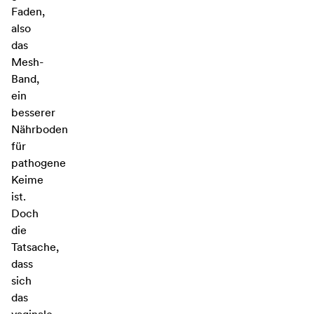
Faden,
also
das
Mesh-
Band,
ein
besserer
Nährboden
für
pathogene
Keime
ist.
Doch
die
Tatsache,
dass
sich
das