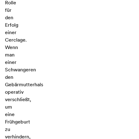
Rolle
für
den
Erfolg
einer
Cerclage.
Wenn
man
einer
Schwangeren
den
Gebärmutterhals
operativ
verschließt,
um
eine
Frühgeburt
zu
verhindern,