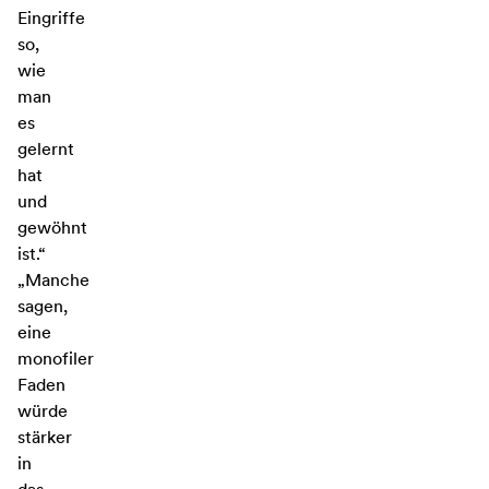
Eingriffe
so,
wie
man
es
gelernt
hat
und
gewöhnt
ist.“
„Manche
sagen,
eine
monofiler
Faden
würde
stärker
in