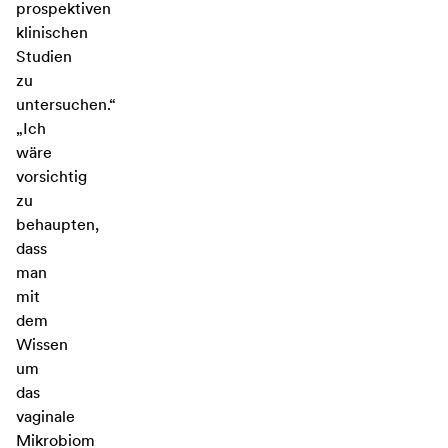
prospektiven
klinischen
Studien
zu
untersuchen.“
„Ich
wäre
vorsichtig
zu
behaupten,
dass
man
mit
dem
Wissen
um
das
vaginale
Mikrobiom