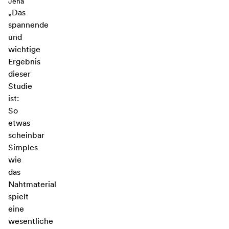
Jena
„Das
spannende
und
wichtige
Ergebnis
dieser
Studie
ist:
So
etwas
scheinbar
Simples
wie
das
Nahtmaterial
spielt
eine
wesentliche