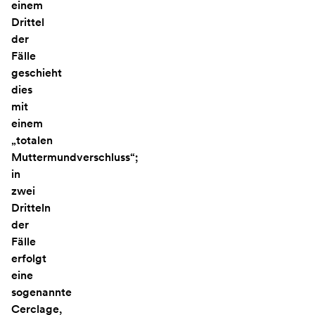
einem
Drittel
der
Fälle
geschieht
dies
mit
einem
„totalen
Muttermundverschluss“;
in
zwei
Dritteln
der
Fälle
erfolgt
eine
sogenannte
Cerclage,