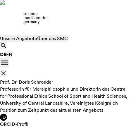
science
media center
germany
Unsere Angebote
Über das SMC
DE
EN
Prof. Dr. Doris Schroeder
Professorin für Moralphilosophie und Direktorin des Centre
for Professional Ethics School of Sport and Health Sciences,
University of Central Lancashire, Vereinigtes Königreich
Position zum Zeitpunkt des aktuellsten Angebots
ORCID-Profil