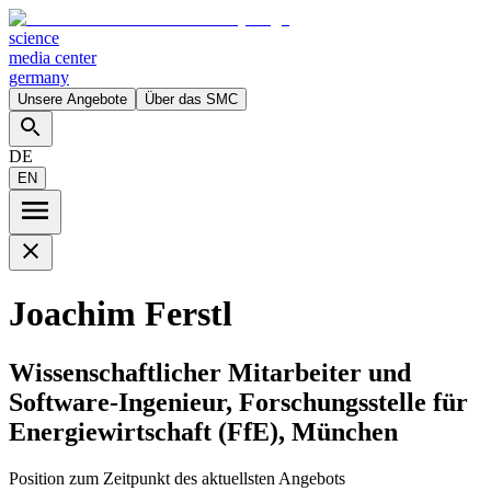
science
media center
germany
Unsere Angebote
Über das SMC
DE
EN
Joachim Ferstl
Wissenschaftlicher Mitarbeiter und
Software-Ingenieur, Forschungsstelle für
Energiewirtschaft (FfE), München
Position zum Zeitpunkt des aktuellsten Angebots