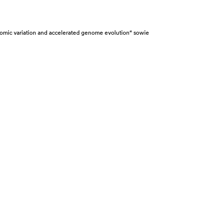
mic variation and accelerated genome evolution“ sowie