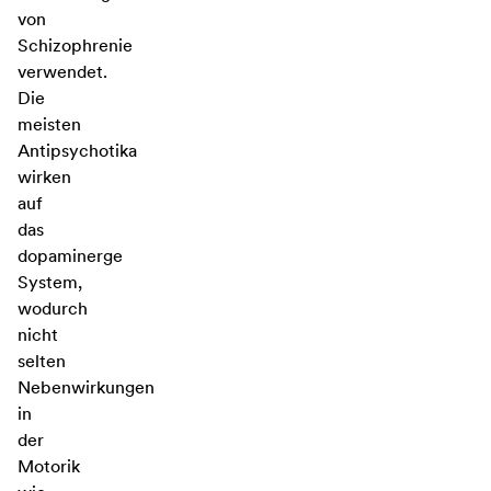
von
Schizophrenie
verwendet.
Die
meisten
Antipsychotika
wirken
auf
das
dopaminerge
System,
wodurch
nicht
selten
Nebenwirkungen
in
der
Motorik