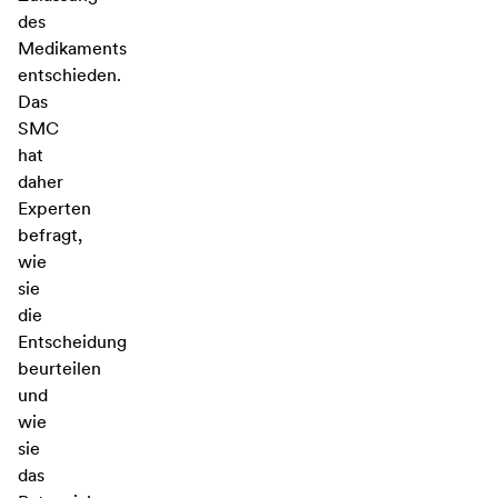
des
Medikaments
entschieden.
Das
SMC
hat
daher
Experten
befragt,
wie
sie
die
Entscheidung
beurteilen
und
wie
sie
das