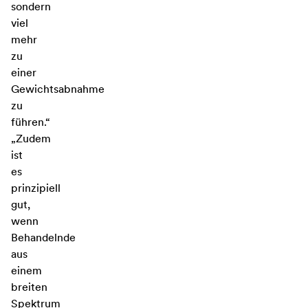
sondern
viel
mehr
zu
einer
Gewichtsabnahme
zu
führen.“
„Zudem
ist
es
prinzipiell
gut,
wenn
Behandelnde
aus
einem
breiten
Spektrum