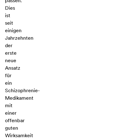
passen.
Dies
ist
seit
einigen
Jahrzehnten
der
erste
neue
Ansatz
für
ein
Schizophrenie-
Medikament
mit
einer
offenbar
guten
Wirksamkeit