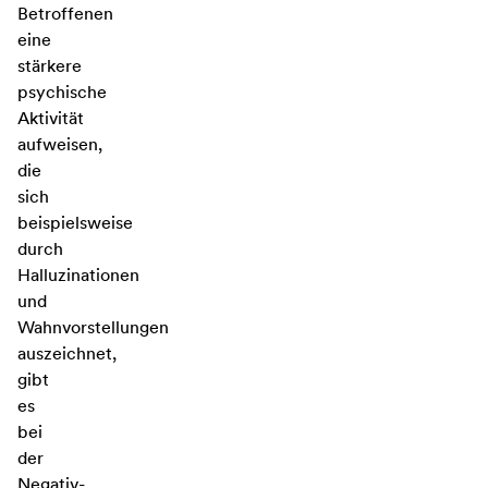
Betroffenen
eine
stärkere
psychische
Aktivität
aufweisen,
die
sich
beispielsweise
durch
Halluzinationen
und
Wahnvorstellungen
auszeichnet,
gibt
es
bei
der
Negativ-