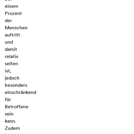
einem
Prozent
der
Menschen
auftritt
und
damit
relativ
selten
ist,
jedoch
besonders
einschränkend
für
Betroffene
sein
kann.
Zudem