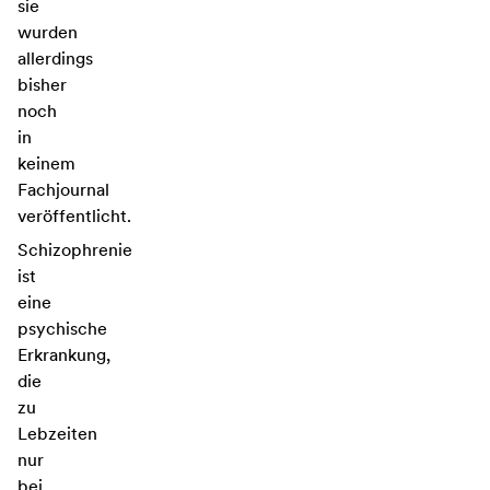
sie
wurden
allerdings
bisher
noch
in
keinem
Fachjournal
veröffentlicht.
Schizophrenie
ist
eine
psychische
Erkrankung,
die
zu
Lebzeiten
nur
bei