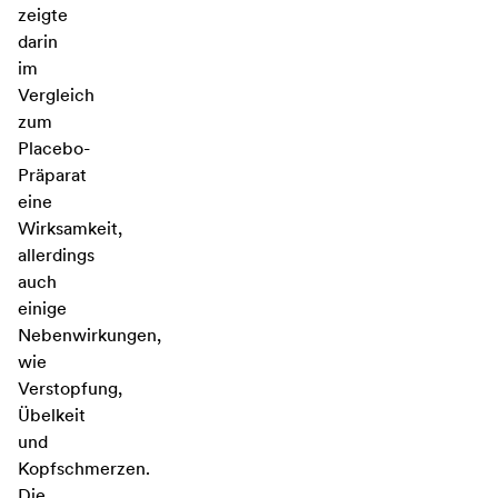
zeigte
darin
im
Vergleich
zum
Placebo-
Präparat
eine
Wirksamkeit,
allerdings
auch
einige
Nebenwirkungen,
wie
Verstopfung,
Übelkeit
und
Kopfschmerzen.
Die