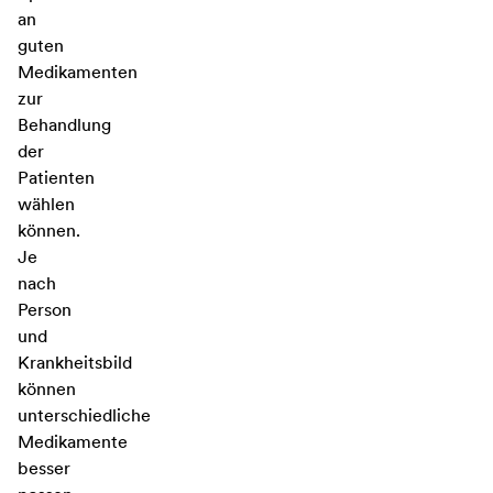
an
guten
Medikamenten
zur
Behandlung
der
Patienten
wählen
können.
Je
nach
Person
und
Krankheitsbild
können
unterschiedliche
Medikamente
besser