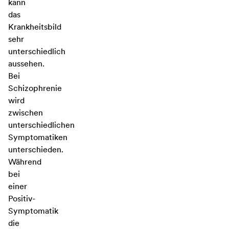
kann
das
Krankheitsbild
sehr
unterschiedlich
aussehen.
Bei
Schizophrenie
wird
zwischen
unterschiedlichen
Symptomatiken
unterschieden.
Während
bei
einer
Positiv-
Symptomatik
die