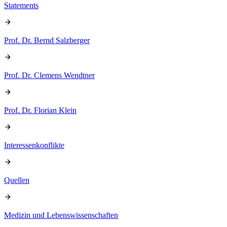
Statements
Prof. Dr. Bernd Salzberger
Prof. Dr. Clemens Wendtner
Prof. Dr. Florian Klein
Interessenkonflikte
Quellen
Medizin und Lebenswissenschaften