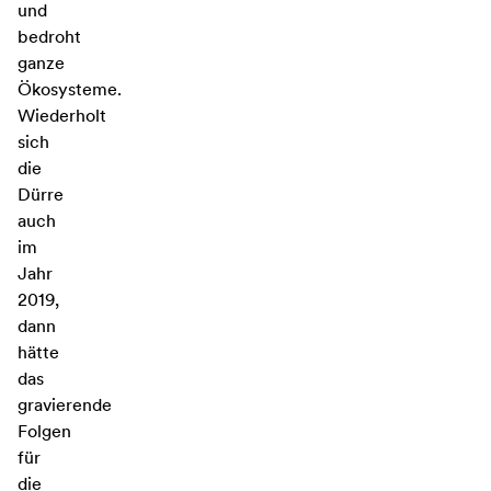
und
bedroht
ganze
Ökosysteme.
Wiederholt
sich
die
Dürre
auch
im
Jahr
2019,
dann
hätte
das
gravierende
Folgen
für
die