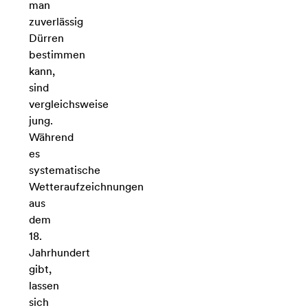
man
zuverlässig
Dürren
bestimmen
kann,
sind
vergleichsweise
jung.
Während
es
systematische
Wetteraufzeichnungen
aus
dem
18.
Jahrhundert
gibt,
lassen
sich