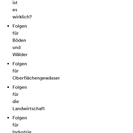
ist
es
wirklich?
Folgen
für
Böden
und
Wälder
Folgen
für
Oberflächengewässer
Folgen
für
die
Landwirtschaft
Folgen
für
Industrie