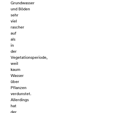
Grundwasser
und Böden
sehr
viel
rascher
auf
als
in
der
Vegetationsperiode,
weil
kaum
Wasser
über
Pflanzen
verdunstet.
Allerdings
hat
der