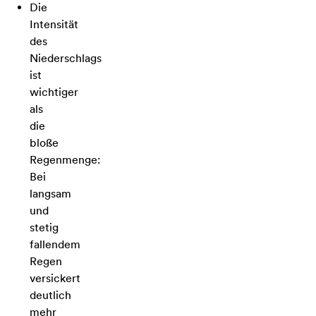
Die
Intensität
des
Niederschlags
ist
wichtiger
als
die
bloße
Regenmenge:
Bei
langsam
und
stetig
fallendem
Regen
versickert
deutlich
mehr