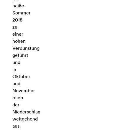
heiße
Sommer
2018
zu
einer
hohen
Verdunstung
geführt
und
in
Oktober
und
November
blieb
der
Niederschlag
weitgehend
aus.