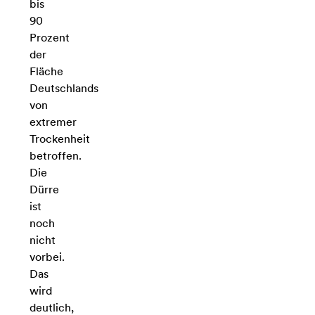
bis
90
Prozent
der
Fläche
Deutschlands
von
extremer
Trockenheit
betroffen.
Die
Dürre
ist
noch
nicht
vorbei.
Das
wird
deutlich,