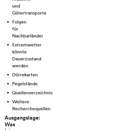
und
Gütertransporte
Folgen
für
Nachbarländer
Extremwetter
könnte
Dauerzustand
werden
Dürrekarten
Pegelstände
Quellenverzeichnis
Weitere
Recherchequellen
Ausgangslage:
Was