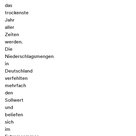
das
trockenste
Jahr
aller
Zeiten
werden.
Die
Niederschlagsmengen
in
Deutschland
verfehlten
mehrfach
den
Sollwert
und
beliefen
sich
im