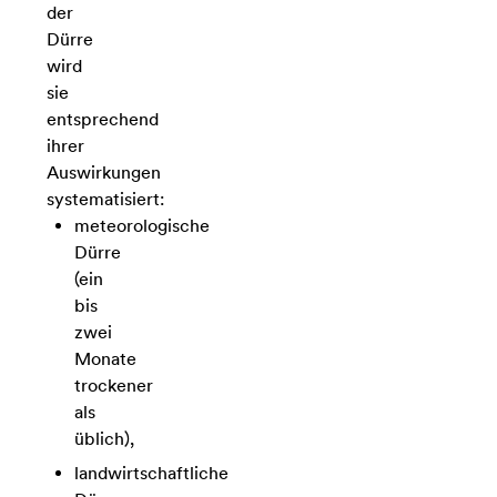
der
Dürre
wird
sie
entsprechend
ihrer
Auswirkungen
systematisiert:
meteorologische
Dürre
(ein
bis
zwei
Monate
trockener
als
üblich),
landwirtschaftliche