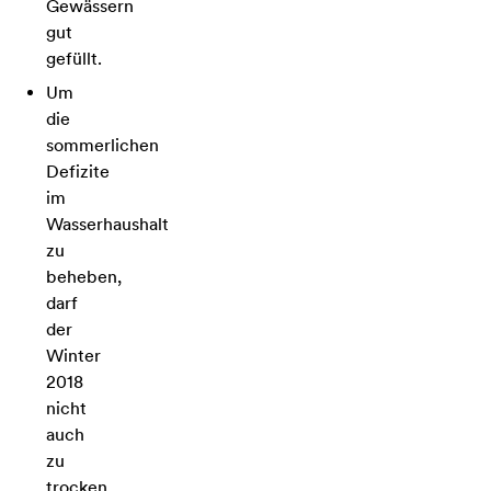
Gewässern
gut
gefüllt.
Um
die
sommerlichen
Defizite
im
Wasserhaushalt
zu
beheben,
darf
der
Winter
2018
nicht
auch
zu
trocken