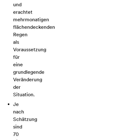
und
erachtet
mehrmonatigen
flächendeckenden
Regen
als
Voraussetzung
für
eine
grundlegende
Veränderung
der
Situation.
Je
nach
Schätzung
sind
70