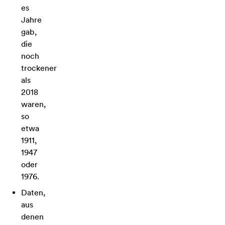
es
Jahre
gab,
die
noch
trockener
als
2018
waren,
so
etwa
1911,
1947
oder
1976.
Daten,
aus
denen