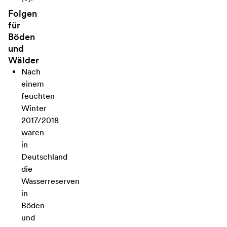
Folgen
für
Böden
und
Wälder
Nach
einem
feuchten
Winter
2017/2018
waren
in
Deutschland
die
Wasserreserven
in
Böden
und