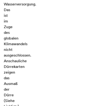
Wasserversorgung.
Das
ist
im
Zuge
des
globalen
Klimawandels
nicht
ausgeschlossen.
Anschauliche
Dürrekarten
zeigen
das
Ausmaß
der
Dürre
(Siehe