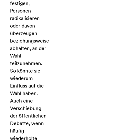
festigen,
Personen
radikalisieren
oder davon
überzeugen
beziehungsweise
abhalten, an der
Wahl
teilzunehmen.
So könnte sie
wiederum
Einfluss auf die
Wahl haben.
Auch eine
Verschiebung
der öffentlichen
Debatte, wenn
häufig
wiederholte