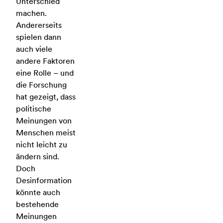
Unterschied
machen.
Andererseits
spielen dann
auch viele
andere Faktoren
eine Rolle – und
die Forschung
hat gezeigt, dass
politische
Meinungen von
Menschen meist
nicht leicht zu
ändern sind.
Doch
Desinformation
könnte auch
bestehende
Meinungen