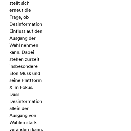
stellt sich
erneut die
Frage, ob
Desinformation
Einfluss auf den
Ausgang der
Wahl nehmen
kann. Dabei
stehen zurzeit
insbesondere
Elon Musk und
seine Plattform
X im Fokus.
Dass
Desinformation
allein den
Ausgang von
Wahlen stark
verändern kann,