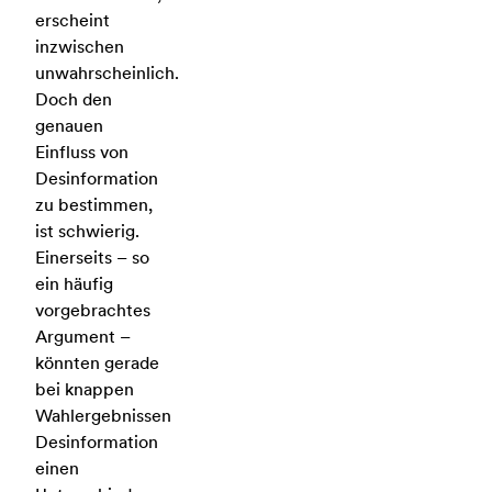
erscheint
inzwischen
unwahrscheinlich.
Doch den
genauen
Einfluss von
Desinformation
zu bestimmen,
ist schwierig.
Einerseits – so
ein häufig
vorgebrachtes
Argument –
könnten gerade
bei knappen
Wahlergebnissen
Desinformation
einen