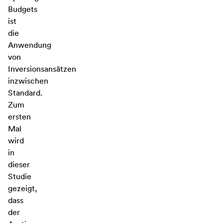
Budgets
ist
die
Anwendung
von
Inversionsansätzen
inzwischen
Standard.
Zum
ersten
Mal
wird
in
dieser
Studie
gezeigt,
dass
der