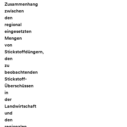
Zusammenhang
zwischen
den
regional
eingesetzten
Mengen
von
Stickstoffdüngern,
den
zu
beobachtenden
Stickstoff-
Überschüssen
in
der
Landwirtschaft
und
den
regionalen