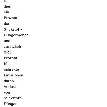
ist
dies
ein
Prozent
der
Stickstoff-
Düngermenge
und
zusätzlich
0,35
Prozent
für
indirekte
Emissionen
durch
Verlust
von
Stickstoff-
Dünger