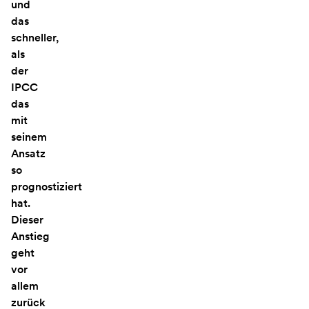
und
das
schneller,
als
der
IPCC
das
mit
seinem
Ansatz
so
prognostiziert
hat.
Dieser
Anstieg
geht
vor
allem
zurück