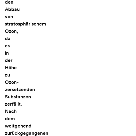
den
Abbau
von
stratosphärischem
Ozon,
da
es
in
der
Höhe
zu
Ozon-
zersetzenden
Substanzen
zerfällt.
Nach
dem
weitgehend
zurückgegangenen