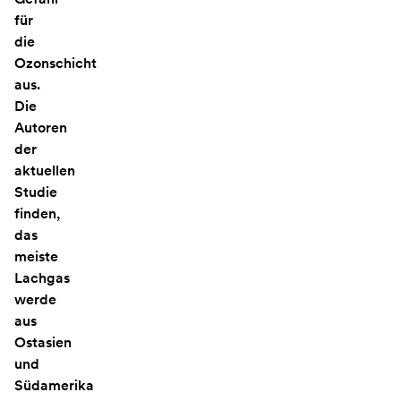
für
die
Ozonschicht
aus.
Die
Autoren
der
aktuellen
Studie
finden,
das
meiste
Lachgas
werde
aus
Ostasien
und
Südamerika