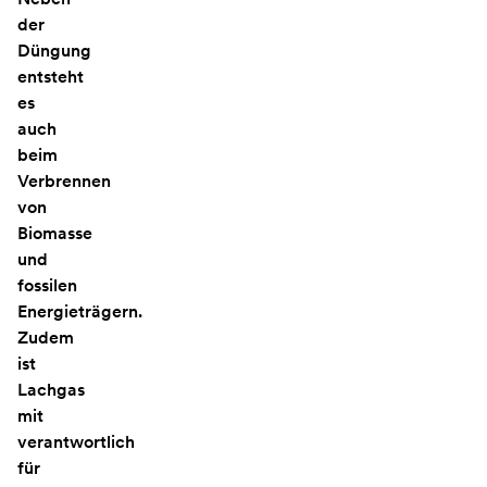
der
Düngung
entsteht
es
auch
beim
Verbrennen
von
Biomasse
und
fossilen
Energieträgern.
Zudem
ist
Lachgas
mit
verantwortlich
für