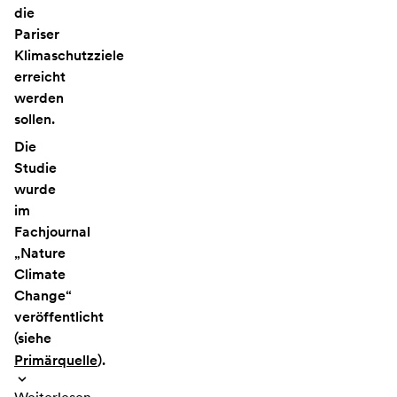
die
Pariser
Klimaschutzziele
erreicht
werden
sollen.
Die
Studie
wurde
im
Fachjournal
„Nature
Climate
Change“
veröffentlicht
(siehe
Primärquelle
).