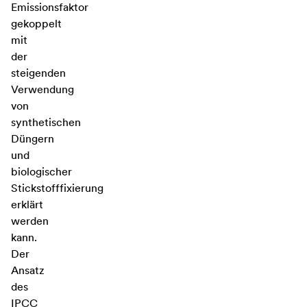
Emissionsfaktor
gekoppelt
mit
der
steigenden
Verwendung
von
synthetischen
Düngern
und
biologischer
Stickstofffixierung
erklärt
werden
kann.
Der
Ansatz
des
IPCC