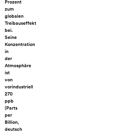
Prozent
zum
globalen
Treibauseffekt
bei.
Seine
Konzentration
in
der
Atmosphäre
ist
von
vorindustriell
270
ppb
(Parts
per
Billion,
deutsch