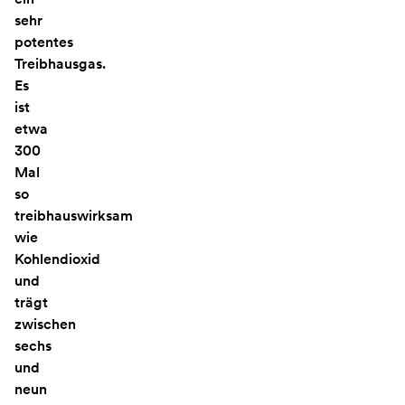
sehr
potentes
Treibhausgas.
Es
ist
etwa
300
Mal
so
treibhauswirksam
wie
Kohlendioxid
und
trägt
zwischen
sechs
und
neun