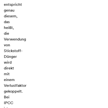
entspricht
genau
diesem,
das
heißt,
die
Verwendung
von
Stickstoff-
Dünger
wird
direkt
mit
einem
Verlustfaktor
gekoppelt.
Bei
IPCC