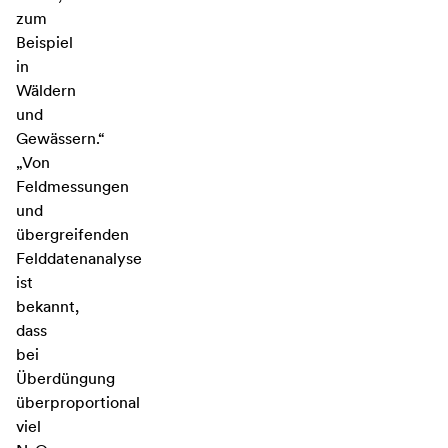
zum
Beispiel
in
Wäldern
und
Gewässern.“
„Von
Feldmessungen
und
übergreifenden
Felddatenanalyse
ist
bekannt,
dass
bei
Überdüngung
überproportional
viel