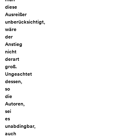
diese
Ausreißer
unberücksichtigt,
wäre
der
Anstieg
nicht
derart
groß.
Ungeachtet
dessen,
so
die
Autoren,
sei
es
unabdingbar,
auch