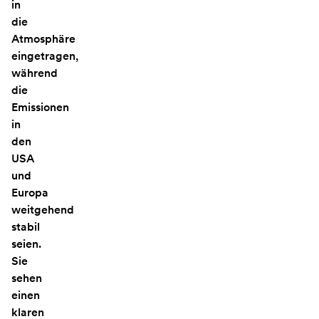
in
die
Atmosphäre
eingetragen,
während
die
Emissionen
in
den
USA
und
Europa
weitgehend
stabil
seien.
Sie
sehen
einen
klaren