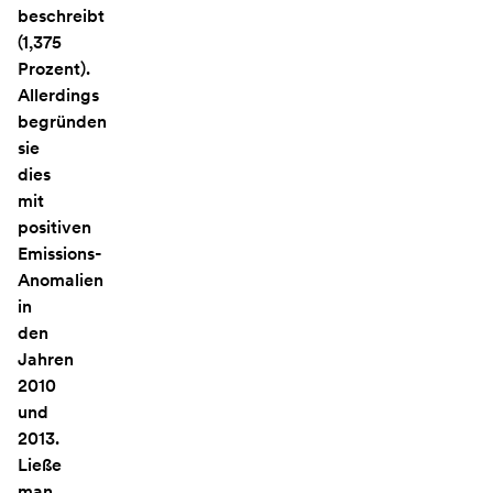
beschreibt
(1,375
Prozent).
Allerdings
begründen
sie
dies
mit
positiven
Emissions-
Anomalien
in
den
Jahren
2010
und
2013.
Ließe
man