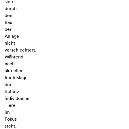
sich
durch
den
Bau
der
Anlage
nicht
verschlechtert.
Während
nach
aktueller
Rechtslage
der
Schutz
individueller
Tiere
im
Fokus
steht,