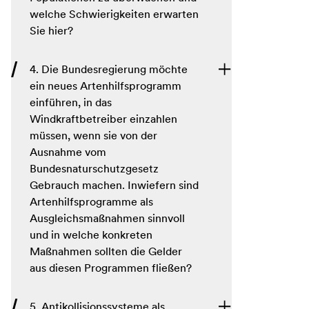
welche Schwierigkeiten erwarten
Sie hier?
4. Die Bundesregierung möchte
ein neues Artenhilfsprogramm
einführen, in das
Windkraftbetreiber einzahlen
müssen, wenn sie von der
Ausnahme vom
Bundesnaturschutzgesetz
Gebrauch machen. Inwiefern sind
Artenhilfsprogramme als
Ausgleichsmaßnahmen sinnvoll
und in welche konkreten
Maßnahmen sollten die Gelder
aus diesen Programmen fließen?
5. Antikollisionssysteme als