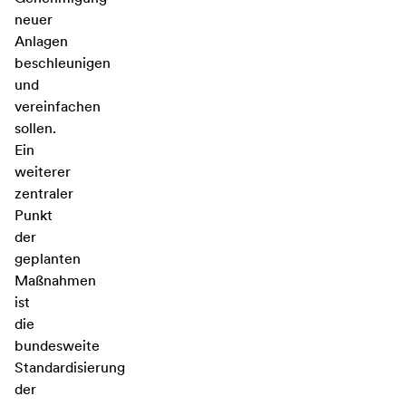
neuer
Anlagen
beschleunigen
und
vereinfachen
sollen.
Ein
weiterer
zentraler
Punkt
der
geplanten
Maßnahmen
ist
die
bundesweite
Standardisierung
der