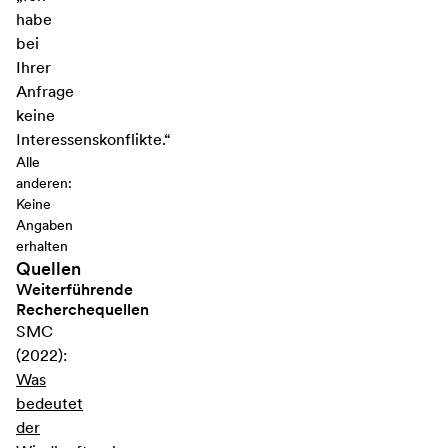
habe
bei
Ihrer
Anfrage
keine
Interessenskonflikte.“
Alle
anderen:
Keine
Angaben
erhalten
Quellen
Weiterführende
Recherchequellen
SMC
(2022):
Was
bedeutet
der