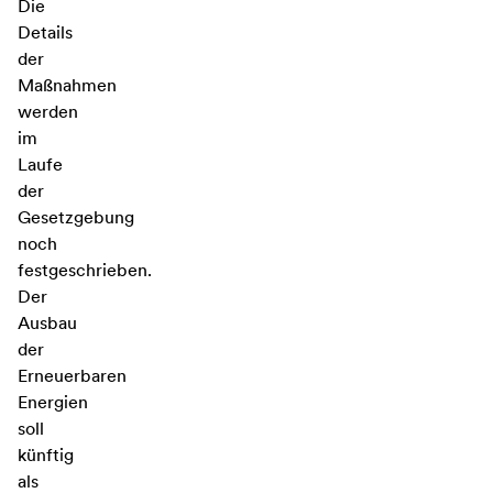
Die
Details
der
Maßnahmen
werden
im
Laufe
der
Gesetzgebung
noch
festgeschrieben.
Der
Ausbau
der
Erneuerbaren
Energien
soll
künftig
als