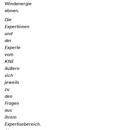
Windenergie
ebnen.
Die
Expertinnen
und
der
Experte
vom
KNE
äußern
sich
jeweils
zu
den
Fragen
aus
ihrem
Expertisebereich.