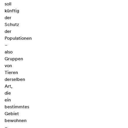
soll
künftig
der
Schutz
der
Populationen
–
also
Gruppen
von
Tieren
derselben
Art,
die
ein
bestimmtes
Gebiet
bewohnen
–