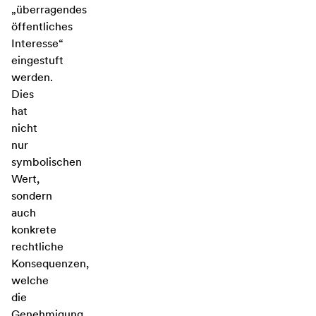
„überragendes
öffentliches
Interesse“
eingestuft
werden.
Dies
hat
nicht
nur
symbolischen
Wert,
sondern
auch
konkrete
rechtliche
Konsequenzen,
welche
die
Genehmigung