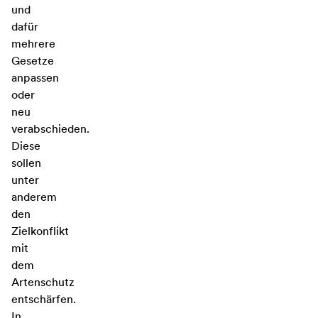
und
dafür
mehrere
Gesetze
anpassen
oder
neu
verabschieden.
Diese
sollen
unter
anderem
den
Zielkonflikt
mit
dem
Artenschutz
entschärfen.
In