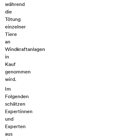
während
die
Tötung
einzelner
Tiere
an
Windkraftanlagen
in
Kauf
genommen
wird.
Im
Folgenden
schätzen
Expertinnen
und
Experten
aus