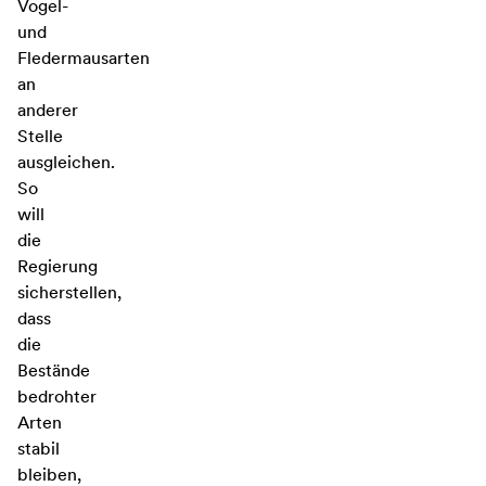
Vogel-
und
Fledermausarten
an
anderer
Stelle
ausgleichen.
So
will
die
Regierung
sicherstellen,
dass
die
Bestände
bedrohter
Arten
stabil
bleiben,