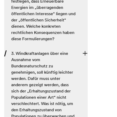
festlegen, dass Erneuerbare
Energien im „überragenden
öffentlichen Interesse“ liegen und
der „öffentlichen Sicherheit“
dienen. Welche konkreten
rechtlichen Konsequenzen haben
diese Formulierungen?
3. Windkraftanlagen über eine
Ausnahme vom
Bundesnaturschutz zu
genehmigen, soll künftig leichter
werden. Dafür muss unter
anderem gezeigt werden, dass
sich der „Erhaltungszustand der
Populationen einer Art“ nicht
verschlechtert. Was ist nötig, um
den Erhaltungszustand von
Populationen zu überwachen und