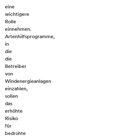
eine
wichtigere
Rolle
einnehmen.
Artenhilfsprogramme,
in
die
die
Betreiber
von
Windenergieanlagen
einzahlen,
sollen
das
erhöhte
Risiko
für
bedrohte