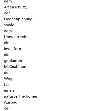
dem
Artenschutz,
der
Flächenplanung
sowie
dem
Umweltrecht
ein,
inwiefern
die
geplanten
Maßnahmen
den
Weg
für
einen
naturverträglichen
Ausbau
der