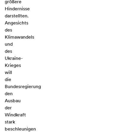
größere
Hindernisse
darstellten.
Angesichts
des
Klimawandels
und
des
Ukraine-
Krieges
will
die
Bundesregierung
den
Ausbau
der
Windkraft
stark
beschleunigen