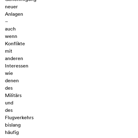
neuer
Anlagen
–
auch
wenn
Konflikte
mit
anderen
Interessen
wie
denen
des
Militärs
und
des
Flugverkehrs
bislang
häufig