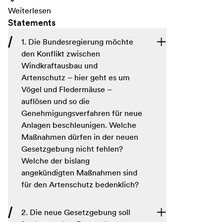
Weiterlesen
Statements
1. Die Bundesregierung möchte
den Konflikt zwischen
Windkraftausbau und
Artenschutz – hier geht es um
Vögel und Fledermäuse –
auflösen und so die
Genehmigungsverfahren für neue
Anlagen beschleunigen. Welche
Maßnahmen dürfen in der neuen
Gesetzgebung nicht fehlen?
Welche der bislang
angekündigten Maßnahmen sind
für den Artenschutz bedenklich?
2. Die neue Gesetzgebung soll