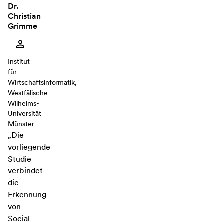
Dr.
Christian
Grimme
Institut
für
Wirtschaftsinformatik,
Westfälische
Wilhelms-
Universität
Münster
„Die
vorliegende
Studie
verbindet
die
Erkennung
von
Social