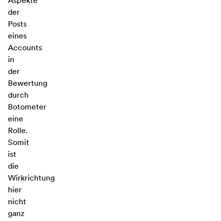
Aspekte
der
Posts
eines
Accounts
in
der
Bewertung
durch
Botometer
eine
Rolle.
Somit
ist
die
Wirkrichtung
hier
nicht
ganz