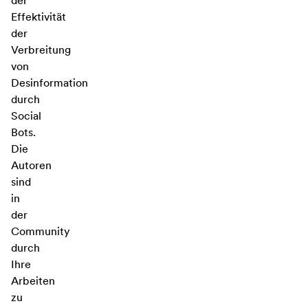
der
Effektivität
der
Verbreitung
von
Desinformation
durch
Social
Bots.
Die
Autoren
sind
in
der
Community
durch
Ihre
Arbeiten
zu