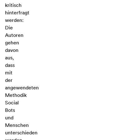
kritisch
hinterfragt
werden:
Die
Autoren
gehen
davon
aus,
dass
mit
der
angewendeten
Methodik
Social
Bots
und
Menschen
unterschieden