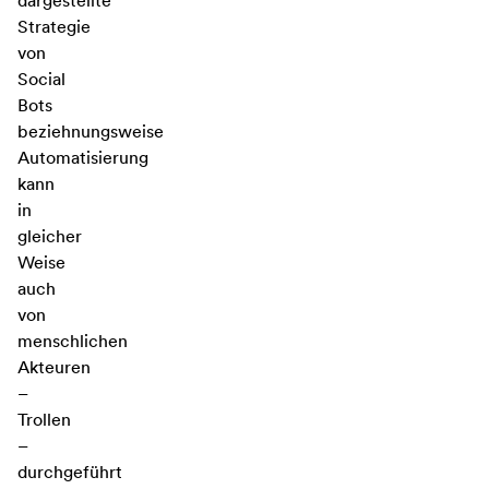
dargestellte
Strategie
von
Social
Bots
beziehnungsweise
Automatisierung
kann
in
gleicher
Weise
auch
von
menschlichen
Akteuren
–
Trollen
–
durchgeführt