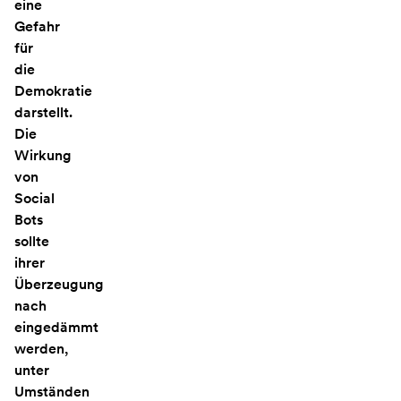
eine
Gefahr
für
die
Demokratie
darstellt.
Die
Wirkung
von
Social
Bots
sollte
ihrer
Überzeugung
nach
eingedämmt
werden,
unter
Umständen