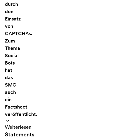
durch
den
Einsatz
von
CAPTCHAs.
Zum
Thema
Social
Bots
hat
das
SMC
auch
ein
Factsheet
veröffentlicht.
Weiterlesen
Statements