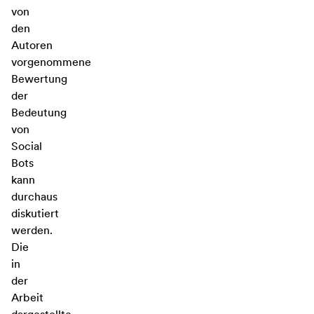
von
den
Autoren
vorgenommene
Bewertung
der
Bedeutung
von
Social
Bots
kann
durchaus
diskutiert
werden.
Die
in
der
Arbeit