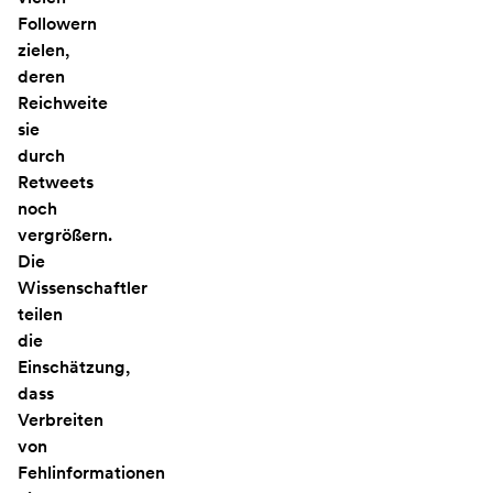
Followern
zielen,
deren
Reichweite
sie
durch
Retweets
noch
vergrößern.
Die
Wissenschaftler
teilen
die
Einschätzung,
dass
Verbreiten
von
Fehlinformationen