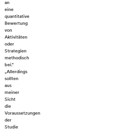
an
eine
quantitative
Bewertung
von
Aktivitäten
oder
Strategien
methodisch
bei.“
„Allerdings
sollten
aus
meiner
Sicht
die
Voraussetzungen
der
Studie