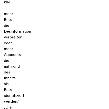
klar
–
mehr
Bots
die
Desinformation
verbreiten
oder
mehr
Accounts,
die
aufgrund
des
Inhalts
als
Bots
identifiziert
werden.“
„Die