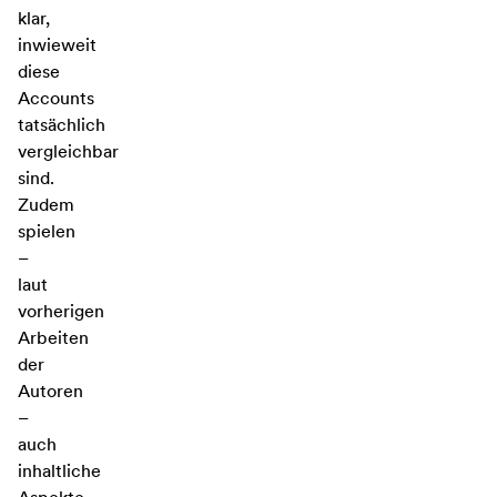
klar,
inwieweit
diese
Accounts
tatsächlich
vergleichbar
sind.
Zudem
spielen
–
laut
vorherigen
Arbeiten
der
Autoren
–
auch
inhaltliche