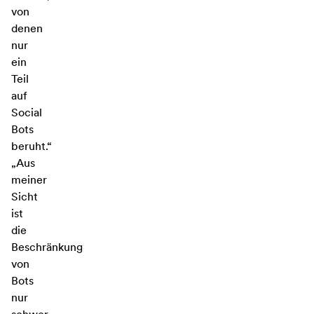
von
denen
nur
ein
Teil
auf
Social
Bots
beruht.“
„Aus
meiner
Sicht
ist
die
Beschränkung
von
Bots
nur