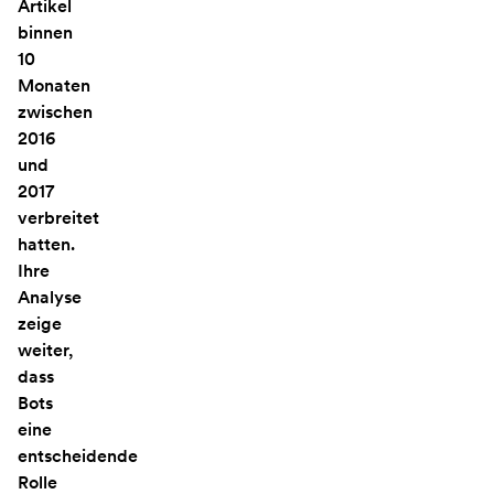
Artikel
binnen
10
Monaten
zwischen
2016
und
2017
verbreitet
hatten.
Ihre
Analyse
zeige
weiter,
dass
Bots
eine
entscheidende
Rolle