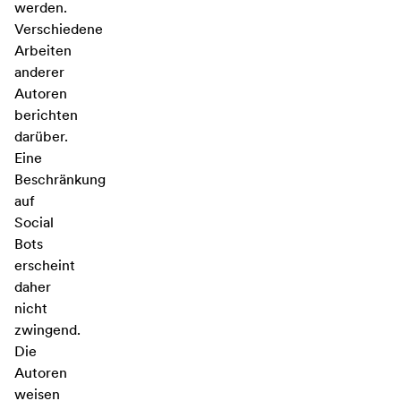
werden.
Verschiedene
Arbeiten
anderer
Autoren
berichten
darüber.
Eine
Beschränkung
auf
Social
Bots
erscheint
daher
nicht
zwingend.
Die
Autoren
weisen