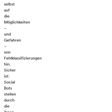
selbst
auf
die
Möglichkeiten
–
und
Gefahren
–
von
Fehlklassifizierungen
hin.
Sicher
ist:
Social
Bots
stellen
durch
die