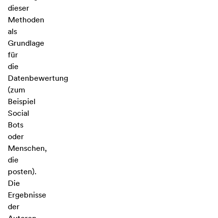
dieser
Methoden
als
Grundlage
für
die
Datenbewertung
(zum
Beispiel
Social
Bots
oder
Menschen,
die
posten).
Die
Ergebnisse
der