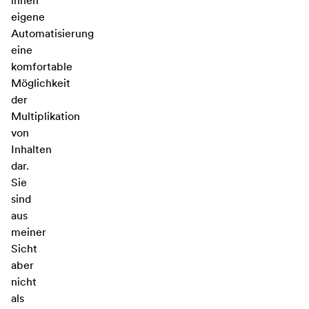
ihnen
eigene
Automatisierung
eine
komfortable
Möglichkeit
der
Multiplikation
von
Inhalten
dar.
Sie
sind
aus
meiner
Sicht
aber
nicht
als