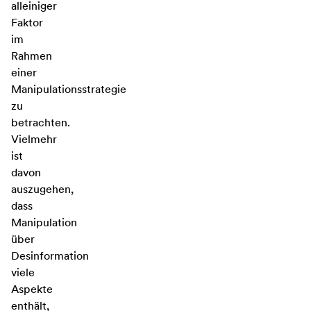
alleiniger
Faktor
im
Rahmen
einer
Manipulationsstrategie
zu
betrachten.
Vielmehr
ist
davon
auszugehen,
dass
Manipulation
über
Desinformation
viele
Aspekte
enthält,