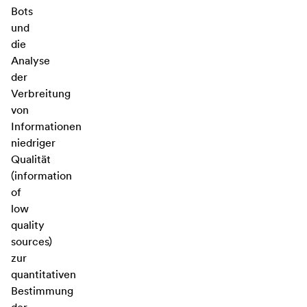
Bots
und
die
Analyse
der
Verbreitung
von
Informationen
niedriger
Qualität
(information
of
low
quality
sources)
zur
quantitativen
Bestimmung