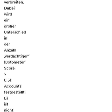
verbreiten.
Dabei
wird
ein
großer
Unterschied
in
der
Anzahl
‚verdächtiger‘
(Botometer
Score
>
0.5)
Accounts
festgestellt.
Es
ist
nicht