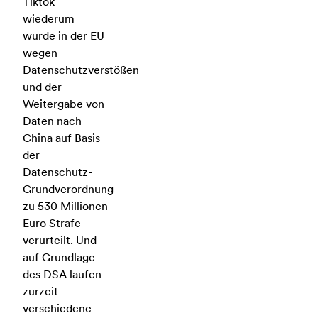
Tiktok
wiederum
wurde in der EU
wegen
Datenschutzverstößen
und der
Weitergabe von
Daten nach
China auf Basis
der
Datenschutz-
Grundverordnung
zu 530 Millionen
Euro Strafe
verurteilt. Und
auf Grundlage
des DSA laufen
zurzeit
verschiedene