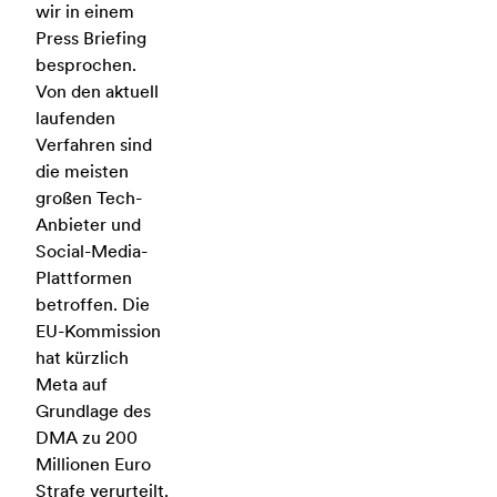
wir in einem
Press Briefing
besprochen.
Von den aktuell
laufenden
Verfahren sind
die meisten
großen Tech-
Anbieter und
Social-Media-
Plattformen
betroffen. Die
EU-Kommission
hat kürzlich
Meta auf
Grundlage des
DMA zu 200
Millionen Euro
Strafe verurteilt.