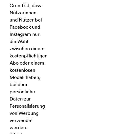
Grund ist, dass
Nutzerinnen
und Nutzer bei
Facebook und
Instagram nur
die Wahl
zwischen einem
kostenpflichtigen
Abo oder einem
kostenlosen
Modell haben,
bei dem
persönliche
Daten zur
Personalisierung
von Werbung
verwendet
werden.