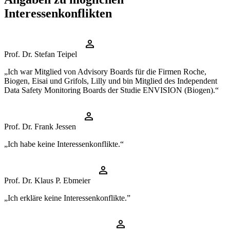
Interessenkonflikten
Prof. Dr. Stefan Teipel
„Ich war Mitglied von Advisory Boards für die Firmen Roche,
Biogen, Eisai und Grifols, Lilly und bin Mitglied des Independent
Data Safety Monitoring Boards der Studie ENVISION (Biogen).“
Prof. Dr. Frank Jessen
„Ich habe keine Interessenkonflikte.“
Prof. Dr. Klaus P. Ebmeier
„Ich erkläre keine Interessenkonflikte.”