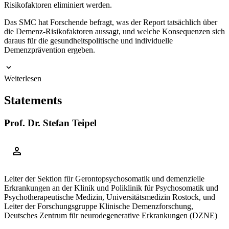
Risikofaktoren eliminiert werden.
Das SMC hat Forschende befragt, was der Report tatsächlich über
die Demenz-Risikofaktoren aussagt, und welche Konsequenzen sich
daraus für die gesundheitspolitische und individuelle
Demenzprävention ergeben.
Weiterlesen
Statements
Prof. Dr. Stefan Teipel
Leiter der Sektion für Gerontopsychosomatik und demenzielle
Erkrankungen an der Klinik und Poliklinik für Psychosomatik und
Psychotherapeutische Medizin, Universitätsmedizin Rostock, und
Leiter der Forschungsgruppe Klinische Demenzforschung,
Deutsches Zentrum für neurodegenerative Erkrankungen (DZNE)