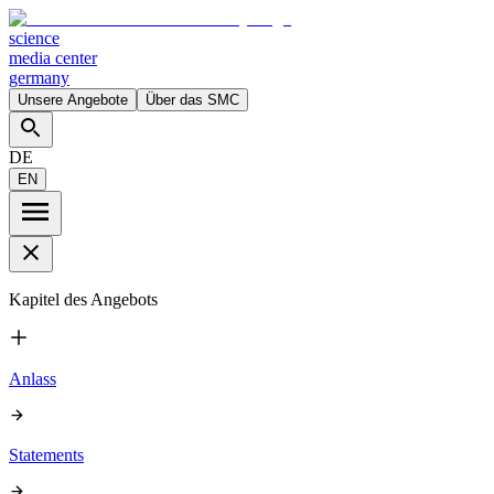
science
media center
germany
Unsere Angebote
Über das SMC
DE
EN
Kapitel des Angebots
Anlass
Statements