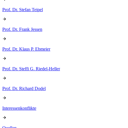
Prof. Dr. Stefan Teipel
Prof. Dr. Frank Jessen
Prof. Dr. Klaus P. Ebmeier
Prof. Dr. Steffi G. Riedel-Heller
Prof. Dr. Richard Dodel
Interessenkonflikte
Quellen