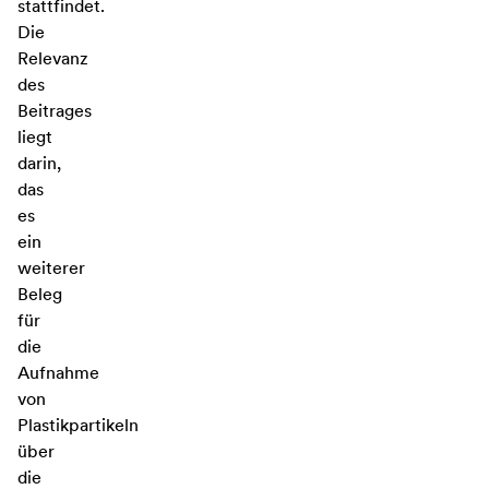
stattfindet.
Die
Relevanz
des
Beitrages
liegt
darin,
das
es
ein
weiterer
Beleg
für
die
Aufnahme
von
Plastikpartikeln
über
die