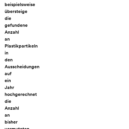
beispielsweise
übersteige
die
gefundene
Anzahl
an
Plastikpartikeln
in
den
Ausscheidungen
auf
ein
Jahr
hochgerechnet
die
Anzahl
an
bisher
vermuteten