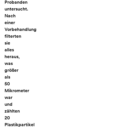
Probanden
untersucht.
Nach
einer
Vorbehandlung
filterten
sie
alles
heraus,
was
größer
als
50
Mikrometer
war
und
zählten
20
Plastikpartikel