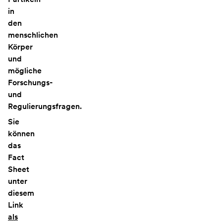
in
den
menschlichen
Körper
und
mögliche
Forschungs-
und
Regulierungsfragen.
Sie
können
das
Fact
Sheet
unter
diesem
Link
als