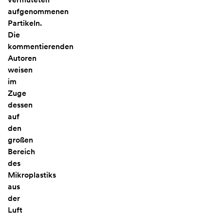
aufgenommenen
Partikeln.
Die
kommentierenden
Autoren
weisen
im
Zuge
dessen
auf
den
großen
Bereich
des
Mikroplastiks
aus
der
Luft