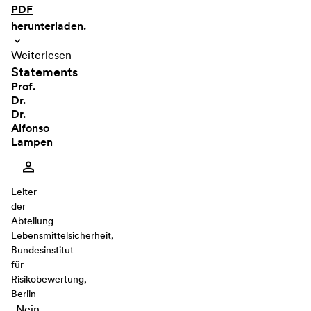
PDF
herunterladen
.
Weiterlesen
Statements
Prof.
Dr.
Dr.
Alfonso
Lampen
Leiter
der
Abteilung
Lebensmittelsicherheit,
Bundesinstitut
für
Risikobewertung,
Berlin
„Nein,