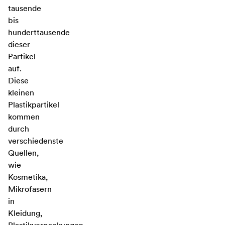
tausende
bis
hunderttausende
dieser
Partikel
auf.
Diese
kleinen
Plastikpartikel
kommen
durch
verschiedenste
Quellen,
wie
Kosmetika,
Mikrofasern
in
Kleidung,