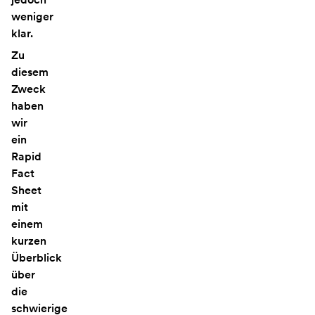
weniger
klar.
Zu
diesem
Zweck
haben
wir
ein
Rapid
Fact
Sheet
mit
einem
kurzen
Überblick
über
die
schwierige