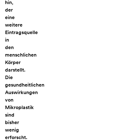
hin,
der
eine
weitere
Eintragsquelle
in
den
menschlichen
Körper
darstellt.
Die
gesundheitlichen
Auswirkungen
von
Mikroplastik
sind
bisher
wenig
erforscht.