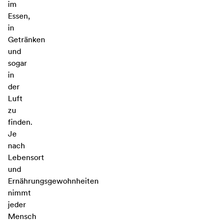
im
Essen,
in
Getränken
und
sogar
in
der
Luft
zu
finden.
Je
nach
Lebensort
und
Ernährungsgewohnheiten
nimmt
jeder
Mensch