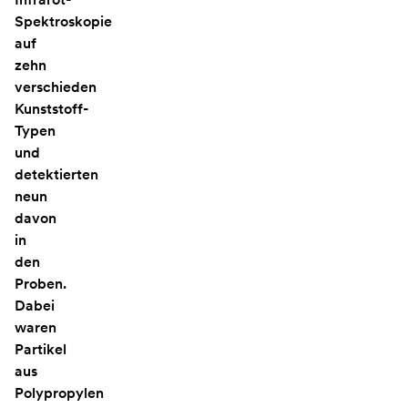
Spektroskopie
auf
zehn
verschieden
Kunststoff-
Typen
und
detektierten
neun
davon
in
den
Proben.
Dabei
waren
Partikel
aus
Polypropylen