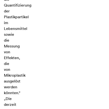
Quantifizierung
der
Plastikpartikel
im
Lebensmittel
sowie
die
Messung
von
Effekten,
die
von
Mikroplastik
ausgelöst
werden
könnten.“
„Die
derzeit