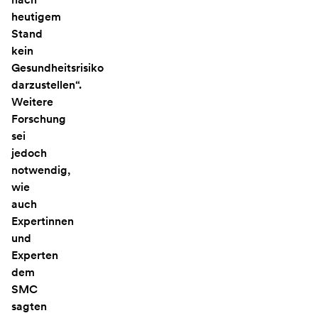
heutigem
Stand
kein
Gesundheitsrisiko
darzustellen“.
Weitere
Forschung
sei
jedoch
notwendig,
wie
auch
Expertinnen
und
Experten
dem
SMC
sagten