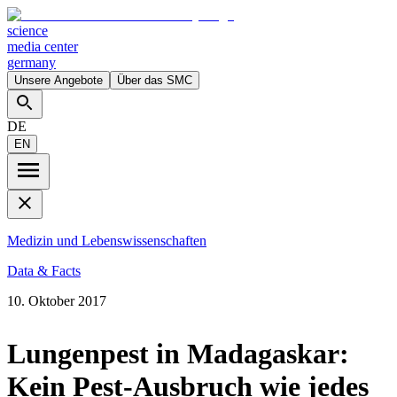
science
media center
germany
Unsere Angebote
Über das SMC
DE
EN
Medizin und Lebenswissenschaften
Data & Facts
10. Oktober 2017
Lungenpest in Madagaskar:
Kein Pest-Ausbruch wie jedes